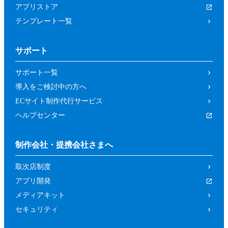
アプリストア
テンプレート一覧
サポート
サポート一覧
導入をご検討中の方へ
ECサイト制作代行サービス
ヘルプセンター
制作会社・提携会社さまへ
取次店制度
アプリ開発
メディアキット
セキュリティ