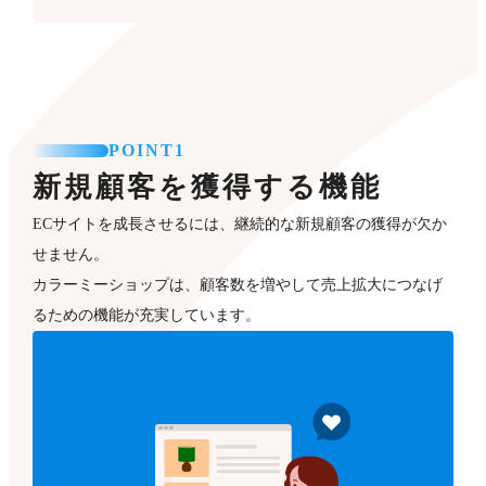
POINT1
新規顧客を獲得する機能
ECサイトを成長させるには、継続的な新規顧客の獲得が欠か
せません。
カラーミーショップは、顧客数を増やして売上拡大につなげ
るための機能が充実しています。