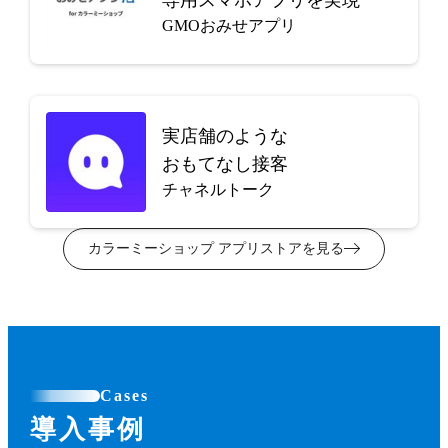
GMOおみせアプリ
実店舗のような
おもてなし接客
チャネルトーク
カラーミーショップ アプリストアを見る
Cases
導入事例