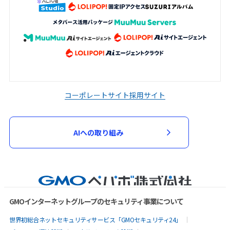
コーポレートサイト
採用サイト
AIへの取り組み
GMOインターネットグループのセキュリティ事業について
世界初総合ネットセキュリティサービス「GMOセキュリティ24」