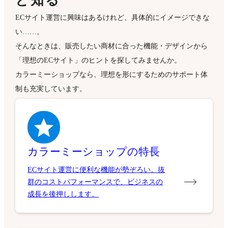
と知る
ECサイト運営に興味はあるけれど、具体的にイメージできな
い……。
そんなときは、販売したい商材に合った機能・デザインから
「理想のECサイト」のヒントを探してみませんか。
カラーミーショップなら、理想を形にするためのサポート体
制も充実しています。
カラーミーショップの特長
ECサイト運営に便利な機能が勢ぞろい。抜
群のコストパフォーマンスで、ビジネスの
成長を後押しします。