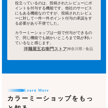
役立っているのは、投稿されたレビューにポ
イントを付与する機能です。他社のサービス
にもある機能なのですが、投稿されたレビュ
ーに対して一件一件ポイント付与の承認をす
る必要があり不便でした。
カラーミーショップは一括で付与ができるの
で、同じ機能でも細かいところまで気が利い
ているなと感じます。
洋麺屋五右衛門ストア
神奈川県 / 食品
Learn More
カラーミーショップをもっ