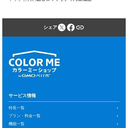
シェア
サービス情報
特長一覧
プラン・料金一覧
機能一覧