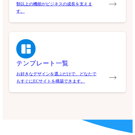
類以上の機能がビジネスの成長を支えま
す。
テンプレート一覧
お好きなデザインを選ぶだけで、どなたで
もすぐにECサイトを構築できます。