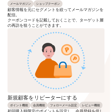
メールマガジン
ショップクーポン
顧客情報を元にセグメントを絞ってメールマガジンを
配信。
クーポンコードを記載しておくことで、ターゲット層
の再訪を狙うことができます。
新規顧客をリピーターにする
ポイント機能
会員機能
フォローメール設定
レビュー機能
初回購入時限定のポイントを設定し、会員登録を促し