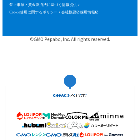
禁止事項
資金決済法に基づく情報提供
Cookie使用に関するポリシー
会社概要
採用情報
©GMO Pepabo, Inc. All rights reserved.