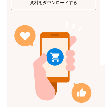
資料をダウンロードする