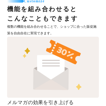
Customize
機能を組み合わせると
こんなこともできます
複数の機能を組み合わせることで、ショップに合った販促施
策を自由自在に実現できます。
メルマガの効果を引き上げる