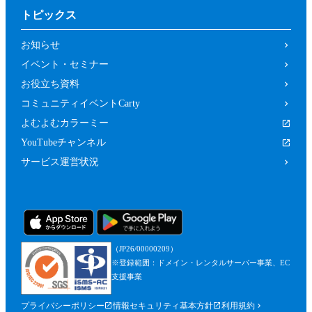
トピックス
お知らせ
イベント・セミナー
お役立ち資料
コミュニティイベントCarty
よむよむカラーミー
YouTubeチャンネル
サービス運営状況
（JP26/00000209）
※登録範囲：ドメイン・レンタルサーバー事業、EC
支援事業
プライバシーポリシー
情報セキュリティ基本方針
利用規約