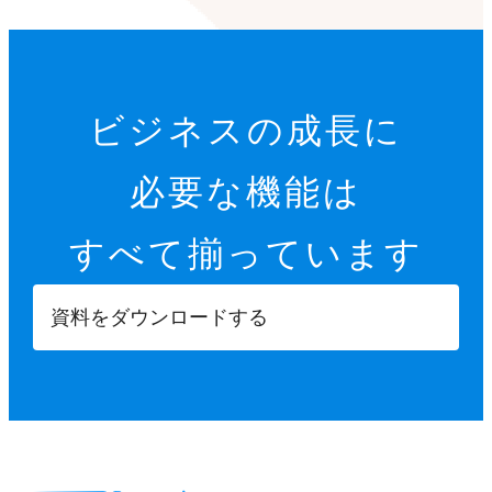
ビジネスの成長に
必要な機能は
すべて揃っています
資料をダウンロードする