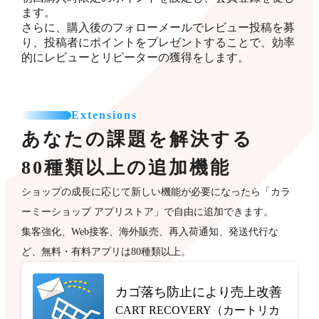
ます。
さらに、購入後のフォローメールでレビュー投稿を募
り、投稿者にポイントをプレゼントすることで、効率
的にレビューとリピーターの獲得をします。
Extensions
あなたの課題を解決する
80種類以上の追加機能
ショップの成長に応じて新しい機能が必要になったら「カラ
ーミーショップ アプリストア」で自由に追加できます。
集客強化、Web接客、海外販売、再入荷通知、発送代行な
ど、無料・有料アプリは80種類以上。
カゴ落ち防止により売上改善
CART RECOVERY（カートリカ