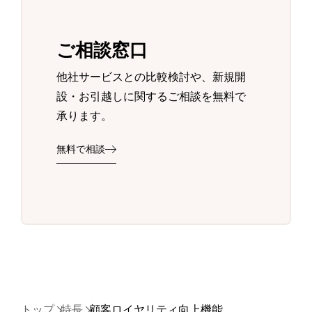
ご相談窓口
他社サービスとの比較検討や、新規開
設・お引越しに関するご相談を無料で
承ります。
無料で相談
トップ
特長
顧客ロイヤリティ向上機能