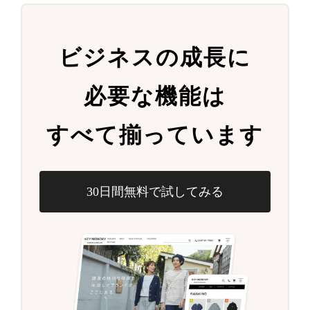
ビジネスの成長に
必要な機能は
すべて揃っています
30日間無料で試してみる