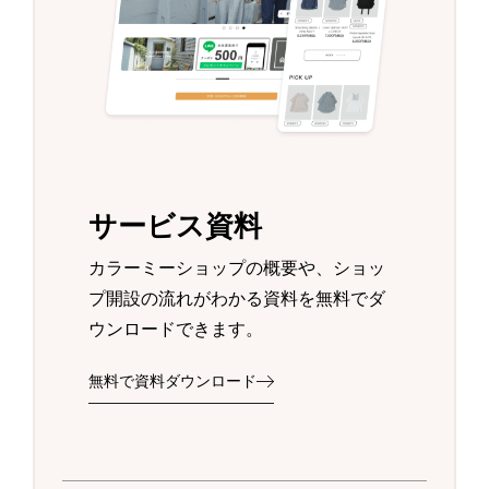
サービス資料
カラーミーショップの概要や、ショッ
プ開設の流れがわかる資料を無料でダ
ウンロードできます。
無料で資料ダウンロード