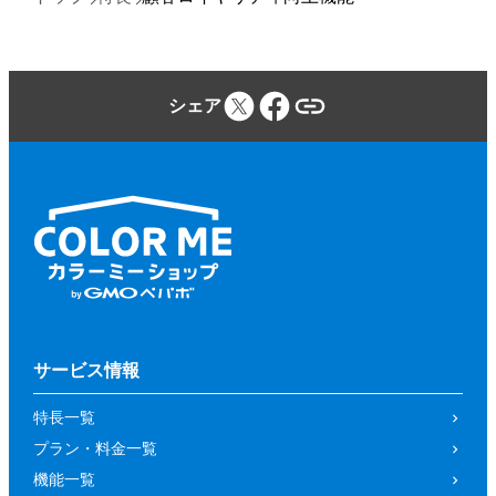
シェア
サービス情報
特長一覧
プラン・料金一覧
機能一覧