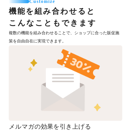
Customize
機能を組み合わせると
こんなこともできます
複数の機能を組み合わせることで、ショップに合った販促施
策を自由自在に実現できます。
メルマガの効果を引き上げる