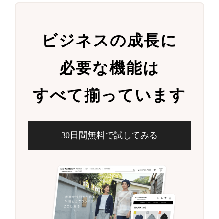
ビジネスの成長に
必要な機能は
すべて揃っています
30日間無料で試してみる