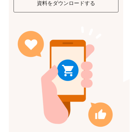
資料をダウンロードする