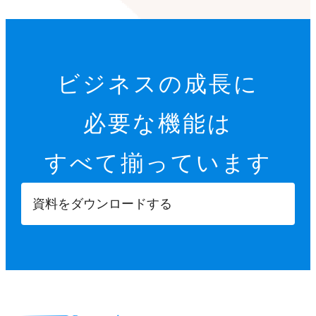
ビジネスの成長に
必要な機能は
すべて揃っています
資料をダウンロードする