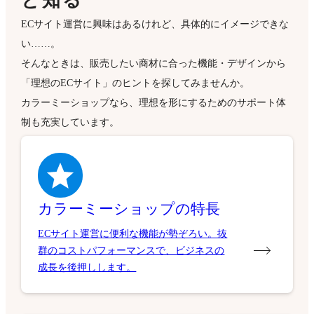
と知る
ECサイト運営に興味はあるけれど、具体的にイメージできな
い……。
そんなときは、販売したい商材に合った機能・デザインから
「理想のECサイト」のヒントを探してみませんか。
カラーミーショップなら、理想を形にするためのサポート体
制も充実しています。
カラーミーショップの特長
ECサイト運営に便利な機能が勢ぞろい。抜
群のコストパフォーマンスで、ビジネスの
成長を後押しします。