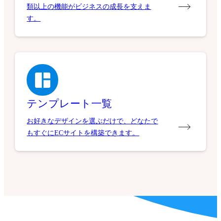
類以上の機能がビジネスの成長を支えま
す。
テンプレート一覧
お好きなデザインを選ぶだけで、どなたで
もすぐにECサイトを構築できます。