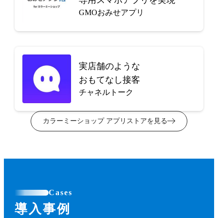
GMOおみせアプリ
実店舗のような
おもてなし接客
チャネルトーク
カラーミーショップ アプリストアを見る
Cases
導入事例