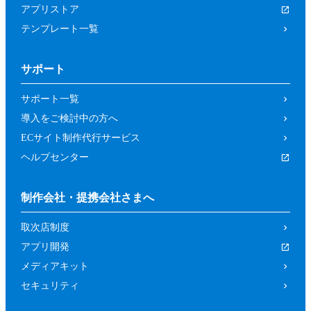
アプリストア
テンプレート一覧
サポート
サポート一覧
導入をご検討中の方へ
ECサイト制作代行サービス
ヘルプセンター
制作会社・提携会社さまへ
取次店制度
アプリ開発
メディアキット
セキュリティ