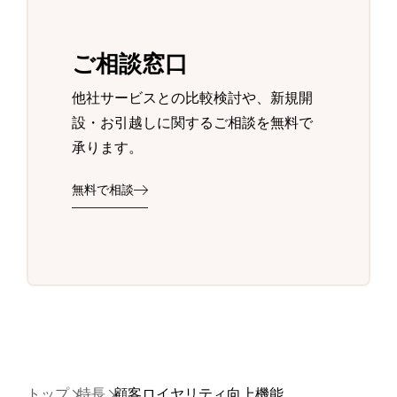
ご相談窓口
他社サービスとの比較検討や、新規開
設・お引越しに関するご相談を無料で
承ります。
無料で相談
トップ
特長
顧客ロイヤリティ向上機能