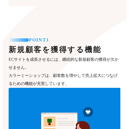
POINT1
新規顧客を獲得する機能
ECサイトを成長させるには、継続的な新規顧客の獲得が欠か
せません。
カラーミーショップは、顧客数を増やして売上拡大につなげ
るための機能が充実しています。