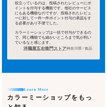
役立っているのは、投稿されたレビューにポ
イントを付与する機能です。他社のサービス
にもある機能なのですが、投稿されたレビュ
ーに対して一件一件ポイント付与の承認をす
る必要があり不便でした。
カラーミーショップは一括で付与ができるの
で、同じ機能でも細かいところまで気が利い
ているなと感じます。
洋麺屋五右衛門ストア
神奈川県 / 食品
Learn More
カラーミーショップをもっ