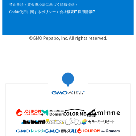
禁止事項
資金決済法に基づく情報提供
Cookie使用に関するポリシー
会社概要
採用情報
©GMO Pepabo, Inc. All rights reserved.