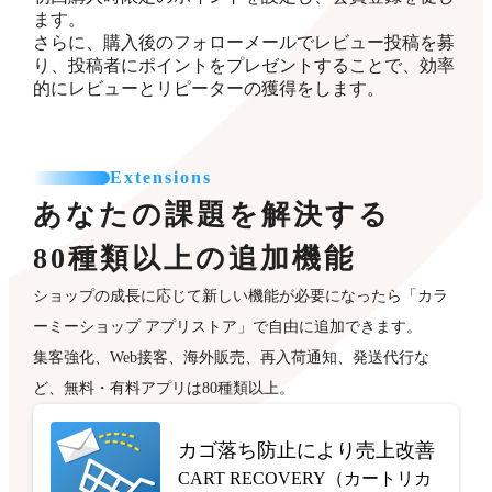
ます。
さらに、購入後のフォローメールでレビュー投稿を募
り、投稿者にポイントをプレゼントすることで、効率
的にレビューとリピーターの獲得をします。
Extensions
あなたの課題を解決する
80種類以上の追加機能
ショップの成長に応じて新しい機能が必要になったら「カラ
ーミーショップ アプリストア」で自由に追加できます。
集客強化、Web接客、海外販売、再入荷通知、発送代行な
ど、無料・有料アプリは80種類以上。
カゴ落ち防止により売上改善
CART RECOVERY（カートリカ