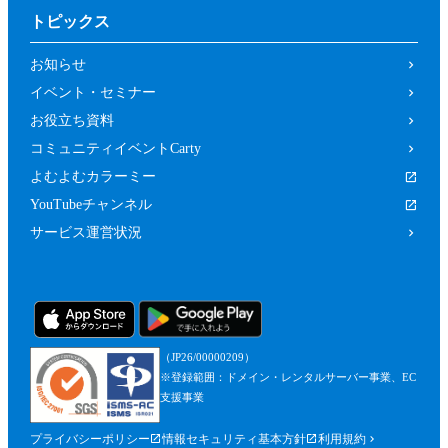
トピックス
お知らせ
イベント・セミナー
お役立ち資料
コミュニティイベントCarty
よむよむカラーミー
YouTubeチャンネル
サービス運営状況
（JP26/00000209）
※登録範囲：ドメイン・レンタルサーバー事業、EC
支援事業
プライバシーポリシー
情報セキュリティ基本方針
利用規約