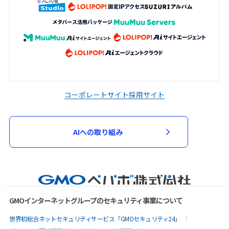
コーポレートサイト
採用サイト
AIへの取り組み
GMOインターネットグループのセキュリティ事業について
世界初総合ネットセキュリティサービス「GMOセキュリティ24」