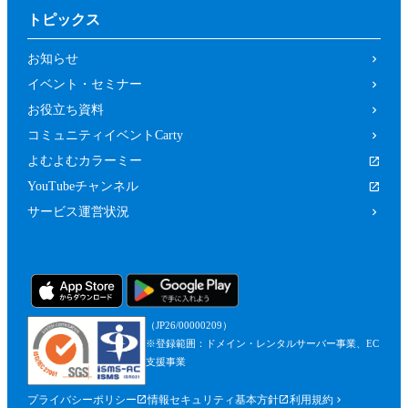
トピックス
お知らせ
イベント・セミナー
お役立ち資料
コミュニティイベントCarty
よむよむカラーミー
YouTubeチャンネル
サービス運営状況
（JP26/00000209）
※登録範囲：ドメイン・レンタルサーバー事業、EC
支援事業
プライバシーポリシー
情報セキュリティ基本方針
利用規約