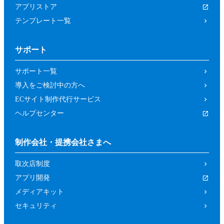
アプリストア
テンプレート一覧
サポート
サポート一覧
導入をご検討中の方へ
ECサイト制作代行サービス
ヘルプセンター
制作会社・提携会社さまへ
取次店制度
アプリ開発
メディアキット
セキュリティ