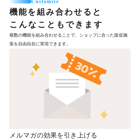
Customize
機能を組み合わせると
こんなこともできます
複数の機能を組み合わせることで、ショップに合った販促施
策を自由自在に実現できます。
メルマガの効果を引き上げる