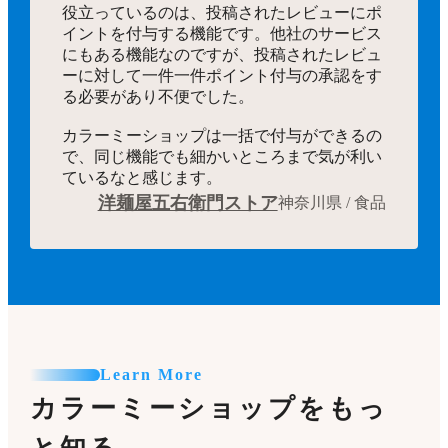
役立っているのは、投稿されたレビューにポ
イントを付与する機能です。他社のサービス
にもある機能なのですが、投稿されたレビュ
ーに対して一件一件ポイント付与の承認をす
る必要があり不便でした。
カラーミーショップは一括で付与ができるの
で、同じ機能でも細かいところまで気が利い
ているなと感じます。
洋麺屋五右衛門ストア
神奈川県 / 食品
Learn More
カラーミーショップをもっ