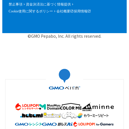
禁止事項
資金決済法に基づく情報提供
Cookie使用に関するポリシー
会社概要
採用情報
©GMO Pepabo, Inc. All rights reserved.