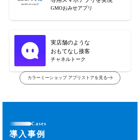
GMOおみせアプリ
実店舗のような
おもてなし接客
チャネルトーク
カラーミーショップ アプリストアを見る
Cases
導入事例