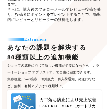
ます。
さらに、購入後のフォローメールでレビュー投稿を募
り、投稿者にポイントをプレゼントすることで、効率
的にレビューとリピーターの獲得をします。
Extensions
あなたの課題を解決する
80種類以上の追加機能
ショップの成長に応じて新しい機能が必要になったら「カラ
ーミーショップ アプリストア」で自由に追加できます。
集客強化、Web接客、海外販売、再入荷通知、発送代行な
ど、無料・有料アプリは80種類以上。
カゴ落ち防止により売上改善
CART RECOVERY（カートリカ