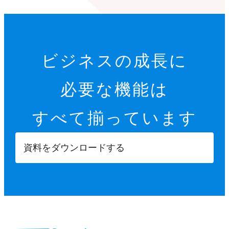
ビジネスの成長に
必要な機能は
すべて揃っています
資料をダウンロードする