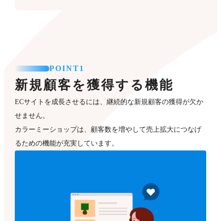
POINT1
新規顧客を獲得する機能
ECサイトを成長させるには、継続的な新規顧客の獲得が欠か
せません。
カラーミーショップは、顧客数を増やして売上拡大につなげ
るための機能が充実しています。