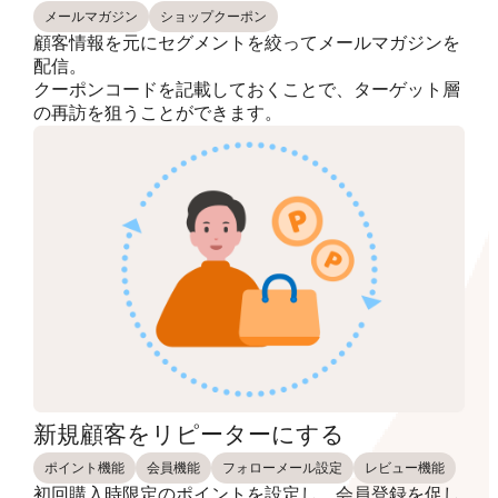
メールマガジン
ショップクーポン
顧客情報を元にセグメントを絞ってメールマガジンを
配信。
クーポンコードを記載しておくことで、ターゲット層
の再訪を狙うことができます。
新規顧客をリピーターにする
ポイント機能
会員機能
フォローメール設定
レビュー機能
初回購入時限定のポイントを設定し、会員登録を促し