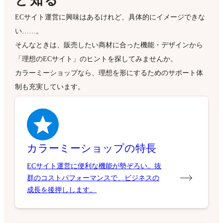
と知る
ECサイト運営に興味はあるけれど、具体的にイメージできな
い……。
そんなときは、販売したい商材に合った機能・デザインから
「理想のECサイト」のヒントを探してみませんか。
カラーミーショップなら、理想を形にするためのサポート体
制も充実しています。
カラーミーショップの特長
ECサイト運営に便利な機能が勢ぞろい。抜
群のコストパフォーマンスで、ビジネスの
成長を後押しします。