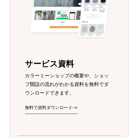
サービス資料
カラーミーショップの概要や、ショッ
プ開設の流れがわかる資料を無料でダ
ウンロードできます。
無料で資料ダウンロード