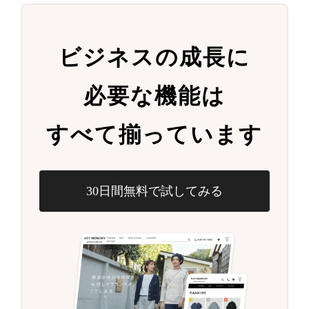
ビジネスの成長に
必要な機能は
すべて揃っています
30日間無料で試してみる