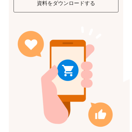
資料をダウンロードする