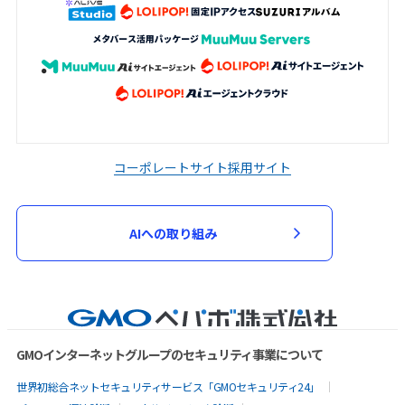
コーポレートサイト
採用サイト
AIへの取り組み
GMOインターネットグループのセキュリティ事業について
世界初総合ネットセキュリティサービス「GMOセキュリティ24」