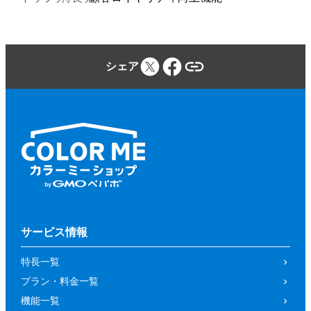
シェア
サービス情報
特長一覧
プラン・料金一覧
機能一覧