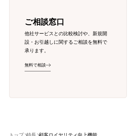
ご相談窓口
他社サービスとの比較検討や、新規開
設・お引越しに関するご相談を無料で
承ります。
無料で相談
トップ
特長
顧客ロイヤリティ向上機能