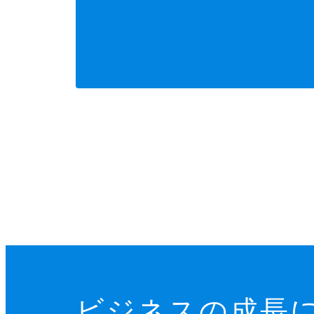
ビジネスの成長