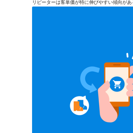
リピーターは客単価が特に伸びやすい傾向があ