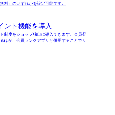
送料無料」のいずれかを設定可能です。
イント機能を導入
ト制度をショップ独自に導入できます。会員登
るほか、会員ランクアプリと併用することでリ