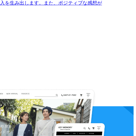
入を生み出します。また、ポジティブな感想が