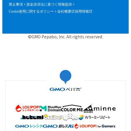
禁止事項
資金決済法に基づく情報提供
Cookie使用に関するポリシー
会社概要
採用情報
©GMO Pepabo, Inc. All rights reserved.