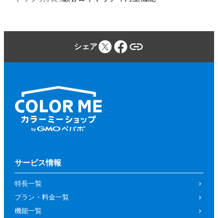
シェア
サービス情報
特長一覧
プラン・料金一覧
機能一覧