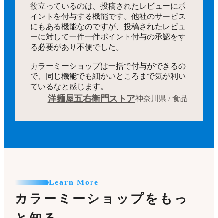
役立っているのは、投稿されたレビューにポ
イントを付与する機能です。他社のサービス
にもある機能なのですが、投稿されたレビュ
ーに対して一件一件ポイント付与の承認をす
る必要があり不便でした。
カラーミーショップは一括で付与ができるの
で、同じ機能でも細かいところまで気が利い
ているなと感じます。
洋麺屋五右衛門ストア
神奈川県 / 食品
Learn More
カラーミーショップをもっ