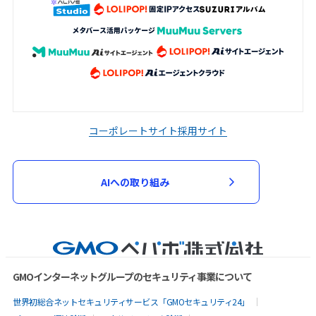
コーポレートサイト
採用サイト
AIへの取り組み
GMOインターネットグループのセキュリティ事業について
世界初総合ネットセキュリティサービス「GMOセキュリティ24」