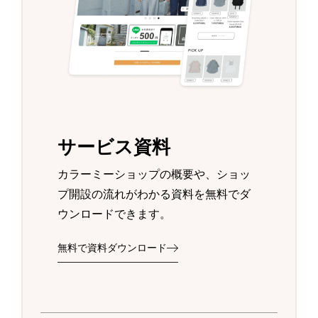
サービス資料
カラーミーショップの概要や、ショッ
プ開設の流れがわかる資料を無料でダ
ウンロードできます。
無料で資料ダウンロード