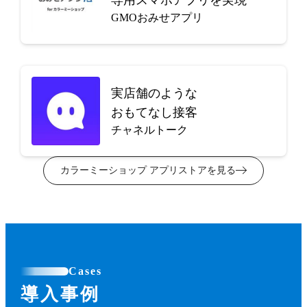
GMOおみせアプリ
実店舗のような
おもてなし接客
チャネルトーク
カラーミーショップ アプリストアを見る
Cases
導入事例