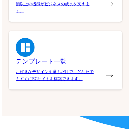
類以上の機能がビジネスの成長を支えま
す。
テンプレート一覧
お好きなデザインを選ぶだけで、どなたで
もすぐにECサイトを構築できます。