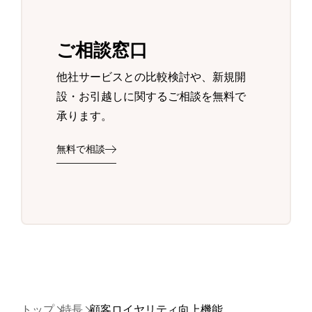
ご相談窓口
他社サービスとの比較検討や、新規開
設・お引越しに関するご相談を無料で
承ります。
無料で相談
トップ
特長
顧客ロイヤリティ向上機能