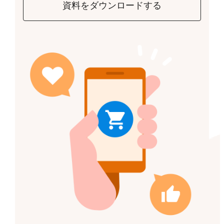
資料をダウンロードする