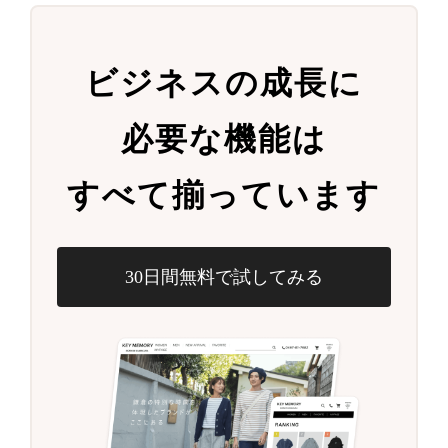
ビジネスの成長に
必要な機能は
すべて揃っています
30日間無料で試してみる