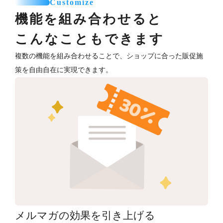
Customize
機能を組み合わせると
こんなこともできます
複数の機能を組み合わせることで、ショップに合った販促施
策を自由自在に実現できます。
メルマガの効果を引き上げる