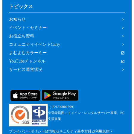
トピックス
お知らせ
イベント・セミナー
お役立ち資料
コミュニティイベントCarty
よむよむカラーミー
YouTubeチャンネル
サービス運営状況
（JP26/00000209）
※登録範囲：ドメイン・レンタルサーバー事業、EC
支援事業
プライバシーポリシー
情報セキュリティ基本方針
利用規約