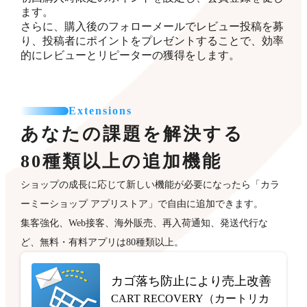
ます。
さらに、購入後のフォローメールでレビュー投稿を募
り、投稿者にポイントをプレゼントすることで、効率
的にレビューとリピーターの獲得をします。
Extensions
あなたの課題を解決する
80種類以上の追加機能
ショップの成長に応じて新しい機能が必要になったら「カラ
ーミーショップ アプリストア」で自由に追加できます。
集客強化、Web接客、海外販売、再入荷通知、発送代行な
ど、無料・有料アプリは80種類以上。
カゴ落ち防止により売上改善
CART RECOVERY（カートリカ