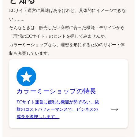
と知る
ECサイト運営に興味はあるけれど、具体的にイメージできな
い……。
そんなときは、販売したい商材に合った機能・デザインから
「理想のECサイト」のヒントを探してみませんか。
カラーミーショップなら、理想を形にするためのサポート体
制も充実しています。
カラーミーショップの特長
ECサイト運営に便利な機能が勢ぞろい。抜
群のコストパフォーマンスで、ビジネスの
成長を後押しします。