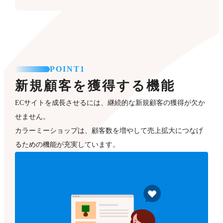
POINT1
新規顧客を獲得する機能
ECサイトを成長させるには、継続的な新規顧客の獲得が欠か
せません。
カラーミーショップは、顧客数を増やして売上拡大につなげ
るための機能が充実しています。