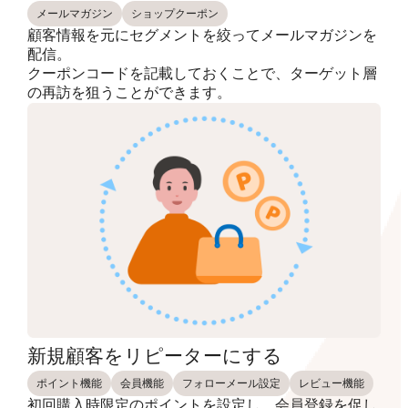
メールマガジン
ショップクーポン
顧客情報を元にセグメントを絞ってメールマガジンを
配信。
クーポンコードを記載しておくことで、ターゲット層
の再訪を狙うことができます。
新規顧客をリピーターにする
ポイント機能
会員機能
フォローメール設定
レビュー機能
初回購入時限定のポイントを設定し、会員登録を促し