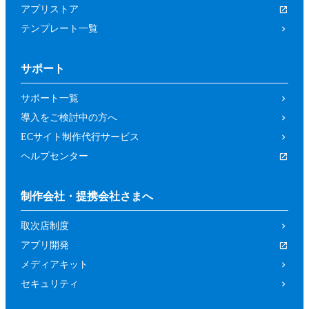
アプリストア
テンプレート一覧
サポート
サポート一覧
導入をご検討中の方へ
ECサイト制作代行サービス
ヘルプセンター
制作会社・提携会社さまへ
取次店制度
アプリ開発
メディアキット
セキュリティ