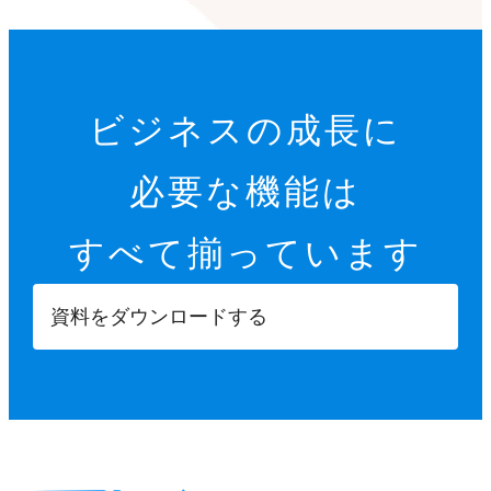
ビジネスの成長に
必要な機能は
すべて揃っています
資料をダウンロードする