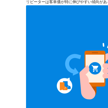
リピーターは客単価が特に伸びやすい傾向があ