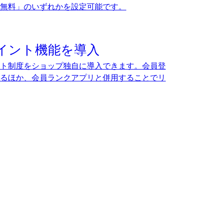
送料無料」のいずれかを設定可能です。
イント機能を導入
ト制度をショップ独自に導入できます。会員登
るほか、会員ランクアプリと併用することでリ