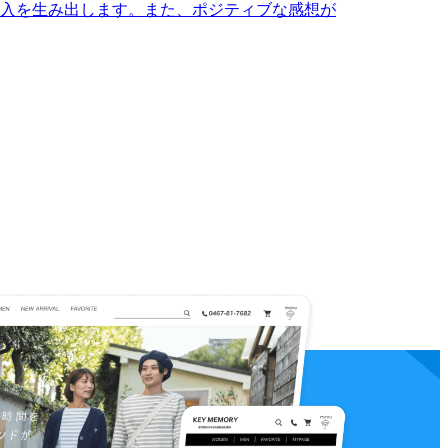
入を生み出します。また、ポジティブな感想が