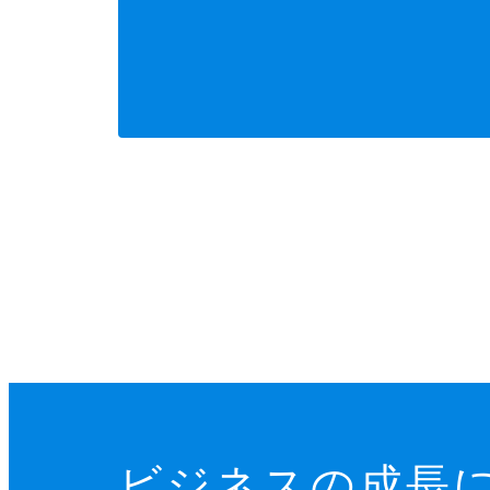
ビジネスの成長