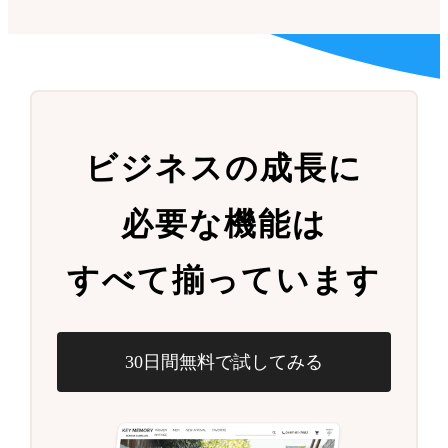
ビジネスの成長に
必要な機能は
すべて揃っています
30日間無料で試してみる