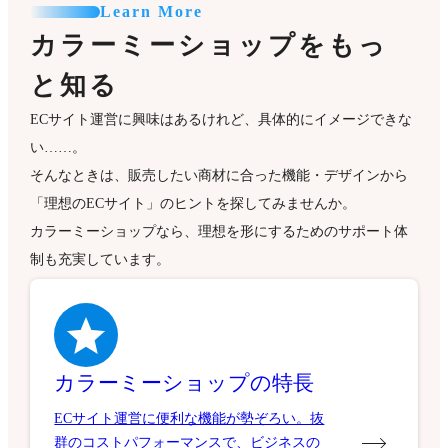
Learn More
カラーミーショップをもっ
と知る
ECサイト運営に興味はあるけれど、具体的にイメージできな
い……。
そんなときは、販売したい商材に合った機能・デザインから
「理想のECサイト」のヒントを探してみませんか。
カラーミーショップなら、理想を形にするためのサポート体
制も充実しています。
カラーミーショップの特長
ECサイト運営に便利な機能が勢ぞろい。抜
群のコストパフォーマンスで、ビジネスの