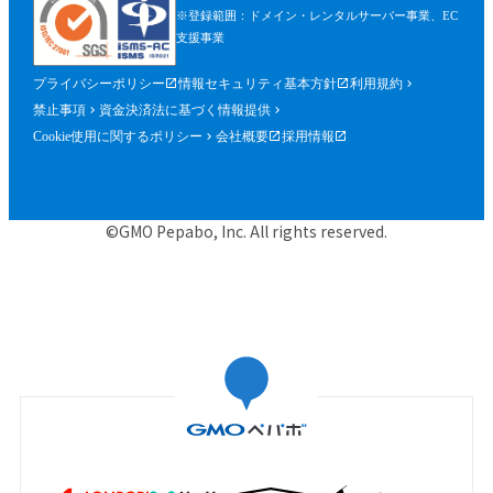
※登録範囲：ドメイン・レンタルサーバー事業、EC
支援事業
プライバシーポリシー
情報セキュリティ基本方針
利用規約
禁止事項
資金決済法に基づく情報提供
Cookie使用に関するポリシー
会社概要
採用情報
©GMO Pepabo, Inc. All rights reserved.