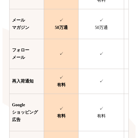
有料
メール
✓
✓
マガジン
50万通
50万通
フォロー
✓
✓
メール
✓
再入荷通知
✓
有料
Google
✓
✓
ショッピング
有料
有料
広告