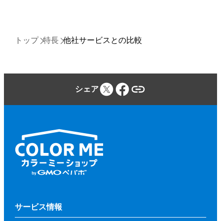
トップ
特長
他社サービスとの比較
シェア
サービス情報