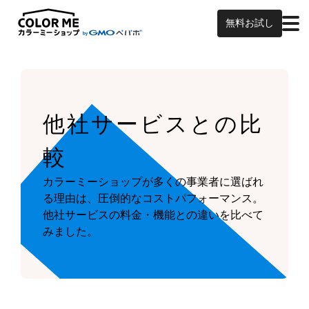
無料お試し
他社サービスとの比
較
カラーミーショップが多くの事業者に選ばれ
る理由は、圧倒的なコストパフォーマンス。
他社サービスの料金・機能との違いを比べて
みました。