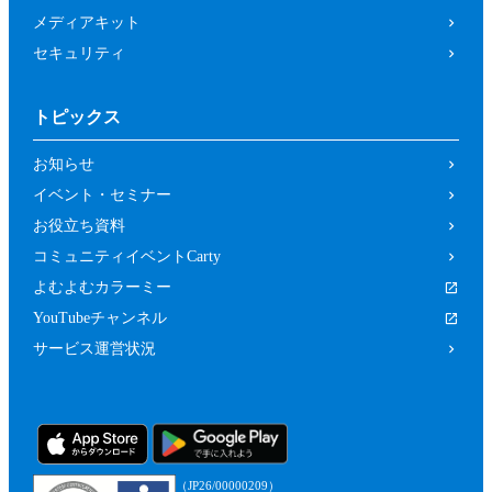
メディアキット
セキュリティ
トピックス
お知らせ
イベント・セミナー
お役立ち資料
コミュニティイベントCarty
よむよむカラーミー
YouTubeチャンネル
サービス運営状況
（JP26/00000209）