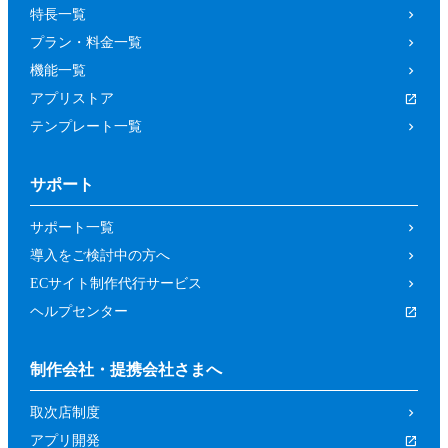
特長一覧
プラン・料金一覧
機能一覧
アプリストア
テンプレート一覧
サポート
サポート一覧
導入をご検討中の方へ
ECサイト制作代行サービス
ヘルプセンター
制作会社・提携会社さまへ
取次店制度
アプリ開発