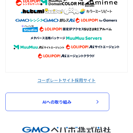
コーポレートサイト
採用サイト
AIへの取り組み