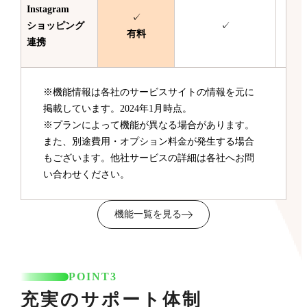
Instagram
✓
ショッピング
✓
有料
連携
※機能情報は各社のサービスサイトの情報を元に
掲載しています。2024年1月時点。
※プランによって機能が異なる場合があります。
また、別途費用・オプション料金が発生する場合
もございます。他社サービスの詳細は各社へお問
い合わせください。
機能一覧を見る
POINT3
充実のサポート体制