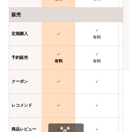
販売
✓
定期購入
✓
有料
✓
✓
予約販売
有料
有料
クーポン
✓
✓
レコメンド
✓
✓
商品レビュー
✓
✓