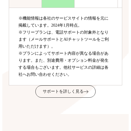
※機能情報は各社のサービスサイトの情報を元に
掲載しています。2024年1月時点。
※フリープランは、電話サポートの対象外となり
ます（メールサポートとAIチャットツールをご利
用いただけます）。
※プランによってサポート内容が異なる場合があ
ります。また、別途費用・オプション料金が発生
する場合もございます。他社サービスの詳細は各
社へお問い合わせください。
サポートを詳しく見る