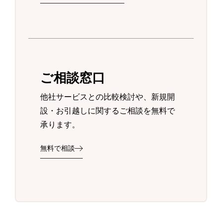
ご相談窓口
他社サービスとの比較検討や、新規開
設・お引越しに関するご相談を無料で
承ります。
無料で相談