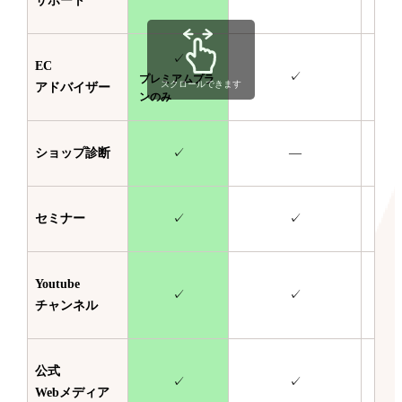
サポート
✓
EC
✓
プレミアムプラ
スクロールできます
アドバイザー
ンのみ
ショップ診断
✓
—
セミナー
✓
✓
Youtube
✓
✓
チャンネル
公式
✓
✓
Webメディア