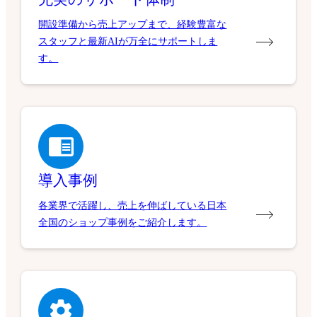
開設準備から売上アップまで、経験豊富な
スタッフと最新AIが万全にサポートしま
す。
導入事例
各業界で活躍し、売上を伸ばしている日本
全国のショップ事例をご紹介します。