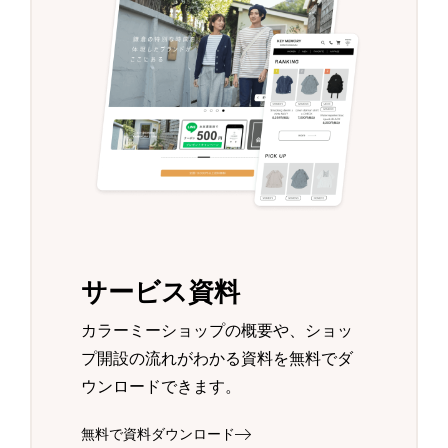
サービス資料
カラーミーショップの概要や、ショッ
プ開設の流れがわかる資料を無料でダ
ウンロードできます。
無料で資料ダウンロード