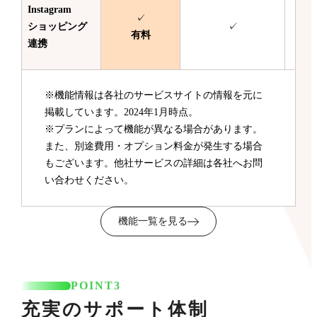
Instagram
✓
ショッピング
✓
有料
連携
※機能情報は各社のサービスサイトの情報を元に
掲載しています。2024年1月時点。
※プランによって機能が異なる場合があります。
また、別途費用・オプション料金が発生する場合
もございます。他社サービスの詳細は各社へお問
い合わせください。
機能一覧を見る
POINT3
充実のサポート体制