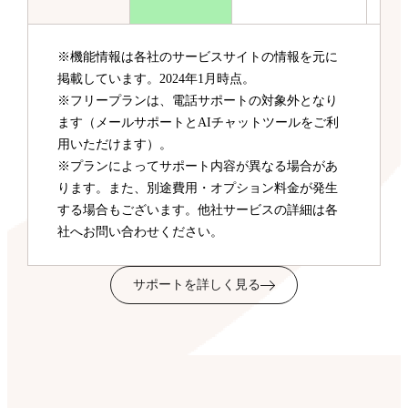
※機能情報は各社のサービスサイトの情報を元に
掲載しています。2024年1月時点。
※フリープランは、電話サポートの対象外となり
ます（メールサポートとAIチャットツールをご利
用いただけます）。
※プランによってサポート内容が異なる場合があ
ります。また、別途費用・オプション料金が発生
する場合もございます。他社サービスの詳細は各
社へお問い合わせください。
サポートを詳しく見る