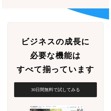
ビジネスの成長に
必要な機能は
すべて揃っています
30日間無料で試してみる