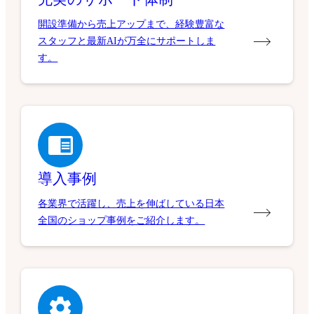
開設準備から売上アップまで、経験豊富な
スタッフと最新AIが万全にサポートしま
す。
導入事例
各業界で活躍し、売上を伸ばしている日本
全国のショップ事例をご紹介します。