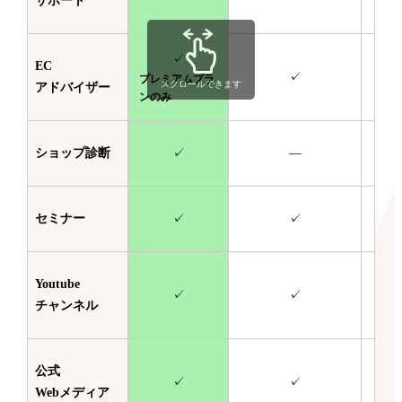
サポート
✓
EC
✓
プレミアムプラ
スクロールできます
アドバイザー
ンのみ
ショップ診断
✓
—
セミナー
✓
✓
Youtube
✓
✓
チャンネル
公式
✓
✓
Webメディア