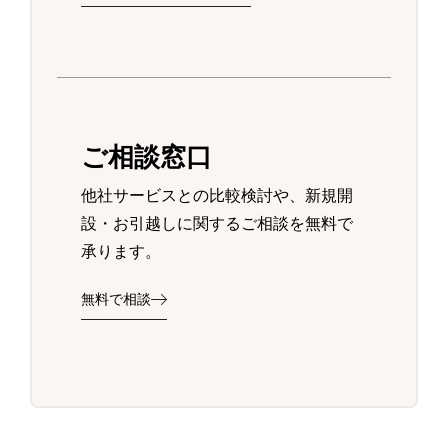
ご相談窓口
他社サービスとの比較検討や、新規開
設・お引越しに関するご相談を無料で
承ります。
無料で相談