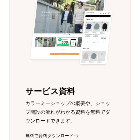
サービス資料
カラーミーショップの概要や、ショッ
プ開設の流れがわかる資料を無料でダ
ウンロードできます。
無料で資料ダウンロード