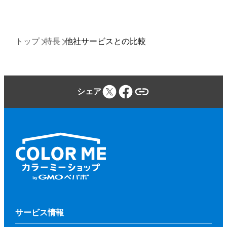
トップ
特長
他社サービスとの比較
シェア
サービス情報