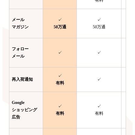
有料
メール
✓
✓
マガジン
50万通
50万通
フォロー
✓
✓
メール
✓
再入荷通知
✓
有料
Google
✓
✓
ショッピング
有料
有料
広告