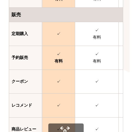
販売
✓
定期購入
✓
有料
✓
✓
予約販売
有料
有料
クーポン
✓
✓
レコメンド
✓
✓
商品レビュー
✓
✓