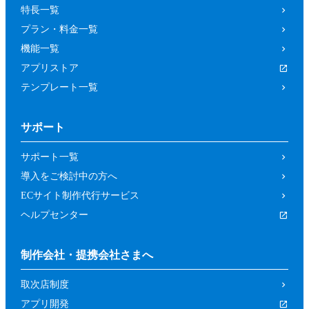
特長一覧
プラン・料金一覧
機能一覧
アプリストア
テンプレート一覧
サポート
サポート一覧
導入をご検討中の方へ
ECサイト制作代行サービス
ヘルプセンター
制作会社・提携会社さまへ
取次店制度
アプリ開発