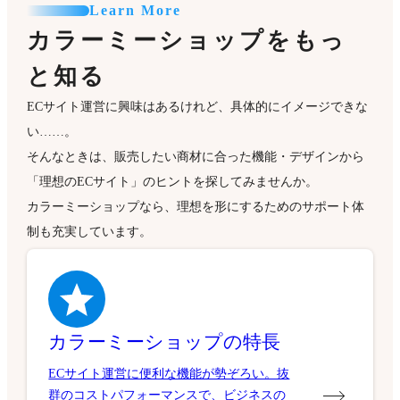
Learn More
カラーミーショップをもっ
と知る
ECサイト運営に興味はあるけれど、具体的にイメージできな
い……。
そんなときは、販売したい商材に合った機能・デザインから
「理想のECサイト」のヒントを探してみませんか。
カラーミーショップなら、理想を形にするためのサポート体
制も充実しています。
カラーミーショップの特長
ECサイト運営に便利な機能が勢ぞろい。抜
群のコストパフォーマンスで、ビジネスの