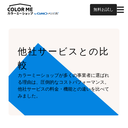
無料お試し
他社サービスとの比
較
カラーミーショップが多くの事業者に選ばれ
る理由は、圧倒的なコストパフォーマンス。
他社サービスの料金・機能との違いを比べて
みました。