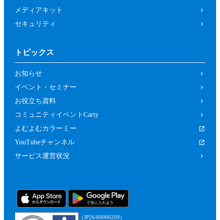
メディアキット
セキュリティ
トピックス
お知らせ
イベント・セミナー
お役立ち資料
コミュニティイベントCarty
よむよむカラーミー
YouTubeチャンネル
サービス運営状況
（JP26/00000209）