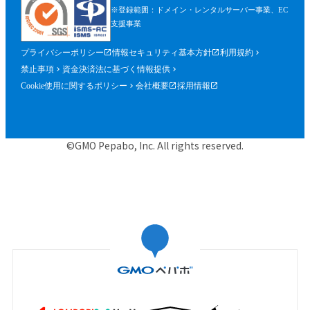
※登録範囲：ドメイン・レンタルサーバー事業、EC
支援事業
プライバシーポリシー
情報セキュリティ基本方針
利用規約
禁止事項
資金決済法に基づく情報提供
Cookie使用に関するポリシー
会社概要
採用情報
©GMO Pepabo, Inc. All rights reserved.