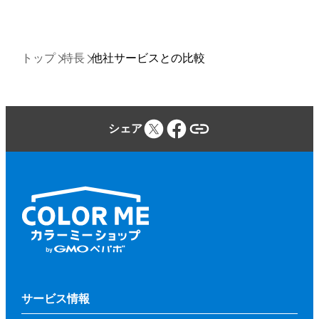
トップ
特長
他社サービスとの比較
シェア
サービス情報