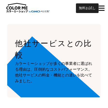
無料お試し
他社サービスとの比
較
カラーミーショップが多くの事業者に選ばれ
る理由は、圧倒的なコストパフォーマンス。
他社サービスの料金・機能との違いを比べて
みました。