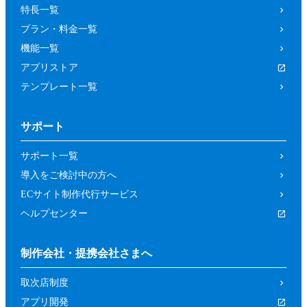
特長一覧
プラン・料金一覧
機能一覧
アプリストア
テンプレート一覧
サポート
サポート一覧
導入をご検討中の方へ
ECサイト制作代行サービス
ヘルプセンター
制作会社・提携会社さまへ
取次店制度
アプリ開発