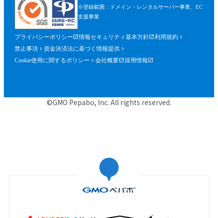
※登録範囲：ドメイン・レンタルサーバー事業、EC
支援事業
プライバシーポリシー
情報セキュリティ基本方針
利用規約
禁止事項
資金決済法に基づく情報提供
Cookie使用に関するポリシー
会社概要
採用情報
©GMO Pepabo, Inc. All rights reserved.