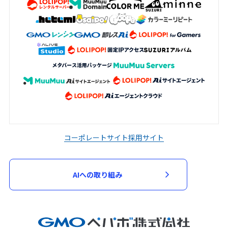
コーポレートサイト
採用サイト
AIへの取り組み