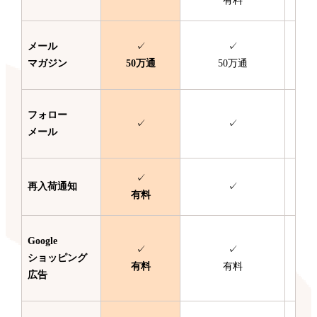
有料
メール
✓
✓
マガジン
50万通
50万通
フォロー
✓
✓
メール
✓
再入荷通知
✓
有料
Google
✓
✓
ショッピング
有料
有料
広告