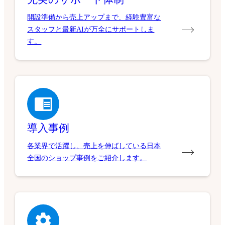
開設準備から売上アップまで、経験豊富な
スタッフと最新AIが万全にサポートしま
す。
導入事例
各業界で活躍し、売上を伸ばしている日本
全国のショップ事例をご紹介します。