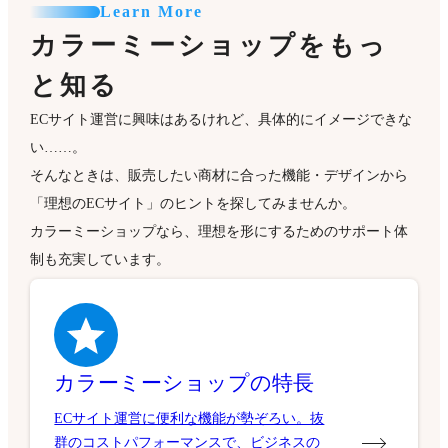
Learn More
カラーミーショップをもっ
と知る
ECサイト運営に興味はあるけれど、具体的にイメージできな
い……。
そんなときは、販売したい商材に合った機能・デザインから
「理想のECサイト」のヒントを探してみませんか。
カラーミーショップなら、理想を形にするためのサポート体
制も充実しています。
カラーミーショップの特長
ECサイト運営に便利な機能が勢ぞろい。抜
群のコストパフォーマンスで、ビジネスの