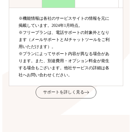
※機能情報は各社のサービスサイトの情報を元に
掲載しています。2024年1月時点。
※フリープランは、電話サポートの対象外となり
ます（メールサポートとAIチャットツールをご利
用いただけます）。
※プランによってサポート内容が異なる場合があ
ります。また、別途費用・オプション料金が発生
する場合もございます。他社サービスの詳細は各
社へお問い合わせください。
サポートを詳しく見る