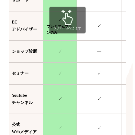
サポート
✓
EC
✓
プレミアムプラ
スクロールできます
アドバイザー
ンのみ
ショップ診断
✓
—
セミナー
✓
✓
Youtube
✓
✓
チャンネル
公式
✓
✓
Webメディア