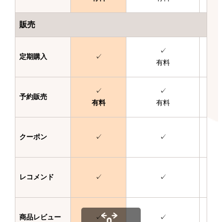
販売
✓
定期購入
✓
有料
✓
✓
予約販売
有料
有料
クーポン
✓
✓
レコメンド
✓
✓
商品レビュー
✓
✓