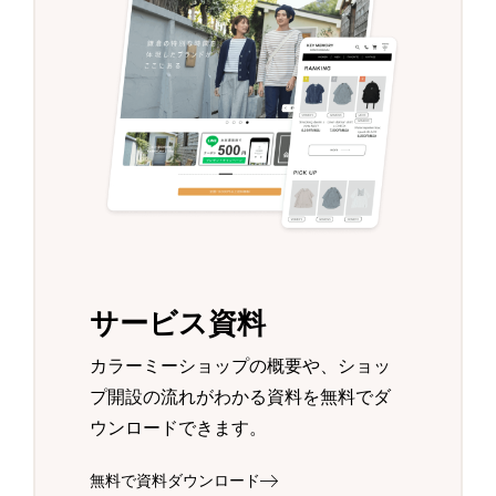
サービス資料
カラーミーショップの概要や、ショッ
プ開設の流れがわかる資料を無料でダ
ウンロードできます。
無料で資料ダウンロード