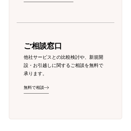
ご相談窓口
他社サービスとの比較検討や、新規開
設・お引越しに関するご相談を無料で
承ります。
無料で相談