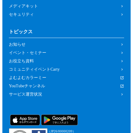
メディアキット
セキュリティ
トピックス
お知らせ
イベント・セミナー
お役立ち資料
コミュニティイベントCarty
よむよむカラーミー
YouTubeチャンネル
サービス運営状況
（JP26/00000209）