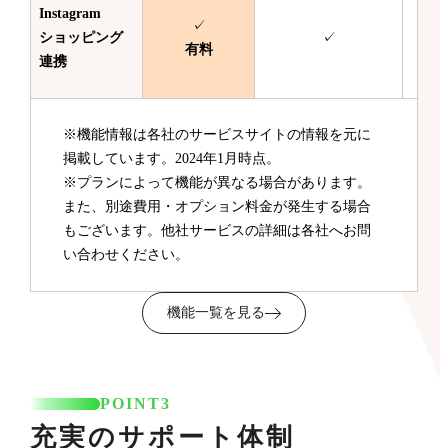
Instagram
✓
ショッピング
✓
有料
連携
※機能情報は各社のサービスサイトの情報を元に
掲載しています。2024年1月時点。
※プランによって機能が異なる場合があります。
また、別途費用・オプション料金が発生する場合
もございます。他社サービスの詳細は各社へお問
い合わせください。
機能一覧を見る
POINT3
充実のサポート体制