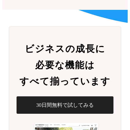
ビジネスの成長に
必要な機能は
すべて揃っています
30日間無料で試してみる