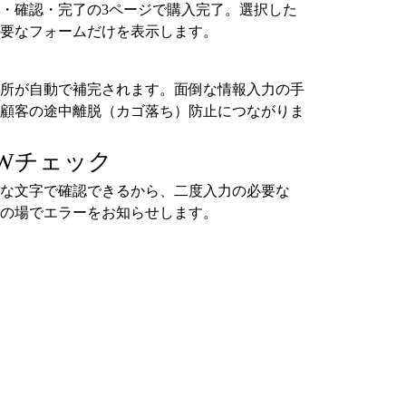
・確認・完了の3ページで購入完了。選択した
要なフォームだけを表示します。
所が自動で補完されます。面倒な情報入力の手
顧客の途中離脱（カゴ落ち）防止につながりま
Wチェック
な文字で確認できるから、二度入力の必要な
の場でエラーをお知らせします。