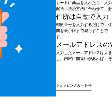
カートに商品を入れたら、入力
配送・決済方法に合わせて、必
住所は自動で入力
郵便番号を入力するだけで、住
間を最小限まで減らすことで、
す。
メールアドレスの
入力したメールアドレスは大き
し。内容に間違いがあれば、そ
ショッピングカート