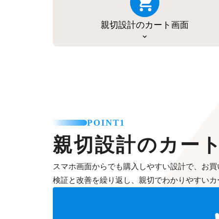
親切設計のカート画面
POINT1
親切設計のカー
スマホ画面からでも購入しやすい設計で、お買
検証と改善を繰り返し、親切でわかりやすいカ