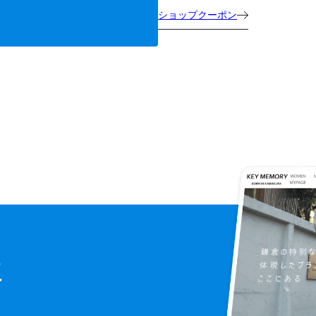
ショップクーポン
に