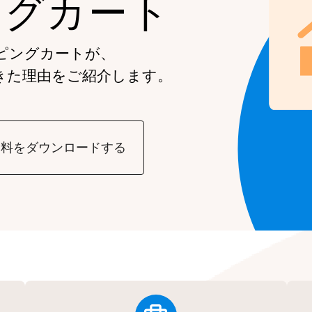
ングカート
ピングカートが、
きた理由をご紹介します。
資料をダウンロードする