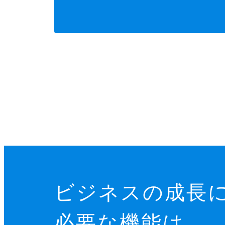
ビジネスの成長
必要な機能は