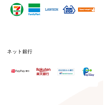
ネット銀行