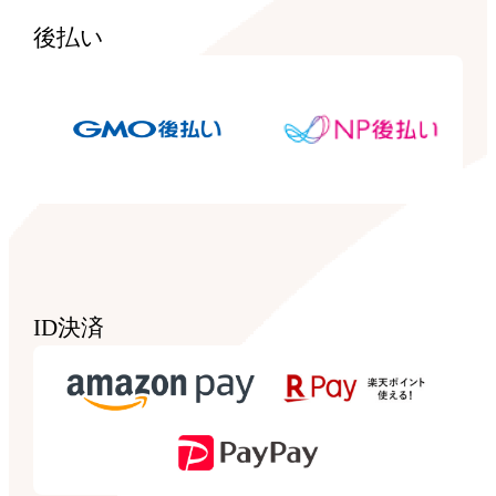
後払い
ID決済