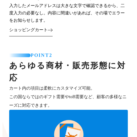
入力したメールアドレスは大きな文字で確認できるから、二
度入力の必要なし。内容に間違いがあれば、その場でエラー
をお知らせします。
ショッピングカート
POINT2
あらゆる商材・販売形態に対
応
カート内の項目は柔軟にカスタマイズ可能。
この国ならではのギフト需要やtoB需要など、顧客の多様なニ
ーズに対応できます。