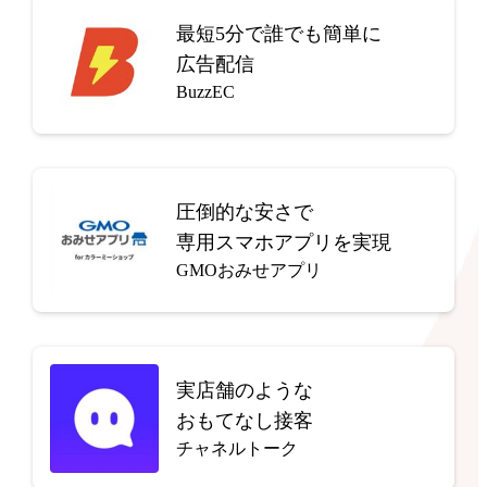
最短5分で
誰でも簡単に
広告配信
BuzzEC
圧倒的な安さで
専用スマホアプリを実現
GMOおみせアプリ
実店舗のような
おもてなし接客
チャネルトーク