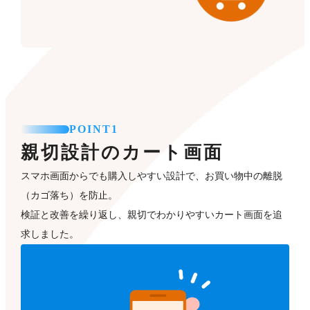
POINT1
親切設計のカート画面
スマホ画面からでも購入しやすい設計で、お買い物中の離脱
（カゴ落ち）を防止。
検証と改善を繰り返し、親切でわかりやすいカート画面を追
求しました。