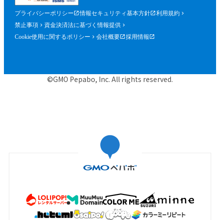
プライバシーポリシー
情報セキュリティ基本方針
利用規約
禁止事項
資金決済法に基づく情報提供
Cookie使用に関するポリシー
会社概要
採用情報
©GMO Pepabo, Inc. All rights reserved.