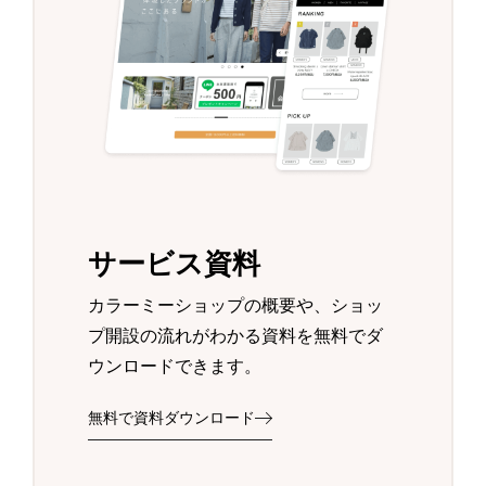
サービス資料
カラーミーショップの概要や、ショッ
プ開設の流れがわかる資料を無料でダ
ウンロードできます。
無料で資料ダウンロード