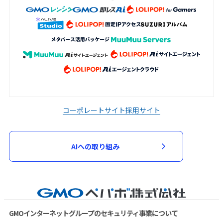
コーポレートサイト
採用サイト
AIへの取り組み
GMOインターネットグループのセキュリティ事業について