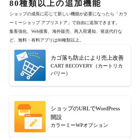
80種類以上の追加機能
ショップの成長に応じて新しい機能が必要になったら「カラ
ーミーショップ アプリストア」で自由に追加できます。
集客強化、Web接客、海外販売、再入荷通知、発送代行な
ど、無料・有料アプリは80種類以上。
カゴ落ち防止により売上改善
CART RECOVERY（カートリカ
バリー）
ショップのURLでWordPress
開設
カラーミーWPオプション