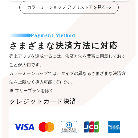
カラーミーショップ アプリストアを見る
Payment Method
さまざまな決済方法に対応
売上アップを達成するには、決済方法を豊富に用意しておく
ことが大切です。
カラーミーショップでは、タイプの異なるさまざまな決済方
法を上限なく導入可能 (※) です。
※ フリープランを除く
クレジットカード決済