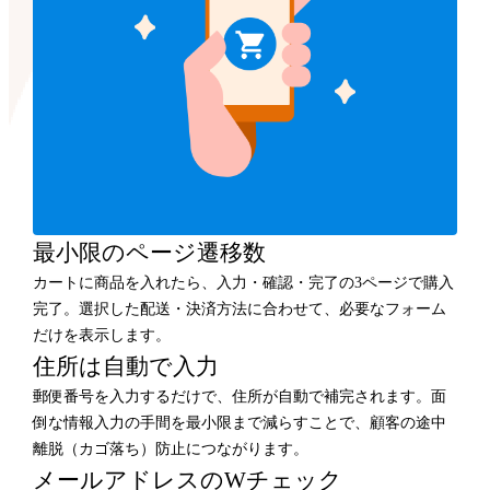
最小限のページ遷移数
カートに商品を入れたら、入力・確認・完了の3ページで購入
完了。選択した配送・決済方法に合わせて、必要なフォーム
だけを表示します。
住所は自動で入力
郵便番号を入力するだけで、住所が自動で補完されます。面
倒な情報入力の手間を最小限まで減らすことで、顧客の途中
離脱（カゴ落ち）防止につながります。
メールアドレスのWチェック