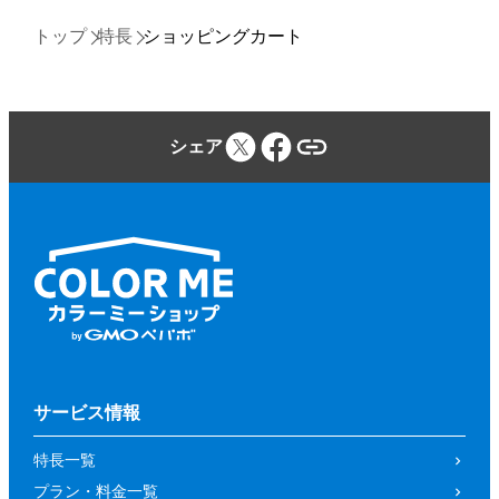
トップ
特長
ショッピングカート
シェア
サービス情報
特長一覧
プラン・料金一覧