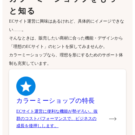
と知る
ECサイト運営に興味はあるけれど、具体的にイメージできな
い……。
そんなときは、販売したい商材に合った機能・デザインから
「理想のECサイト」のヒントを探してみませんか。
カラーミーショップなら、理想を形にするためのサポート体
制も充実しています。
カラーミーショップの特長
ECサイト運営に便利な機能が勢ぞろい。抜
群のコストパフォーマンスで、ビジネスの
成長を後押しします。