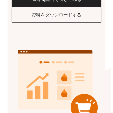
資料をダウンロードする