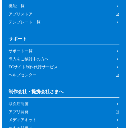
機能一覧
アプリストア
テンプレート一覧
サポート
サポート一覧
導入をご検討中の方へ
ECサイト制作代行サービス
ヘルプセンター
制作会社・提携会社さまへ
取次店制度
アプリ開発
メディアキット
セキュリティ