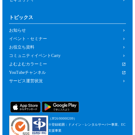
トピックス
お知らせ
イベント・セミナー
お役立ち資料
コミュニティイベントCarty
よむよむカラーミー
YouTubeチャンネル
サービス運営状況
（JP26/00000209）
※登録範囲：ドメイン・レンタルサーバー事業、EC
支援事業