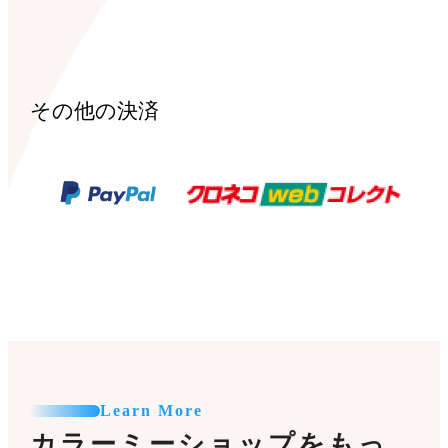
その他の決済
Learn More
カラーミーショップをもっ