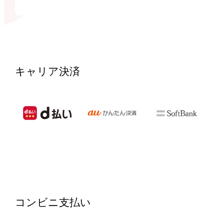
キャリア決済
コンビニ支払い