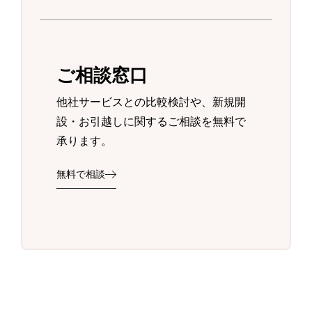
ご相談窓口
他社サービスとの比較検討や、新規開
設・お引越しに関するご相談を無料で
承ります。
無料で相談