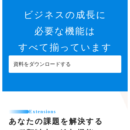
ビジネスの成長に
必要な機能は
すべて揃っています
資料をダウンロードする
Extensions
あなたの課題を解決する