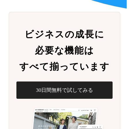
ビジネスの成長に
必要な機能は
すべて揃っています
30日間無料で試してみる