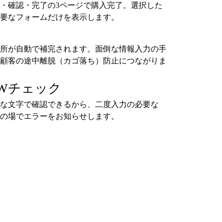
・確認・完了の3ページで購入完了。選択した
要なフォームだけを表示します。
所が自動で補完されます。面倒な情報入力の手
顧客の途中離脱（カゴ落ち）防止につながりま
Wチェック
な文字で確認できるから、二度入力の必要な
の場でエラーをお知らせします。