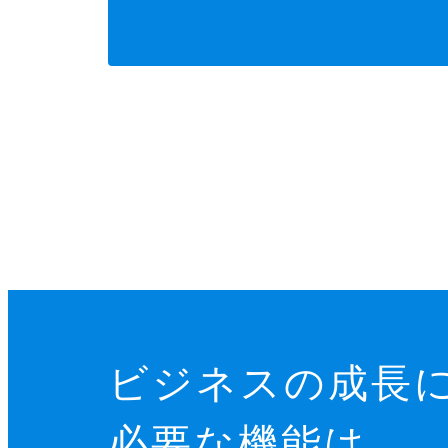
ビジネスの成長
必要な機能は