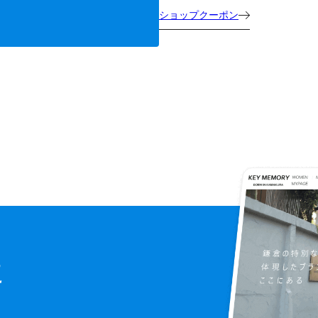
ショップクーポン
に