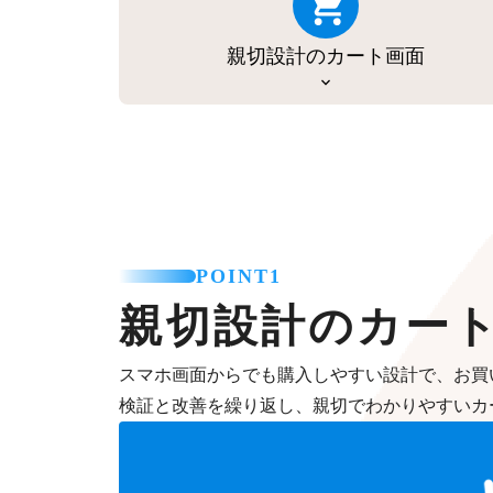
親切設計のカート画面
POINT1
親切設計のカー
スマホ画面からでも購入しやすい設計で、お買
検証と改善を繰り返し、親切でわかりやすいカ