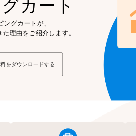
ングカート
ピングカートが、
きた理由をご紹介します。
資料をダウンロードする