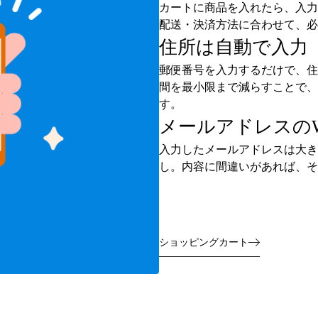
カートに商品を入れたら、入力
配送・決済方法に合わせて、必
住所は自動で入力
郵便番号を入力するだけで、住
間を最小限まで減らすことで、
す。
メールアドレスの
入力したメールアドレスは大き
し。内容に間違いがあれば、そ
ショッピングカート