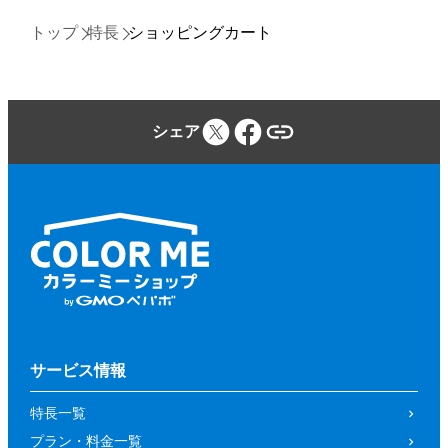
トップ
特長
ショッピングカート
シェア
サービス情報
特長一覧
プラン・料金一覧