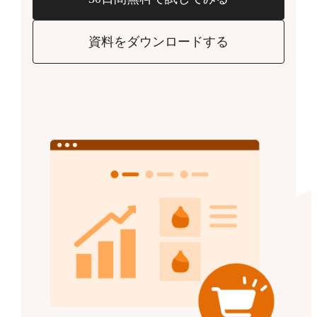
資料をダウンロードする