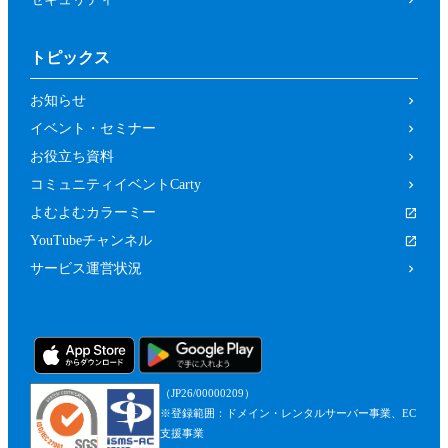
トピックス
お知らせ
イベント・セミナー
お役立ち資料
コミュニティイベントCarty
よむよむカラーミー
YouTubeチャンネル
サービス運営状況
（JP26/00000209）
※登録範囲：ドメイン・レンタルサーバー事業、EC
支援事業