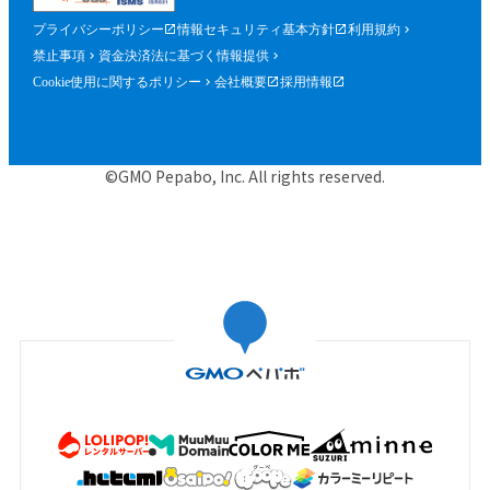
プライバシーポリシー
情報セキュリティ基本方針
利用規約
禁止事項
資金決済法に基づく情報提供
Cookie使用に関するポリシー
会社概要
採用情報
©GMO Pepabo, Inc. All rights reserved.