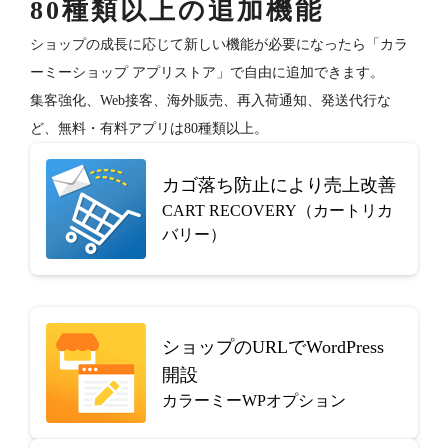
80種類以上の追加機能
ショップの成長に応じて新しい機能が必要になったら「カラ
ーミーショップ アプリストア」で自由に追加できます。
集客強化、Web接客、海外販売、再入荷通知、発送代行な
ど、無料・有料アプリは80種類以上。
カゴ落ち防止により売上改善
CART RECOVERY（カートリカ
バリー）
ショップのURLでWordPress
開設
カラーミーWPオプション