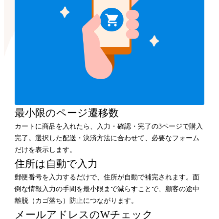
最小限のページ遷移数
カートに商品を入れたら、入力・確認・完了の3ページで購入
完了。選択した配送・決済方法に合わせて、必要なフォーム
だけを表示します。
住所は自動で入力
郵便番号を入力するだけで、住所が自動で補完されます。面
倒な情報入力の手間を最小限まで減らすことで、顧客の途中
離脱（カゴ落ち）防止につながります。
メールアドレスのWチェック