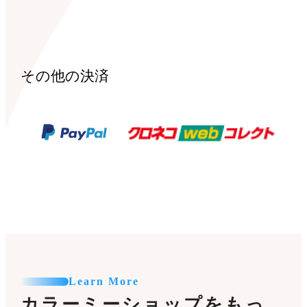
その他の決済
Learn More
カラーミーショップをもっ