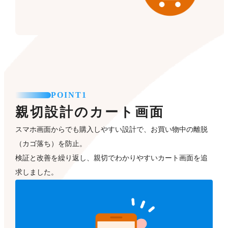
POINT1
親切設計のカート画面
スマホ画面からでも購入しやすい設計で、お買い物中の離脱
（カゴ落ち）を防止。
検証と改善を繰り返し、親切でわかりやすいカート画面を追
求しました。