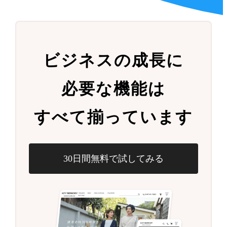
ビジネスの成長に
必要な機能は
すべて揃っています
30日間無料で試してみる