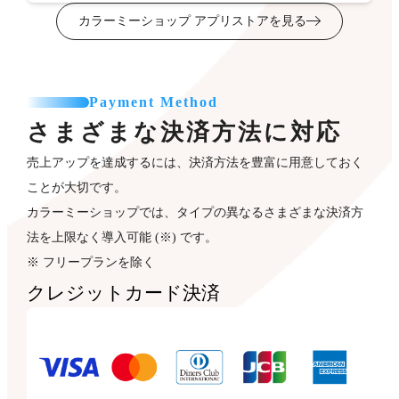
カラーミーショップ アプリストアを見る
Payment Method
さまざまな決済方法に対応
売上アップを達成するには、決済方法を豊富に用意しておく
ことが大切です。
カラーミーショップでは、タイプの異なるさまざまな決済方
法を上限なく導入可能 (※) です。
※ フリープランを除く
クレジットカード決済