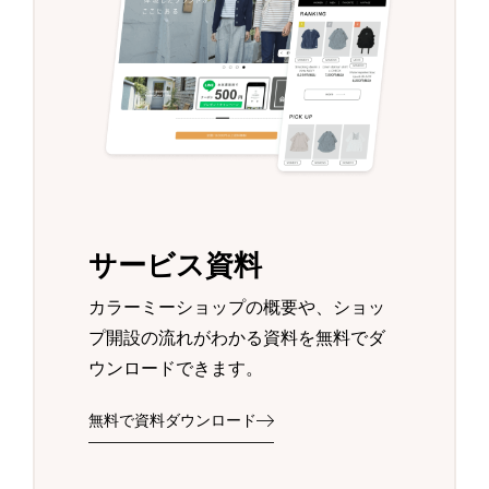
サービス資料
カラーミーショップの概要や、ショッ
プ開設の流れがわかる資料を無料でダ
ウンロードできます。
無料で資料ダウンロード