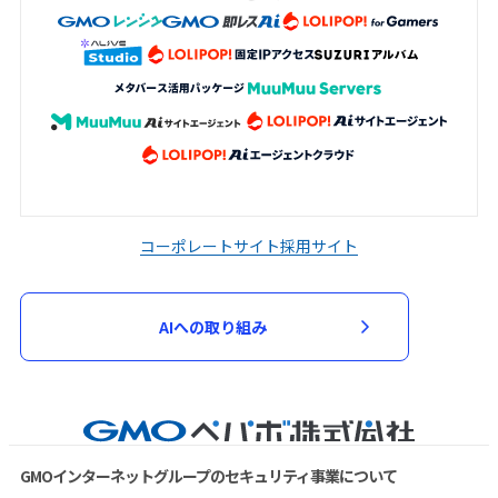
コーポレートサイト
採用サイト
AIへの取り組み
GMOインターネットグループのセキュリティ事業について