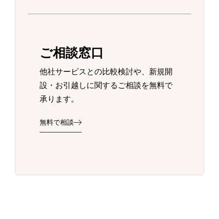
ご相談窓口
他社サービスとの比較検討や、新規開
設・お引越しに関するご相談を無料で
承ります。
無料で相談