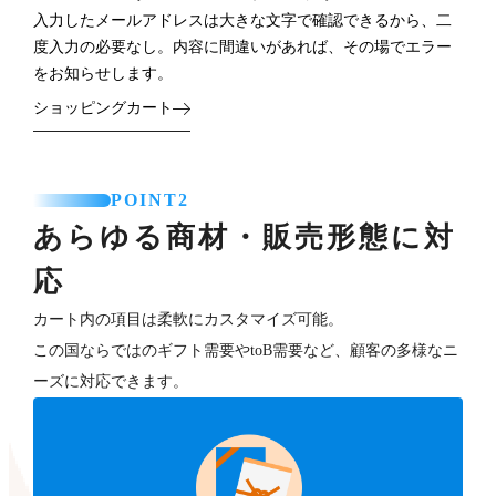
入力したメールアドレスは大きな文字で確認できるから、二
度入力の必要なし。内容に間違いがあれば、その場でエラー
をお知らせします。
ショッピングカート
POINT2
あらゆる商材・販売形態に対
応
カート内の項目は柔軟にカスタマイズ可能。
この国ならではのギフト需要やtoB需要など、顧客の多様なニ
ーズに対応できます。