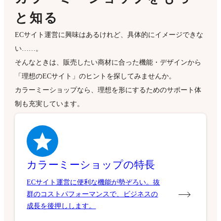
と知る
ECサイト運営に興味はあるけれど、具体的にイメージできな
い……。
そんなときは、販売したい商材に合った機能・デザインから
「理想のECサイト」のヒントを探してみませんか。
カラーミーショップなら、理想を形にするためのサポート体
制も充実しています。
カラーミーショップの特長
ECサイト運営に便利な機能が勢ぞろい。抜
群のコストパフォーマンスで、ビジネスの
成長を後押しします。