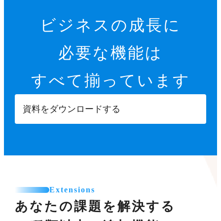
ビジネスの成長に
必要な機能は
すべて揃っています
資料をダウンロードする
Extensions
あなたの課題を解決する