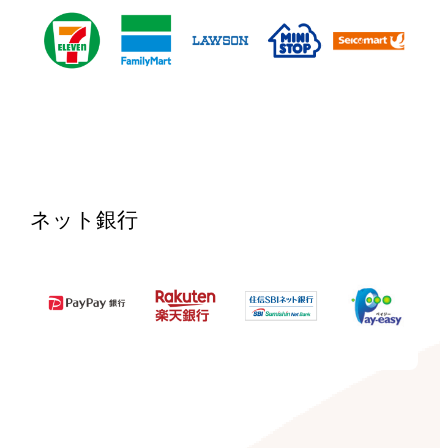
ネット銀行