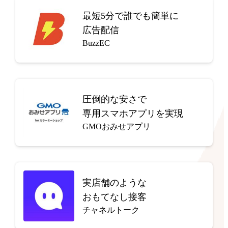
最短5分で
誰でも簡単に
広告配信
BuzzEC
圧倒的な安さで
専用スマホアプリを実現
GMOおみせアプリ
実店舗のような
おもてなし接客
チャネルトーク