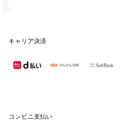
キャリア決済
コンビニ支払い