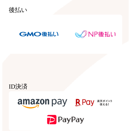
後払い
ID決済