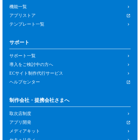
機能一覧
アプリストア
テンプレート一覧
サポート
サポート一覧
導入をご検討中の方へ
ECサイト制作代行サービス
ヘルプセンター
制作会社・提携会社さまへ
取次店制度
アプリ開発
メディアキット
セキュリティ