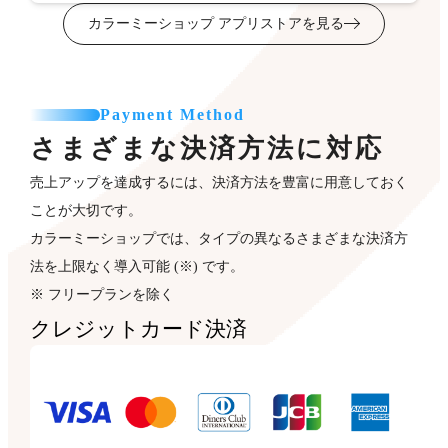
カラーミーショップ アプリストアを見る
Payment Method
さまざまな決済方法に対応
売上アップを達成するには、決済方法を豊富に用意しておく
ことが大切です。
カラーミーショップでは、タイプの異なるさまざまな決済方
法を上限なく導入可能 (※) です。
※ フリープランを除く
クレジットカード決済