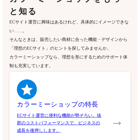
と知る
ECサイト運営に興味はあるけれど、具体的にイメージできな
い……。
そんなときは、販売したい商材に合った機能・デザインから
「理想のECサイト」のヒントを探してみませんか。
カラーミーショップなら、理想を形にするためのサポート体
制も充実しています。
カラーミーショップの特長
ECサイト運営に便利な機能が勢ぞろい。抜
群のコストパフォーマンスで、ビジネスの
成長を後押しします。