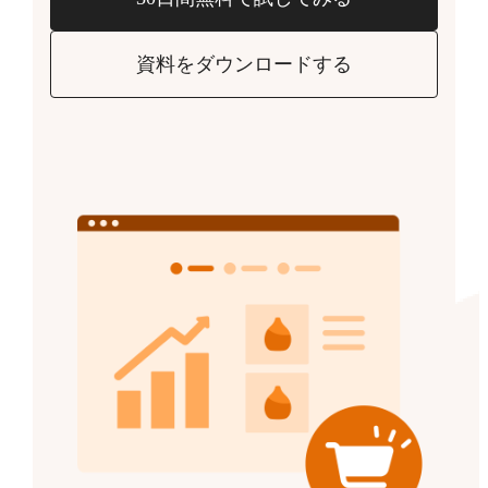
資料をダウンロードする