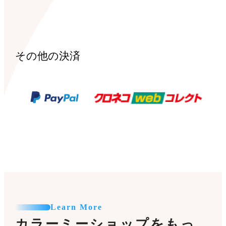
その他の決済
Learn More
カラーミーショップをもっ