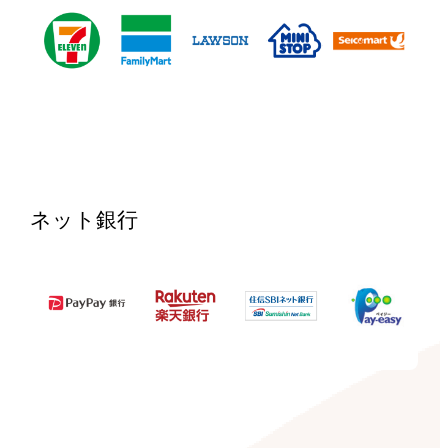
ネット銀行