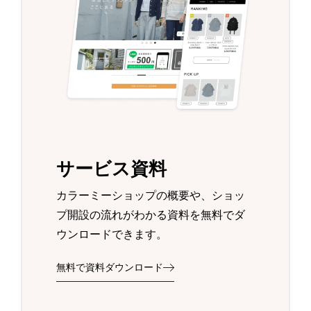
サービス資料
カラーミーショップの概要や、ショッ
プ開設の流れがわかる資料を無料でダ
ウンロードできます。
無料で資料ダウンロード