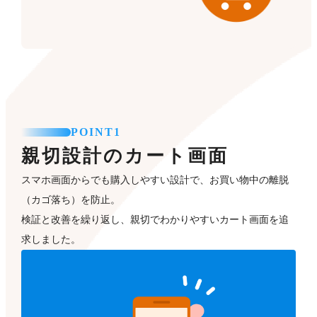
POINT1
親切設計のカート画面
スマホ画面からでも購入しやすい設計で、お買い物中の離脱
（カゴ落ち）を防止。
検証と改善を繰り返し、親切でわかりやすいカート画面を追
求しました。