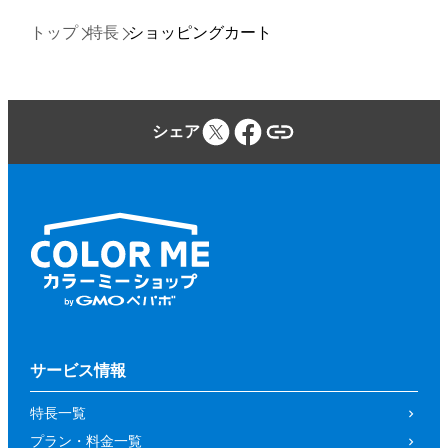
トップ
特長
ショッピングカート
シェア
サービス情報
特長一覧
プラン・料金一覧