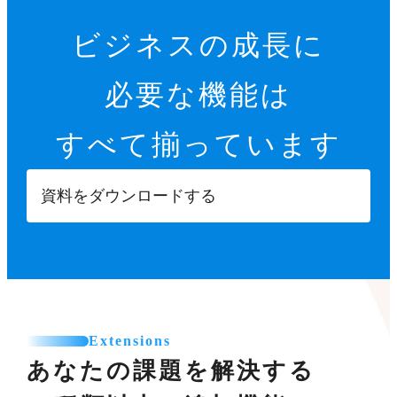
ビジネスの成長に
必要な機能は
すべて揃っています
資料をダウンロードする
Extensions
あなたの課題を解決する