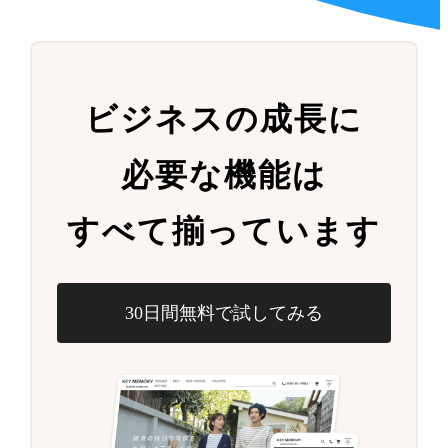
ビジネスの成長に
必要な機能は
すべて揃っています
30日間無料で試してみる