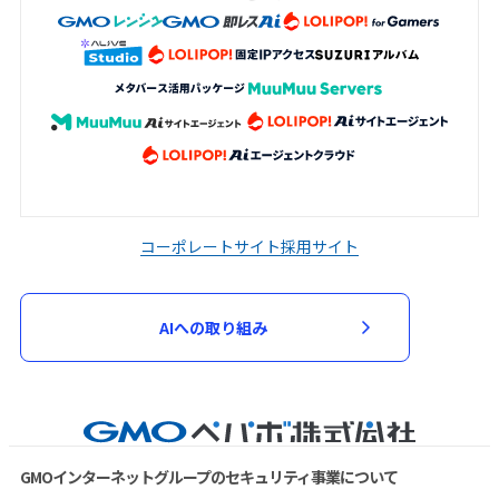
コーポレートサイト
採用サイト
AIへの取り組み
GMOインターネットグループのセキュリティ事業について