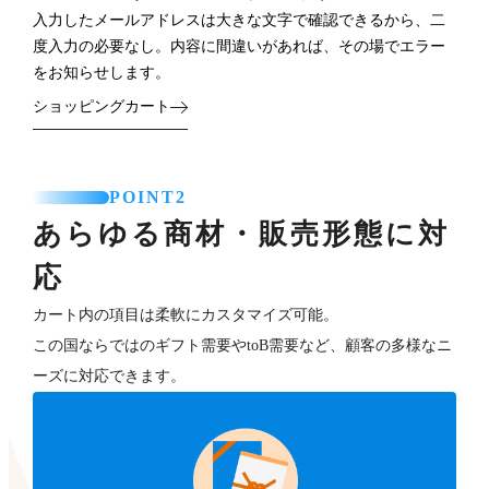
入力したメールアドレスは大きな文字で確認できるから、二
度入力の必要なし。内容に間違いがあれば、その場でエラー
をお知らせします。
ショッピングカート
POINT2
あらゆる商材・販売形態に対
応
カート内の項目は柔軟にカスタマイズ可能。
この国ならではのギフト需要やtoB需要など、顧客の多様なニ
ーズに対応できます。