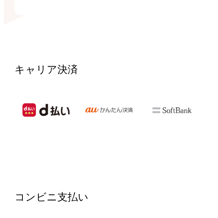
キャリア決済
コンビニ支払い