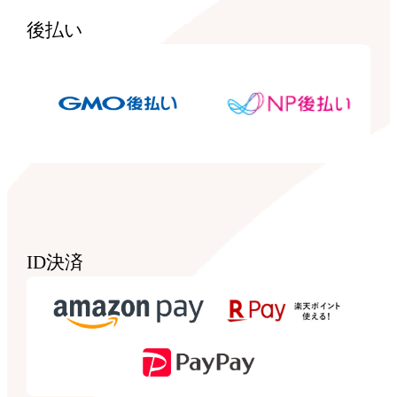
後払い
ID決済