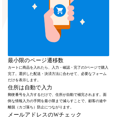
最小限のページ遷移数
カートに商品を入れたら、入力・確認・完了の3ページで購入
完了。選択した配送・決済方法に合わせて、必要なフォーム
だけを表示します。
住所は自動で入力
郵便番号を入力するだけで、住所が自動で補完されます。面
倒な情報入力の手間を最小限まで減らすことで、顧客の途中
離脱（カゴ落ち）防止につながります。
メールアドレスのWチェック