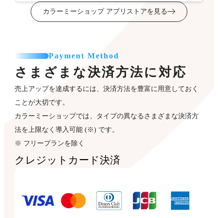
カラーミーショップ アプリストアを見る
Payment Method
さまざまな決済方法に対応
売上アップを達成するには、決済方法を豊富に用意しておく
ことが大切です。
カラーミーショップでは、タイプの異なるさまざまな決済方
法を上限なく導入可能 (※) です。
※ フリープランを除く
クレジットカード決済