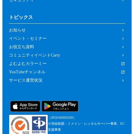
トピックス
お知らせ
イベント・セミナー
お役立ち資料
コミュニティイベントCarty
よむよむカラーミー
YouTubeチャンネル
サービス運営状況
（JP26/00000209）
※登録範囲：ドメイン・レンタルサーバー事業、EC
支援事業