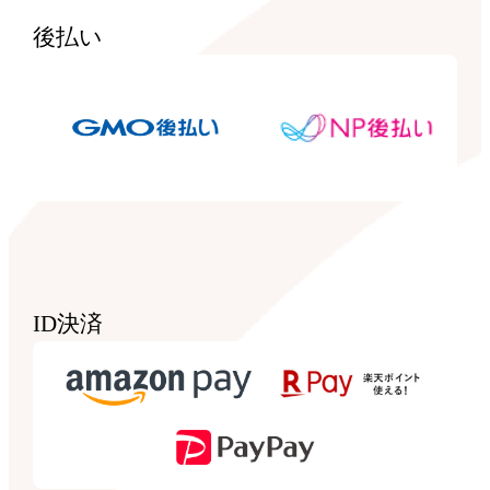
後払い
ID決済