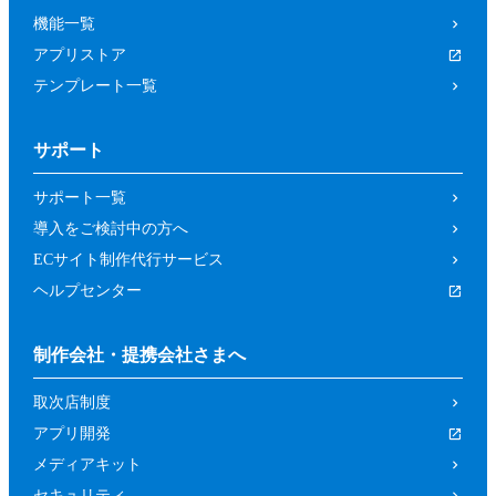
機能一覧
アプリストア
テンプレート一覧
サポート
サポート一覧
導入をご検討中の方へ
ECサイト制作代行サービス
ヘルプセンター
制作会社・提携会社さまへ
取次店制度
アプリ開発
メディアキット
セキュリティ