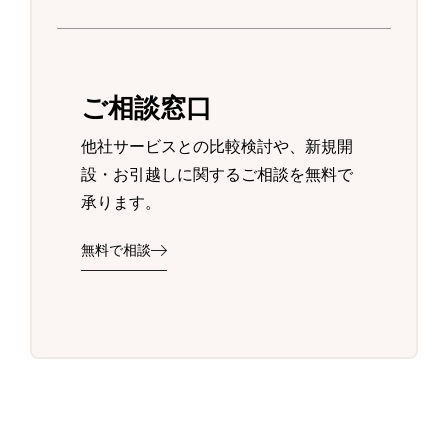
ご相談窓口
他社サービスとの比較検討や、新規開
設・お引越しに関するご相談を無料で
承ります。
無料で相談