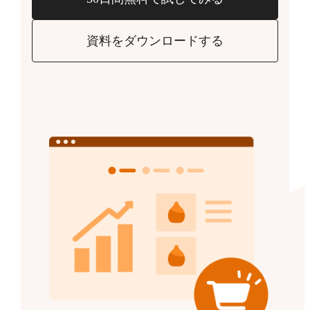
資料をダウンロードする