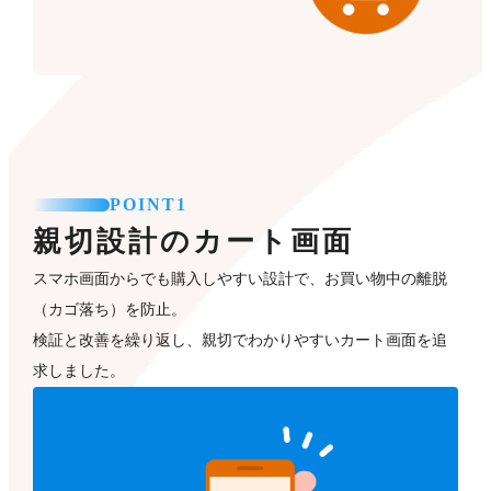
POINT1
親切設計のカート画面
スマホ画面からでも購入しやすい設計で、お買い物中の離脱
（カゴ落ち）を防止。
検証と改善を繰り返し、親切でわかりやすいカート画面を追
求しました。