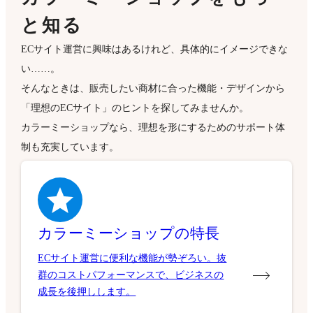
と知る
ECサイト運営に興味はあるけれど、具体的にイメージできな
い……。
そんなときは、販売したい商材に合った機能・デザインから
「理想のECサイト」のヒントを探してみませんか。
カラーミーショップなら、理想を形にするためのサポート体
制も充実しています。
カラーミーショップの特長
ECサイト運営に便利な機能が勢ぞろい。抜
群のコストパフォーマンスで、ビジネスの
成長を後押しします。