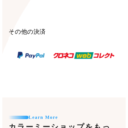
その他の決済
Learn More
カラーミーショップをもっ