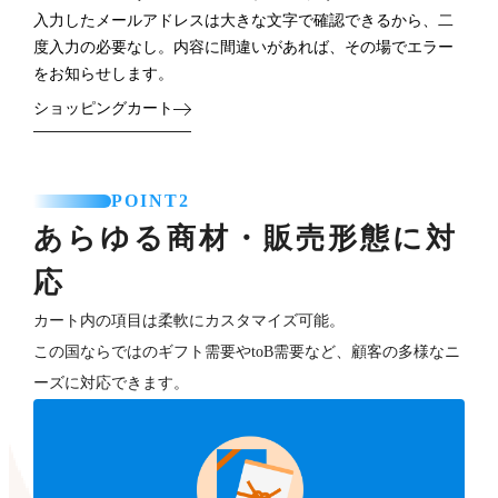
入力したメールアドレスは大きな文字で確認できるから、二
度入力の必要なし。内容に間違いがあれば、その場でエラー
をお知らせします。
ショッピングカート
POINT2
あらゆる商材・販売形態に対
応
カート内の項目は柔軟にカスタマイズ可能。
この国ならではのギフト需要やtoB需要など、顧客の多様なニ
ーズに対応できます。