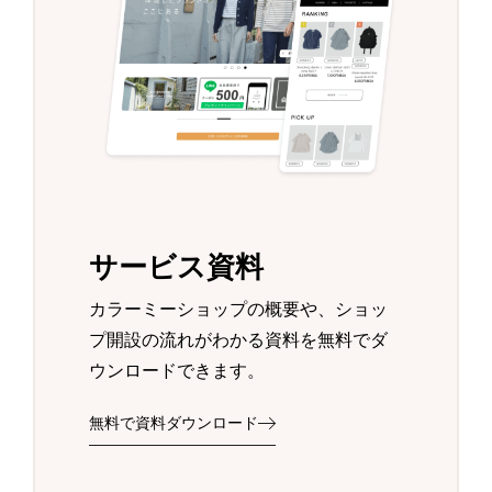
サービス資料
カラーミーショップの概要や、ショッ
プ開設の流れがわかる資料を無料でダ
ウンロードできます。
無料で資料ダウンロード