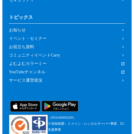
トピックス
お知らせ
イベント・セミナー
お役立ち資料
コミュニティイベントCarty
よむよむカラーミー
YouTubeチャンネル
サービス運営状況
（JP26/00000209）
※登録範囲：ドメイン・レンタルサーバー事業、EC
支援事業