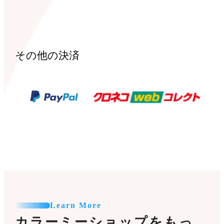
その他の決済
Learn More
カラーミーショップをもっ