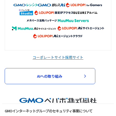
コーポレートサイト
採用サイト
AIへの取り組み
GMOインターネットグループのセキュリティ事業について