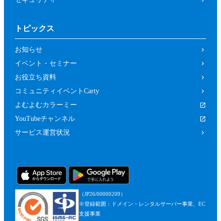
トピックス
お知らせ
イベント・セミナー
お役立ち資料
コミュニティイベントCarty
よむよむカラーミー
YouTubeチャンネル
サービス運営状況
（JP26/00000209）
※登録範囲：ドメイン・レンタルサーバー事業、EC
支援事業