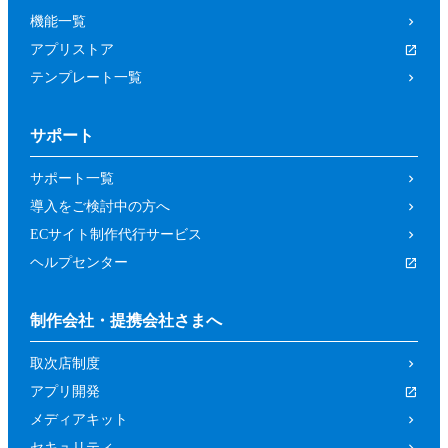
機能一覧
アプリストア
テンプレート一覧
サポート
サポート一覧
導入をご検討中の方へ
ECサイト制作代行サービス
ヘルプセンター
制作会社・提携会社さまへ
取次店制度
アプリ開発
メディアキット
セキュリティ