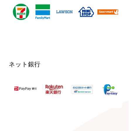
ネット銀行