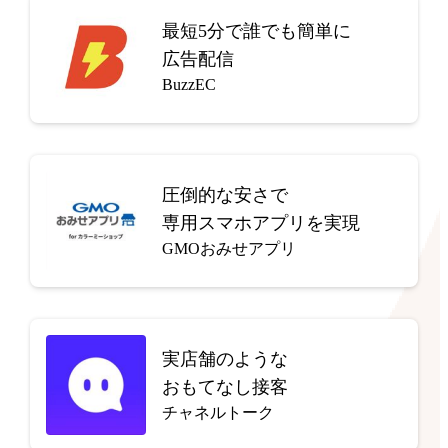
最短5分で
誰でも簡単に
広告配信
BuzzEC
圧倒的な安さで
専用スマホアプリを実現
GMOおみせアプリ
実店舗のような
おもてなし接客
チャネルトーク