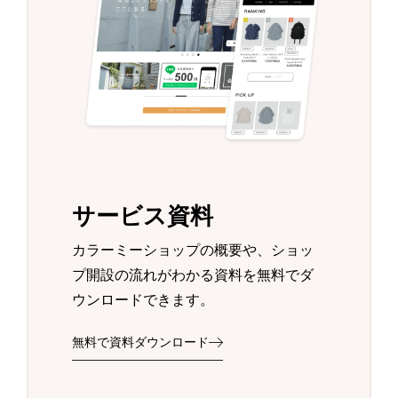
サービス資料
カラーミーショップの概要や、ショッ
プ開設の流れがわかる資料を無料でダ
ウンロードできます。
無料で資料ダウンロード