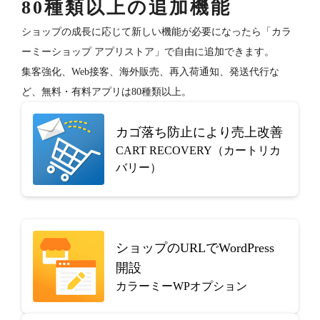
80種類以上の追加機能
ショップの成長に応じて新しい機能が必要になったら「カラ
ーミーショップ アプリストア」で自由に追加できます。
集客強化、Web接客、海外販売、再入荷通知、発送代行な
ど、無料・有料アプリは80種類以上。
カゴ落ち防止により売上改善
CART RECOVERY（カートリカ
バリー）
ショップのURLでWordPress
開設
カラーミーWPオプション