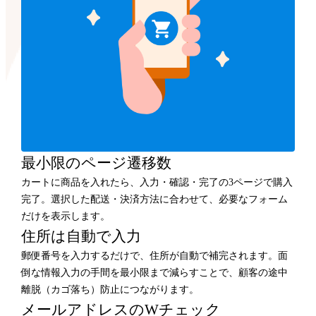
最小限のページ遷移数
カートに商品を入れたら、入力・確認・完了の3ページで購入
完了。選択した配送・決済方法に合わせて、必要なフォーム
だけを表示します。
住所は自動で入力
郵便番号を入力するだけで、住所が自動で補完されます。面
倒な情報入力の手間を最小限まで減らすことで、顧客の途中
離脱（カゴ落ち）防止につながります。
メールアドレスのWチェック