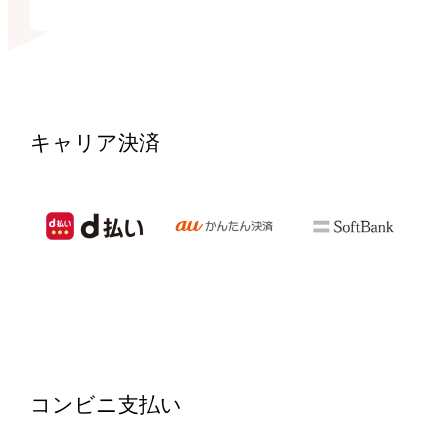
キャリア決済
コンビニ支払い