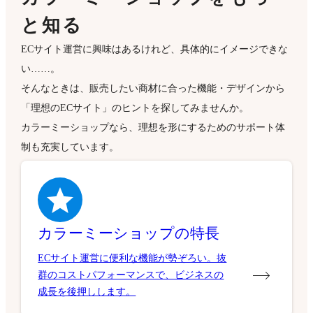
と知る
ECサイト運営に興味はあるけれど、具体的にイメージできな
い……。
そんなときは、販売したい商材に合った機能・デザインから
「理想のECサイト」のヒントを探してみませんか。
カラーミーショップなら、理想を形にするためのサポート体
制も充実しています。
カラーミーショップの特長
ECサイト運営に便利な機能が勢ぞろい。抜
群のコストパフォーマンスで、ビジネスの
成長を後押しします。