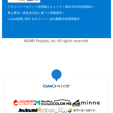
プライバシーポリシー
情報セキュリティ基本方針
利用規約
禁止事項
資金決済法に基づく情報提供
Cookie使用に関するポリシー
会社概要
採用情報
©GMO Pepabo, Inc. All rights reserved.