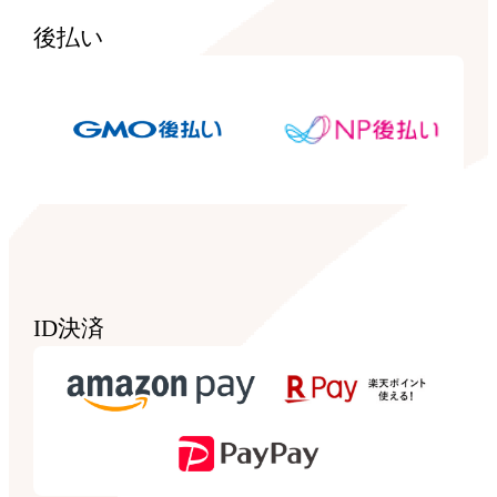
後払い
ID決済