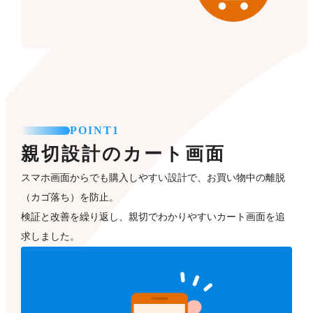
POINT1
親切設計のカート画面
スマホ画面からでも購入しやすい設計で、お買い物中の離脱
（カゴ落ち）を防止。
検証と改善を繰り返し、親切でわかりやすいカート画面を追
求しました。