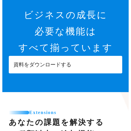
ビジネスの成長に
必要な機能は
すべて揃っています
資料をダウンロードする
Extensions
あなたの課題を解決する