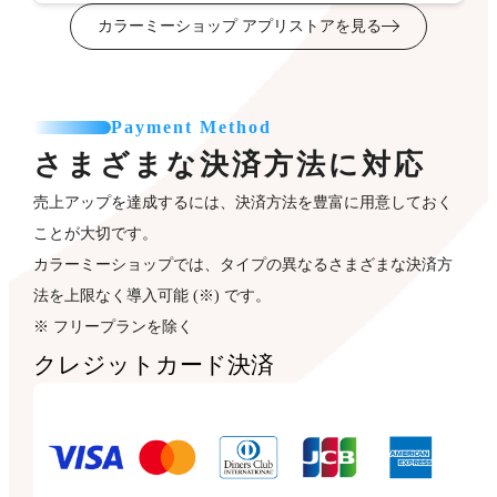
カラーミーショップ アプリストアを見る
Payment Method
さまざまな決済方法に対応
売上アップを達成するには、決済方法を豊富に用意しておく
ことが大切です。
カラーミーショップでは、タイプの異なるさまざまな決済方
法を上限なく導入可能 (※) です。
※ フリープランを除く
クレジットカード決済