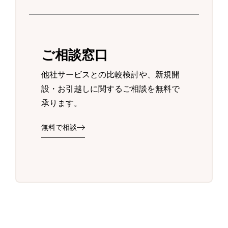
ご相談窓口
他社サービスとの比較検討や、新規開
設・お引越しに関するご相談を無料で
承ります。
無料で相談