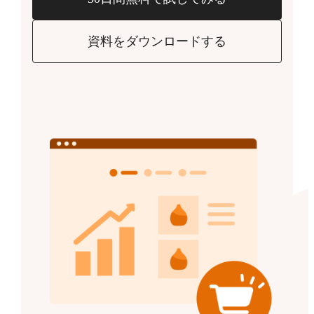
資料をダウンロードする