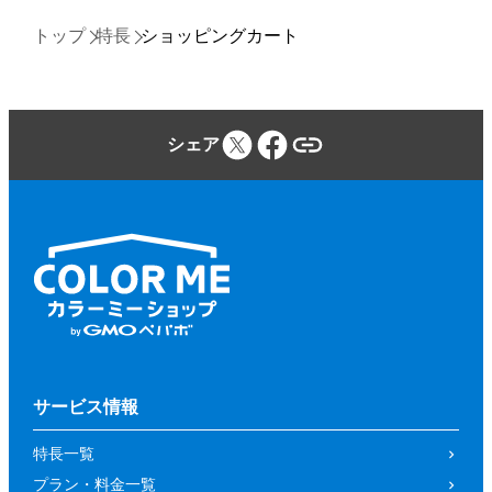
トップ
特長
ショッピングカート
シェア
サービス情報
特長一覧
プラン・料金一覧