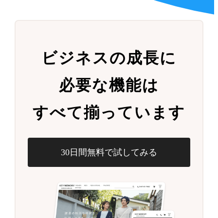
ビジネスの成長に
必要な機能は
すべて揃っています
30日間無料で試してみる