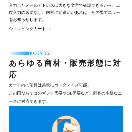
入力したメールアドレスは大きな文字で確認できるから、二
度入力の必要なし。内容に間違いがあれば、その場でエラー
をお知らせします。
ショッピングカート
POINT2
あらゆる商材・販売形態に対
応
カート内の項目は柔軟にカスタマイズ可能。
この国ならではのギフト需要やtoB需要など、顧客の多様なニ
ーズに対応できます。