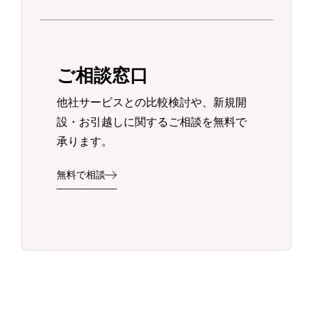
ご相談窓口
他社サービスとの比較検討や、新規開
設・お引越しに関するご相談を無料で
承ります。
無料で相談