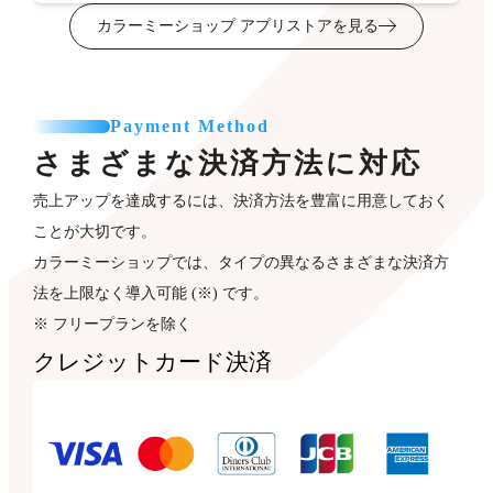
カラーミーショップ アプリストアを見る
Payment Method
さまざまな決済方法に対応
売上アップを達成するには、決済方法を豊富に用意しておく
ことが大切です。
カラーミーショップでは、タイプの異なるさまざまな決済方
法を上限なく導入可能 (※) です。
※ フリープランを除く
クレジットカード決済