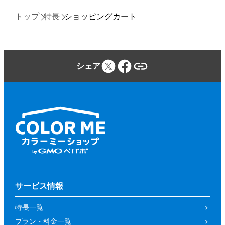
トップ
特長
ショッピングカート
シェア
サービス情報
特長一覧
プラン・料金一覧