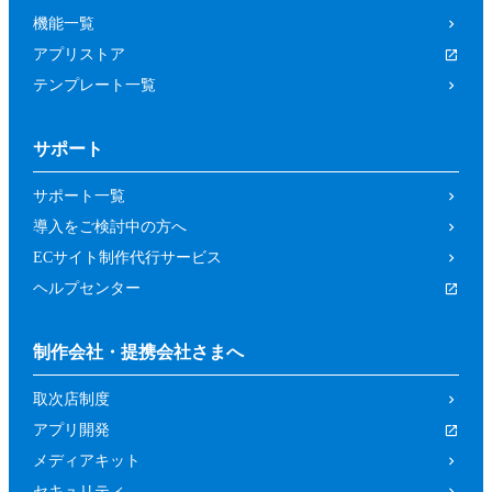
機能一覧
アプリストア
テンプレート一覧
サポート
サポート一覧
導入をご検討中の方へ
ECサイト制作代行サービス
ヘルプセンター
制作会社・提携会社さまへ
取次店制度
アプリ開発
メディアキット
セキュリティ