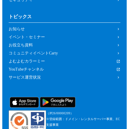
トピックス
お知らせ
イベント・セミナー
お役立ち資料
コミュニティイベントCarty
よむよむカラーミー
YouTubeチャンネル
サービス運営状況
（JP26/00000209）
※登録範囲：ドメイン・レンタルサーバー事業、EC
支援事業