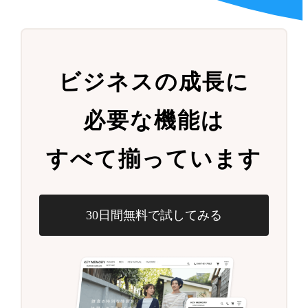
ビジネスの成長に
必要な機能は
すべて揃っています
30日間無料で試してみる