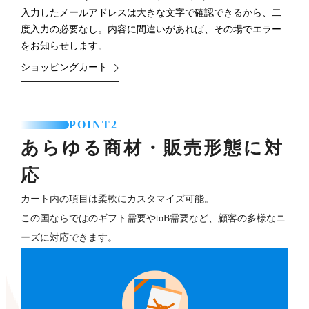
入力したメールアドレスは大きな文字で確認できるから、二
度入力の必要なし。内容に間違いがあれば、その場でエラー
をお知らせします。
ショッピングカート
POINT2
あらゆる商材・販売形態に対
応
カート内の項目は柔軟にカスタマイズ可能。
この国ならではのギフト需要やtoB需要など、顧客の多様なニ
ーズに対応できます。