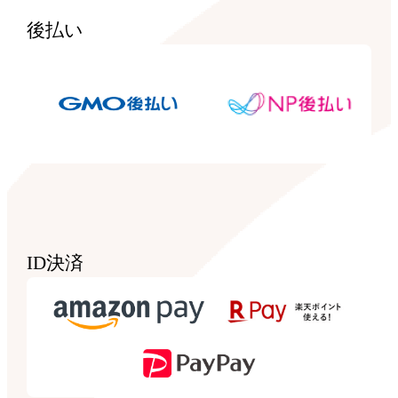
後払い
ID決済