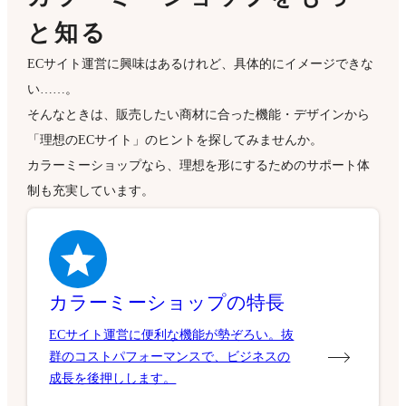
と知る
ECサイト運営に興味はあるけれど、具体的にイメージできな
い……。
そんなときは、販売したい商材に合った機能・デザインから
「理想のECサイト」のヒントを探してみませんか。
カラーミーショップなら、理想を形にするためのサポート体
制も充実しています。
カラーミーショップの特長
ECサイト運営に便利な機能が勢ぞろい。抜
群のコストパフォーマンスで、ビジネスの
成長を後押しします。