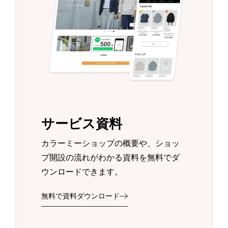
サービス資料
カラーミーショップの概要や、ショッ
プ開設の流れがわかる資料を無料でダ
ウンロードできます。
無料で資料ダウンロード