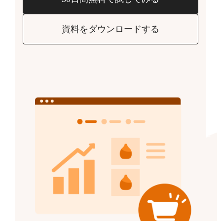
資料をダウンロードする