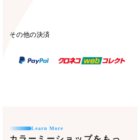
その他の決済
Learn More
カラーミーショップをもっ