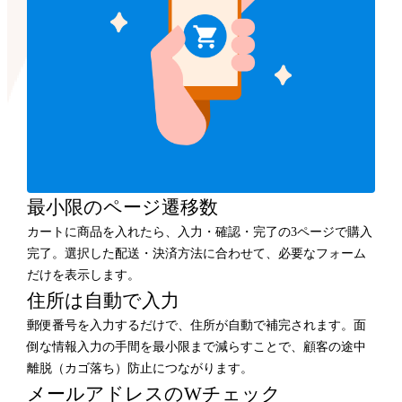
最小限のページ遷移数
カートに商品を入れたら、入力・確認・完了の3ページで購入
完了。選択した配送・決済方法に合わせて、必要なフォーム
だけを表示します。
住所は自動で入力
郵便番号を入力するだけで、住所が自動で補完されます。面
倒な情報入力の手間を最小限まで減らすことで、顧客の途中
離脱（カゴ落ち）防止につながります。
メールアドレスのWチェック