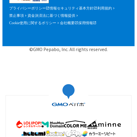
プライバシーポリシー
情報セキュリティ基本方針
利用規約
禁止事項
資金決済法に基づく情報提供
Cookie使用に関するポリシー
会社概要
採用情報
©GMO Pepabo, Inc. All rights reserved.