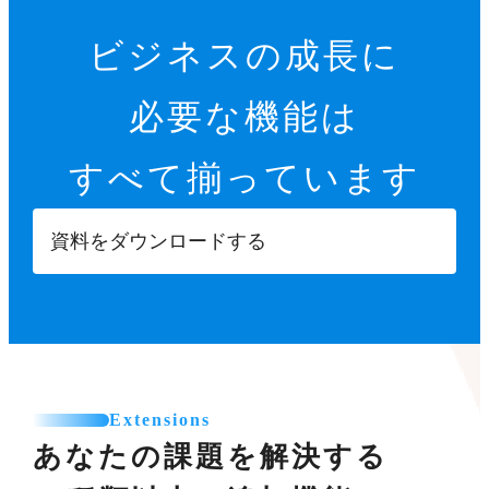
ビジネスの成長に
必要な機能は
すべて揃っています
資料をダウンロードする
Extensions
あなたの課題を解決する