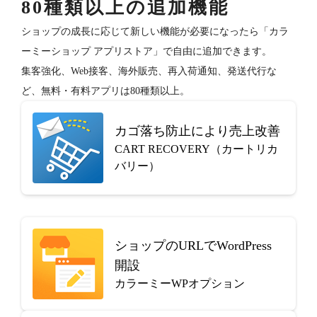
80種類以上の追加機能
ショップの成長に応じて新しい機能が必要になったら「カラ
ーミーショップ アプリストア」で自由に追加できます。
集客強化、Web接客、海外販売、再入荷通知、発送代行な
ど、無料・有料アプリは80種類以上。
カゴ落ち防止により売上改善
CART RECOVERY（カートリカ
バリー）
ショップのURLでWordPress
開設
カラーミーWPオプション