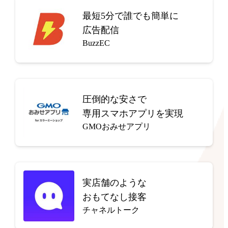
最短5分で
誰でも簡単に
広告配信
BuzzEC
圧倒的な安さで
専用スマホアプリを実現
GMOおみせアプリ
実店舗のような
おもてなし接客
チャネルトーク