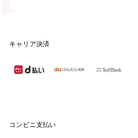
キャリア決済
コンビニ支払い