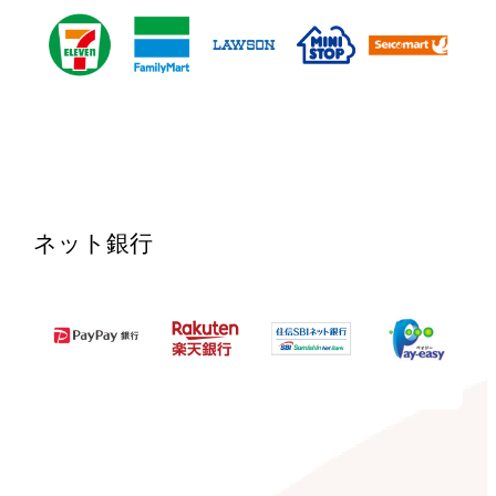
ネット銀行