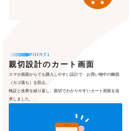
POINT1
親切設計のカート画面
スマホ画面からでも購入しやすい設計で、お買い物中の離脱
（カゴ落ち）を防止。
検証と改善を繰り返し、親切でわかりやすいカート画面を追
求しました。