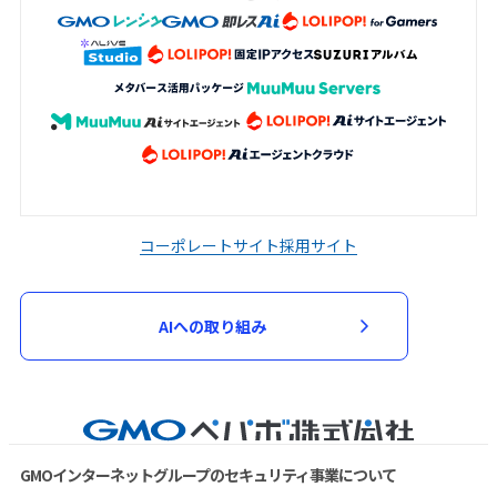
コーポレートサイト
採用サイト
AIへの取り組み
GMOインターネットグループのセキュリティ事業について