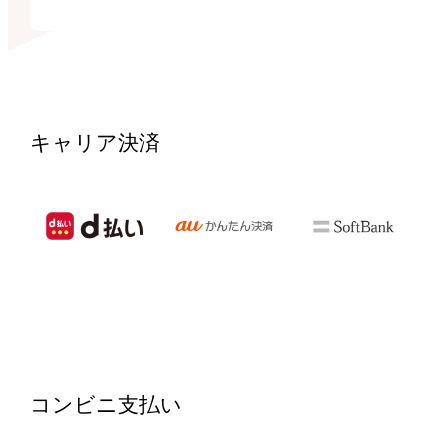
キャリア決済
コンビニ支払い