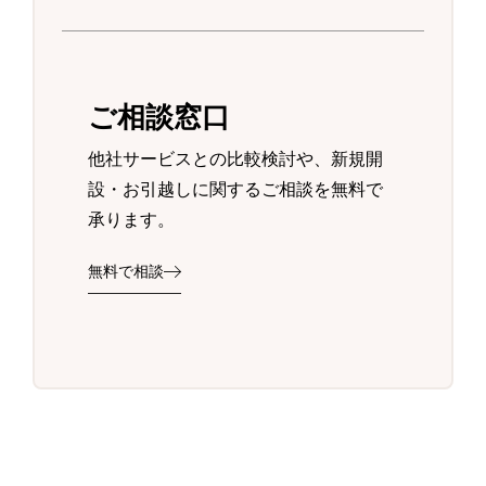
ご相談窓口
他社サービスとの比較検討や、新規開
設・お引越しに関するご相談を無料で
承ります。
無料で相談