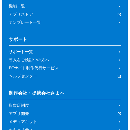
機能一覧
アプリストア
テンプレート一覧
サポート
サポート一覧
導入をご検討中の方へ
ECサイト制作代行サービス
ヘルプセンター
制作会社・提携会社さまへ
取次店制度
アプリ開発
メディアキット
セキュリティ