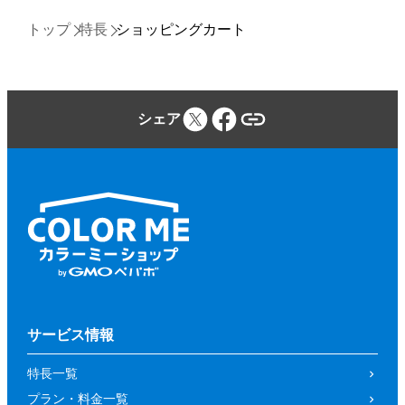
トップ
特長
ショッピングカート
シェア
サービス情報
特長一覧
プラン・料金一覧