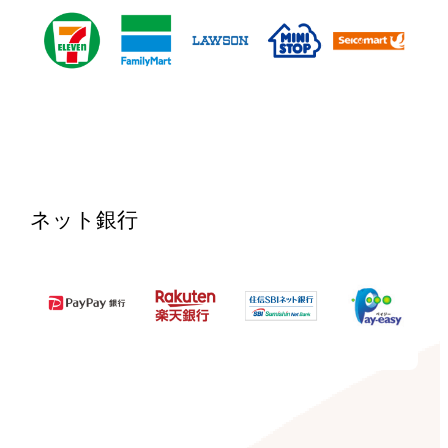
ネット銀行