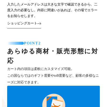
入力したメールアドレスは大きな文字で確認できるから、二
度入力の必要なし。内容に間違いがあれば、その場でエラー
をお知らせします。
ショッピングカート
POINT2
あらゆる商材・販売形態に対
応
カート内の項目は柔軟にカスタマイズ可能。
この国ならではのギフト需要やtoB需要など、顧客の多様なニ
ーズに対応できます。