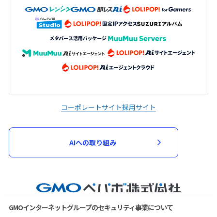
コーポレートサイト
採用サイト
AIへの取り組み
GMOインターネットグループのセキュリティ事業について