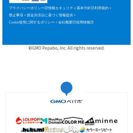
プライバシーポリシー
情報セキュリティ基本方針
利用規約
禁止事項
資金決済法に基づく情報提供
Cookie使用に関するポリシー
会社概要
採用情報
©GMO Pepabo, Inc. All rights reserved.