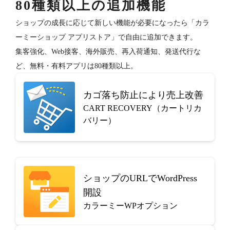
80種類以上の追加機能
ショップの成長に応じて新しい機能が必要になったら「カラ
ーミーショップ アプリストア」で自由に追加できます。
集客強化、Web接客、海外販売、再入荷通知、発送代行な
ど、無料・有料アプリは80種類以上。
カゴ落ち防止により売上改善
CART RECOVERY（カートリカ
バリー）
ショップのURLでWordPress
開設
カラーミーWPオプション