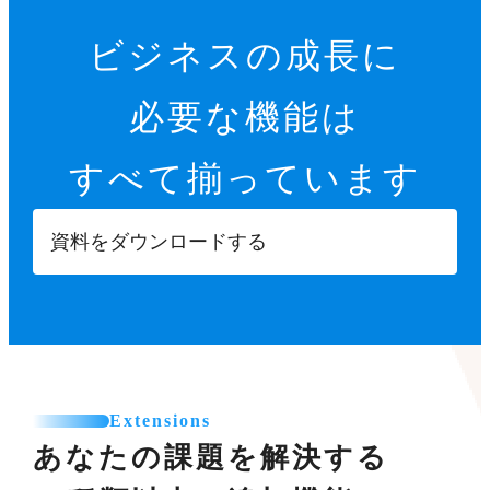
ビジネスの成長に
必要な機能は
すべて揃っています
資料をダウンロードする
Extensions
あなたの課題を解決する