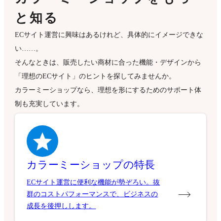
と知る
ECサイト運営に興味はあるけれど、具体的にイメージできな
い……。
そんなときは、販売したい商材に合った機能・デザインから
「理想のECサイト」のヒントを探してみませんか。
カラーミーショップなら、理想を形にするためのサポート体
制も充実しています。
カラーミーショップの特長
ECサイト運営に便利な機能が勢ぞろい。抜
群のコストパフォーマンスで、ビジネスの
成長を後押しします。