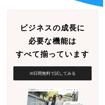
ビジネスの成長に
必要な機能は
すべて揃っています
30日間無料で試してみる