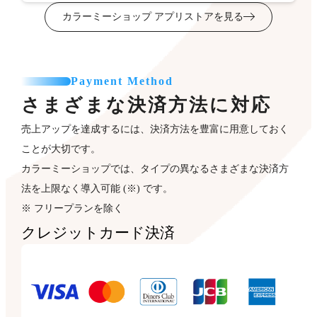
カラーミーショップ アプリストアを見る
Payment Method
さまざまな決済方法に対応
売上アップを達成するには、決済方法を豊富に用意しておく
ことが大切です。
カラーミーショップでは、タイプの異なるさまざまな決済方
法を上限なく導入可能 (※) です。
※ フリープランを除く
クレジットカード決済