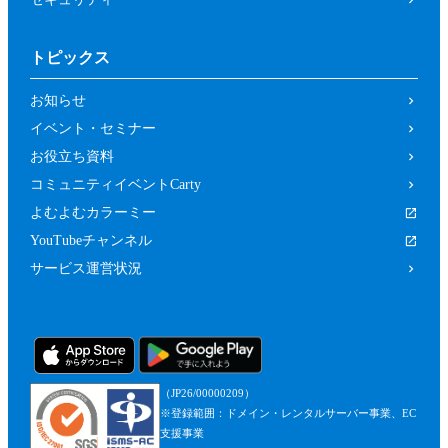
トピックス
お知らせ
イベント・セミナー
お役立ち資料
コミュニティイベントCarty
よむよむカラーミー
YouTubeチャンネル
サービス運営状況
（JP26/00000209）
※登録範囲：ドメイン・レンタルサーバー事業、EC
支援事業