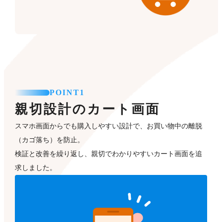
POINT1
親切設計のカート画面
スマホ画面からでも購入しやすい設計で、お買い物中の離脱
（カゴ落ち）を防止。
検証と改善を繰り返し、親切でわかりやすいカート画面を追
求しました。