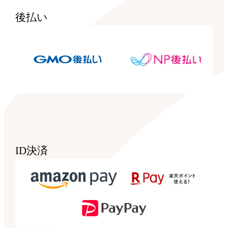
後払い
ID決済