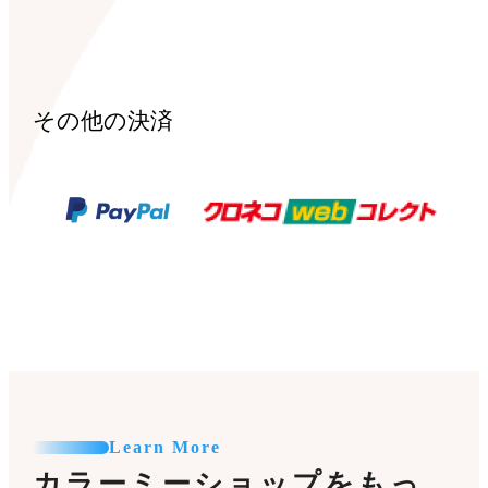
その他の決済
Learn More
カラーミーショップをもっ