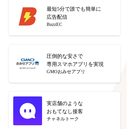
最短5分で
誰でも簡単に
広告配信
BuzzEC
圧倒的な安さで
専用スマホアプリを実現
GMOおみせアプリ
実店舗のような
おもてなし接客
チャネルトーク