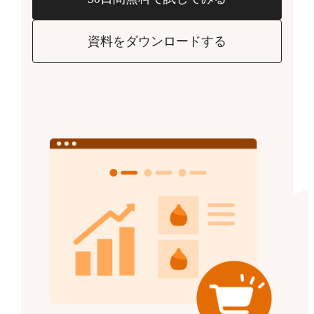
資料をダウンロードする