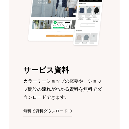
サービス資料
カラーミーショップの概要や、ショッ
プ開設の流れがわかる資料を無料でダ
ウンロードできます。
無料で資料ダウンロード