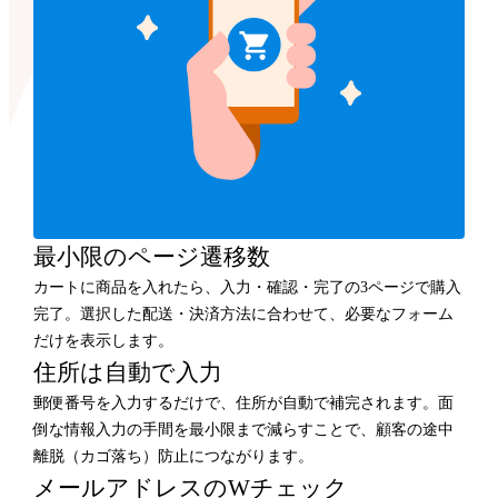
最小限のページ遷移数
カートに商品を入れたら、入力・確認・完了の3ページで購入
完了。選択した配送・決済方法に合わせて、必要なフォーム
だけを表示します。
住所は自動で入力
郵便番号を入力するだけで、住所が自動で補完されます。面
倒な情報入力の手間を最小限まで減らすことで、顧客の途中
離脱（カゴ落ち）防止につながります。
メールアドレスのWチェック