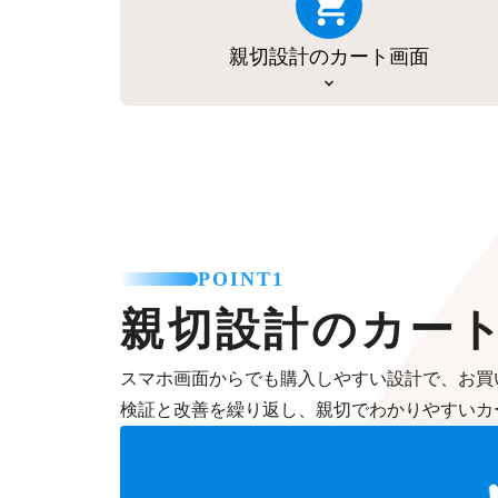
親切設計のカート画面
POINT1
親切設計のカー
スマホ画面からでも購入しやすい設計で、お買
検証と改善を繰り返し、親切でわかりやすいカ