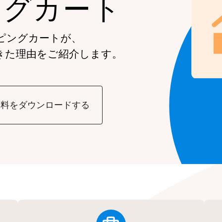
ングカート
ピングカートが、
きた理由をご紹介します。
資料をダウンロードする