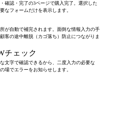
・確認・完了の3ページで購入完了。選択した
要なフォームだけを表示します。
所が自動で補完されます。面倒な情報入力の手
顧客の途中離脱（カゴ落ち）防止につながりま
Wチェック
な文字で確認できるから、二度入力の必要な
の場でエラーをお知らせします。