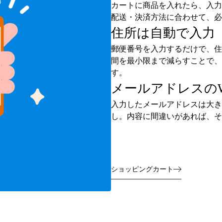
カートに商品を入れたら、入力
配送・決済方法に合わせて、必
住所は自動で入力
郵便番号を入力するだけで、住
間を最小限まで減らすことで、
す。
メールアドレスの
入力したメールアドレスは大き
し。内容に間違いがあれば、そ
ショッピングカート