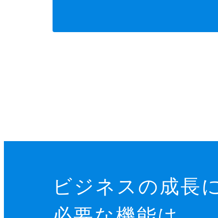
ビジネスの成長
必要な機能は