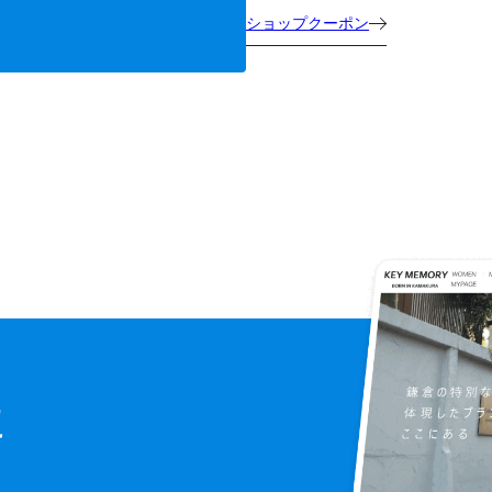
ショップクーポン
に