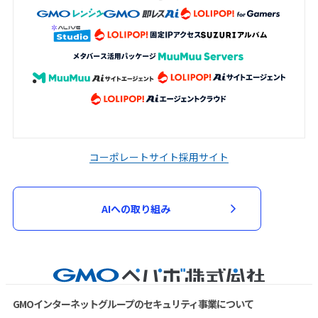
コーポレートサイト
採用サイト
AIへの取り組み
GMOインターネットグループのセキュリティ事業について