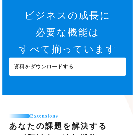
ビジネスの成長に
必要な機能は
すべて揃っています
資料をダウンロードする
Extensions
あなたの課題を解決する