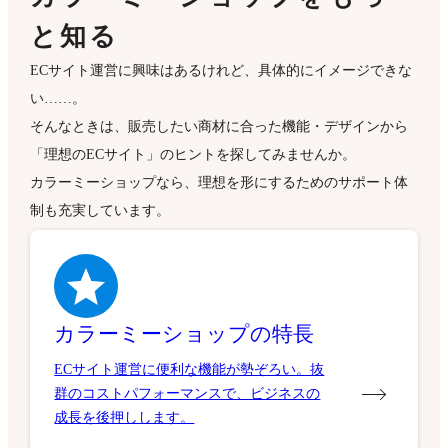
と知る
ECサイト運営に興味はあるけれど、具体的にイメージできな
い……。
そんなときは、販売したい商材に合った機能・デザインから
「理想のECサイト」のヒントを探してみませんか。
カラーミーショップなら、理想を形にするためのサポート体
制も充実しています。
カラーミーショップの特長
ECサイト運営に便利な機能が勢ぞろい。抜
群のコストパフォーマンスで、ビジネスの
成長を後押しします。