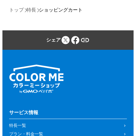
トップ
特長
ショッピングカート
シェア
サービス情報
特長一覧
プラン・料金一覧