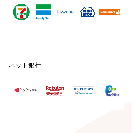
ネット銀行