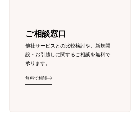
ご相談窓口
他社サービスとの比較検討や、新規開
設・お引越しに関するご相談を無料で
承ります。
無料で相談