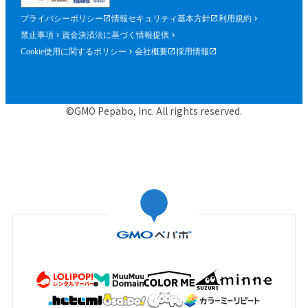
プライバシーポリシー
情報セキュリティ基本方針
利用規約
禁止事項
資金決済法に基づく情報提供
Cookie使用に関するポリシー
会社概要
採用情報
©GMO Pepabo, Inc. All rights reserved.