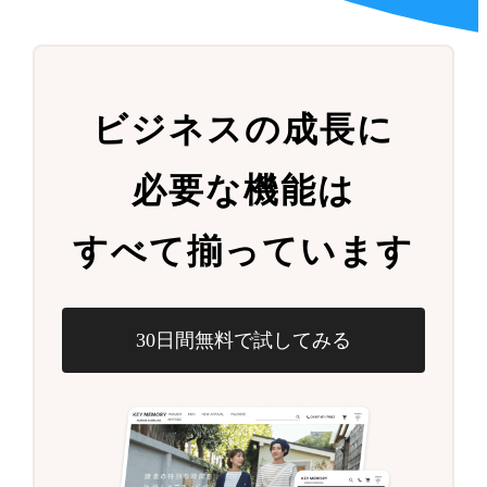
ビジネスの成長に
必要な機能は
すべて揃っています
30日間無料で試してみる