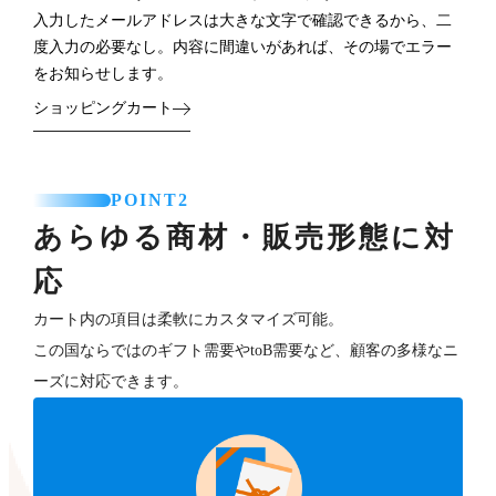
入力したメールアドレスは大きな文字で確認できるから、二
度入力の必要なし。内容に間違いがあれば、その場でエラー
をお知らせします。
ショッピングカート
POINT2
あらゆる商材・販売形態に対
応
カート内の項目は柔軟にカスタマイズ可能。
この国ならではのギフト需要やtoB需要など、顧客の多様なニ
ーズに対応できます。