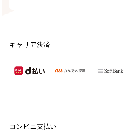
キャリア決済
コンビニ支払い