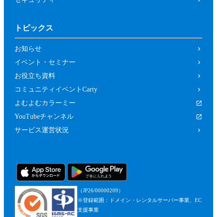
トピックス
お知らせ
イベント・セミナー
お役立ち資料
コミュニティイベントCarty
よむよむカラーミー
YouTubeチャンネル
サービス運営状況
（JP26/00000209）
※登録範囲：ドメイン・レンタルサーバー事業、EC
支援事業