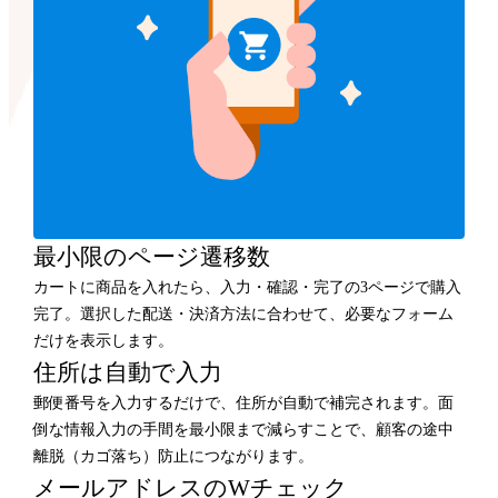
最小限のページ遷移数
カートに商品を入れたら、入力・確認・完了の3ページで購入
完了。選択した配送・決済方法に合わせて、必要なフォーム
だけを表示します。
住所は自動で入力
郵便番号を入力するだけで、住所が自動で補完されます。面
倒な情報入力の手間を最小限まで減らすことで、顧客の途中
離脱（カゴ落ち）防止につながります。
メールアドレスのWチェック