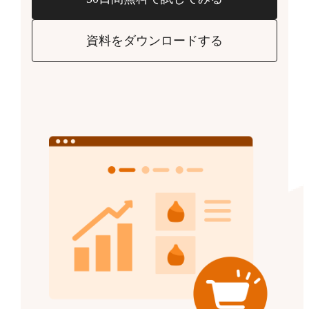
資料をダウンロードする