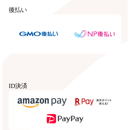
後払い
ID決済