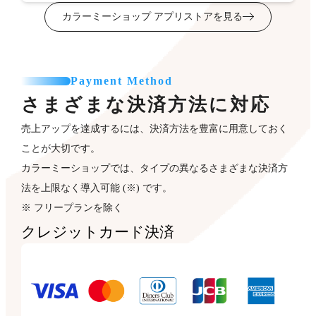
カラーミーショップ アプリストアを見る
Payment Method
さまざまな決済方法に対応
売上アップを達成するには、決済方法を豊富に用意しておく
ことが大切です。
カラーミーショップでは、タイプの異なるさまざまな決済方
法を上限なく導入可能 (※) です。
※ フリープランを除く
クレジットカード決済