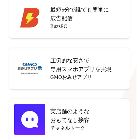
最短5分で
誰でも簡単に
広告配信
BuzzEC
圧倒的な安さで
専用スマホアプリを実現
GMOおみせアプリ
実店舗のような
おもてなし接客
チャネルトーク