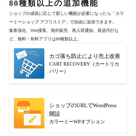
80種類以上の追加機能
ショップの成長に応じて新しい機能が必要になったら「カラ
ーミーショップ アプリストア」で自由に追加できます。
集客強化、Web接客、海外販売、再入荷通知、発送代行な
ど、無料・有料アプリは80種類以上。
カゴ落ち防止により売上改善
CART RECOVERY（カートリカ
バリー）
ショップのURLでWordPress
開設
カラーミーWPオプション