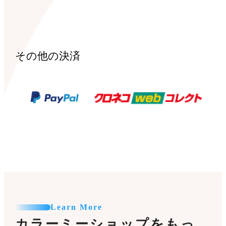
その他の決済
Learn More
カラーミーショップをもっ