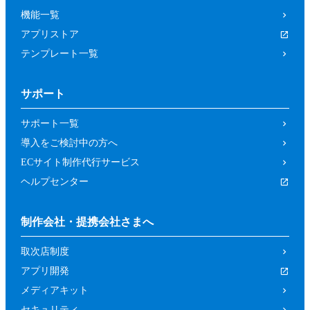
機能一覧
アプリストア
テンプレート一覧
サポート
サポート一覧
導入をご検討中の方へ
ECサイト制作代行サービス
ヘルプセンター
制作会社・提携会社さまへ
取次店制度
アプリ開発
メディアキット
セキュリティ