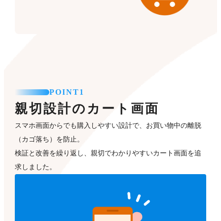
POINT1
親切設計のカート画面
スマホ画面からでも購入しやすい設計で、お買い物中の離脱
（カゴ落ち）を防止。
検証と改善を繰り返し、親切でわかりやすいカート画面を追
求しました。