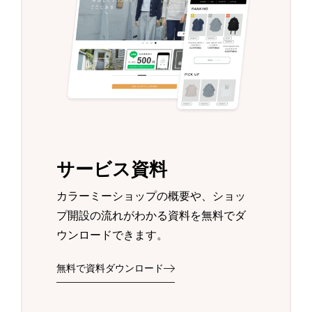
サービス資料
カラーミーショップの概要や、ショッ
プ開設の流れがわかる資料を無料でダ
ウンロードできます。
無料で資料ダウンロード