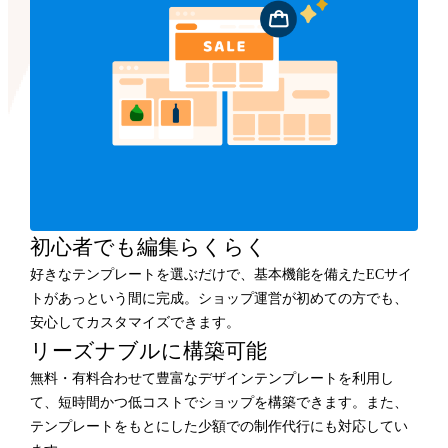
初心者でも編集らくらく
好きなテンプレートを選ぶだけで、基本機能を備えたECサイ
トがあっという間に完成。ショップ運営が初めての方でも、
安心してカスタマイズできます。
リーズナブルに構築可能
無料・有料合わせて豊富なデザインテンプレートを利用し
て、短時間かつ低コストでショップを構築できます。また、
テンプレートをもとにした少額での制作代行にも対応してい