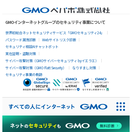
GMOインターネットグループのセキュリティ事業について
世界初総合ネットセキュリティサービス「GMOセキュリティ24」
パスワード漏洩診断
Webサイトリスク診断
セキュリティ相談AIチャットボット
実在証明・盗聴対策
サイバー攻撃対策（GMOサイバーセキュリティ byイエラエ）
サイバー攻撃対策（GMO Flatt Security）
なりすまし対策
セキュリティ事業の軌跡
AIに聞いてみる
無料診断