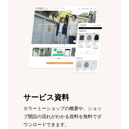
サービス資料
カラーミーショップの概要や、ショッ
プ開設の流れがわかる資料を無料でダ
ウンロードできます。