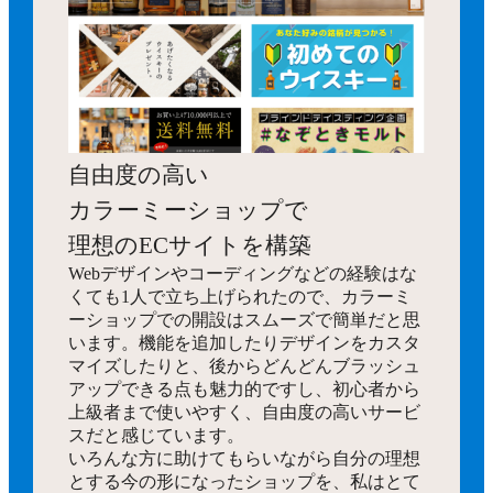
自由度の高い
カラーミーショップで
理想のECサイトを構築
Webデザインやコーディングなどの経験はな
くても1人で立ち上げられたので、カラーミ
ーショップでの開設はスムーズで簡単だと思
います。機能を追加したりデザインをカスタ
マイズしたりと、後からどんどんブラッシュ
アップできる点も魅力的ですし、初心者から
上級者まで使いやすく、自由度の高いサービ
スだと感じています。
いろんな方に助けてもらいながら自分の理想
とする今の形になったショップを、私はとて