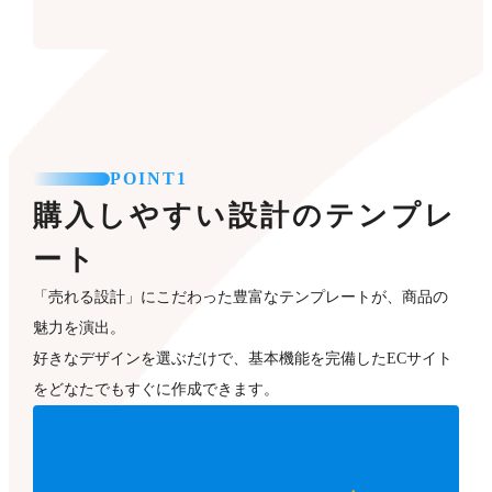
POINT1
購入しやすい設計のテンプレ
ート
「売れる設計」にこだわった豊富なテンプレートが、商品の
魅力を演出。
好きなデザインを選ぶだけで、基本機能を完備したECサイト
をどなたでもすぐに作成できます。