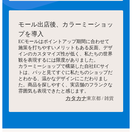
モール出店後、カラーミーショッ
プを導入
ECモールはポイントアップ期間に合わせて
施策を打ちやすいメリットもある反面、デザ
インのカスタマイズ性が低く、私たちの世界
観を表現するには限度がありました。
カラーミーショップで構築した自社ECサイ
トは、パッと見てすぐに私たちのショップだ
とわかる、温かなデザインにこだわりまし
た。商品を探しやすく、実店舗のフランクな
雰囲気も表現できたと感じます。
カタカナ
東京都 / 雑貨