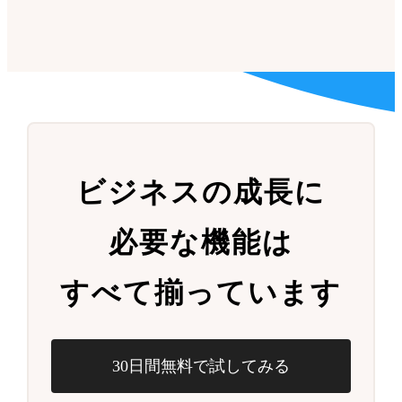
ビジネスの成長に
必要な機能は
すべて揃っています
30日間無料で試してみる