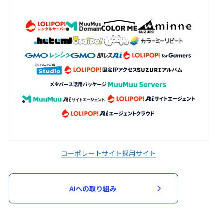
コーポレートサイト
採用サイト
AIへの取り組み