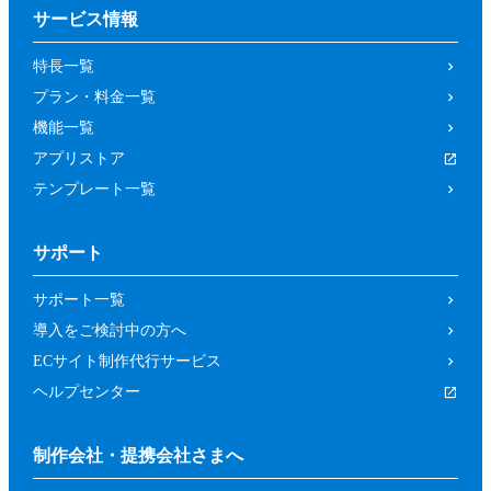
サービス情報
特長一覧
プラン・料金一覧
機能一覧
アプリストア
テンプレート一覧
サポート
サポート一覧
導入をご検討中の方へ
ECサイト制作代行サービス
ヘルプセンター
制作会社・提携会社さまへ