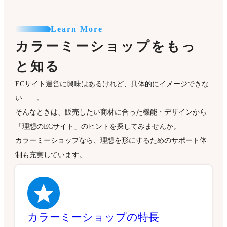
Learn More
カラーミーショップをもっ
と知る
ECサイト運営に興味はあるけれど、具体的にイメージできな
い……。
そんなときは、販売したい商材に合った機能・デザインから
「理想のECサイト」のヒントを探してみませんか。
カラーミーショップなら、理想を形にするためのサポート体
制も充実しています。
カラーミーショップの特長