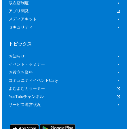
取次店制度
アプリ開発
メディアキット
セキュリティ
トピックス
お知らせ
イベント・セミナー
お役立ち資料
コミュニティイベントCarty
よむよむカラーミー
YouTubeチャンネル
サービス運営状況