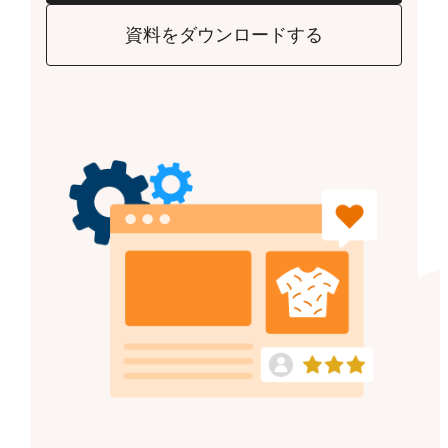
資料をダウンロードする