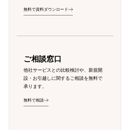
無料で資料ダウンロード
ご相談窓口
他社サービスとの比較検討や、新規開
設・お引越しに関するご相談を無料で
承ります。
無料で相談