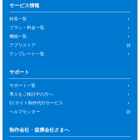
サービス情報
特長一覧
プラン・料金一覧
機能一覧
アプリストア
テンプレート一覧
サポート
サポート一覧
導入をご検討中の方へ
ECサイト制作代行サービス
ヘルプセンター
制作会社・提携会社さまへ