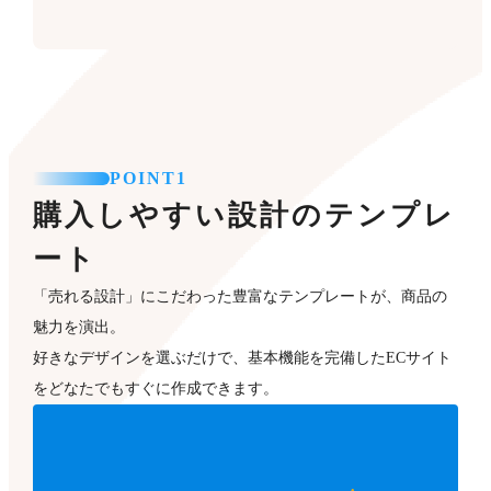
POINT1
購入しやすい設計のテンプレ
ート
「売れる設計」にこだわった豊富なテンプレートが、商品の
魅力を演出。
好きなデザインを選ぶだけで、基本機能を完備したECサイト
をどなたでもすぐに作成できます。