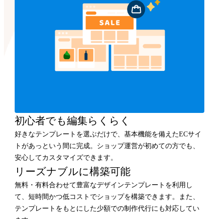
初心者でも編集らくらく
好きなテンプレートを選ぶだけで、基本機能を備えたECサイ
トがあっという間に完成。ショップ運営が初めての方でも、
安心してカスタマイズできます。
リーズナブルに構築可能
無料・有料合わせて豊富なデザインテンプレートを利用し
て、短時間かつ低コストでショップを構築できます。また、
テンプレートをもとにした少額での制作代行にも対応してい