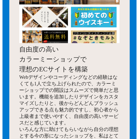
自由度の高い
カラーミーショップで
理想のECサイトを構築
Webデザインやコーディングなどの経験はな
くても1人で立ち上げられたので、カラーミ
ーショップでの開設はスムーズで簡単だと思
います。機能を追加したりデザインをカスタ
マイズしたりと、後からどんどんブラッシュ
アップできる点も魅力的ですし、初心者から
上級者まで使いやすく、自由度の高いサービ
スだと感じています。
いろんな方に助けてもらいながら自分の理想
とする今の形になったショップを、私はとて