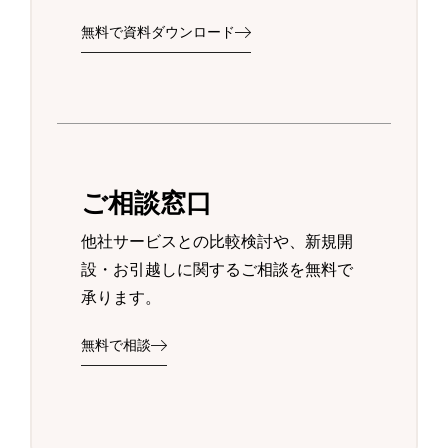
無料で資料ダウンロード
ご相談窓口
他社サービスとの比較検討や、新規開
設・お引越しに関するご相談を無料で
承ります。
無料で相談