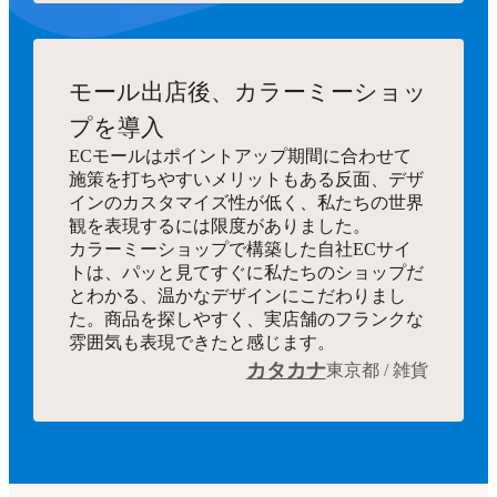
モール出店後、カラーミーショッ
プを導入
ECモールはポイントアップ期間に合わせて
施策を打ちやすいメリットもある反面、デザ
インのカスタマイズ性が低く、私たちの世界
観を表現するには限度がありました。
カラーミーショップで構築した自社ECサイ
トは、パッと見てすぐに私たちのショップだ
とわかる、温かなデザインにこだわりまし
た。商品を探しやすく、実店舗のフランクな
雰囲気も表現できたと感じます。
カタカナ
東京都 / 雑貨