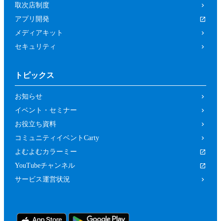
取次店制度
アプリ開発
メディアキット
セキュリティ
トピックス
お知らせ
イベント・セミナー
お役立ち資料
コミュニティイベントCarty
よむよむカラーミー
YouTubeチャンネル
サービス運営状況