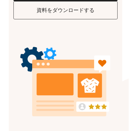
資料をダウンロードする