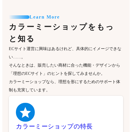
Learn More
カラーミーショップをもっ
と知る
ECサイト運営に興味はあるけれど、具体的にイメージできな
い……。
そんなときは、販売したい商材に合った機能・デザインから
「理想のECサイト」のヒントを探してみませんか。
カラーミーショップなら、理想を形にするためのサポート体
制も充実しています。
カラーミーショップの特長