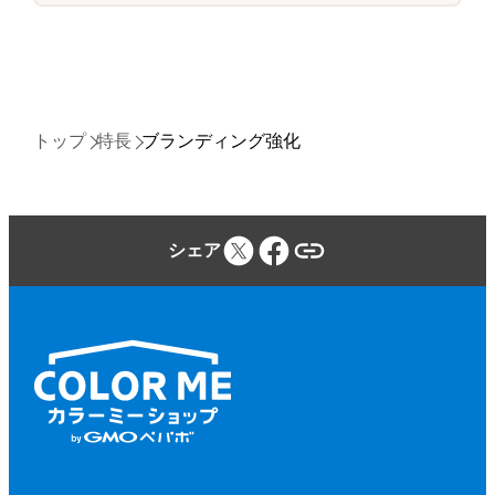
トップ
特長
ブランディング強化
シェア