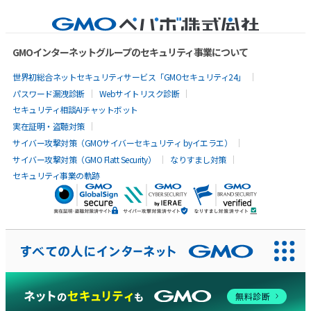
GMOインターネットグループのセキュリティ事業について
世界初総合ネットセキュリティサービス「GMOセキュリティ24」
パスワード漏洩診断
Webサイトリスク診断
セキュリティ相談AIチャットボット
実在証明・盗聴対策
サイバー攻撃対策（GMOサイバーセキュリティ byイエラエ）
サイバー攻撃対策（GMO Flatt Security）
なりすまし対策
セキュリティ事業の軌跡
AIに聞いてみる
無料診断