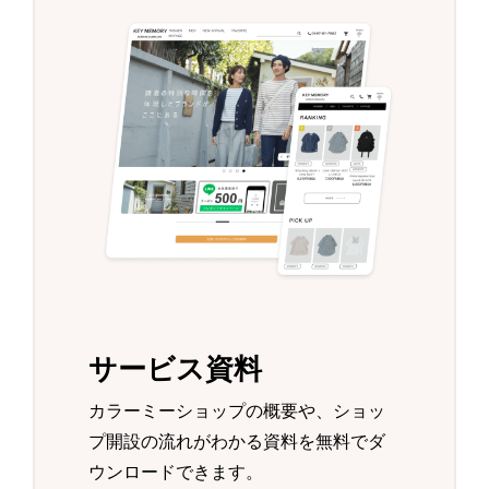
サービス資料
カラーミーショップの概要や、ショッ
プ開設の流れがわかる資料を無料でダ
ウンロードできます。