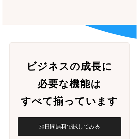
ビジネスの成長に
必要な機能は
すべて揃っています
30日間無料で試してみる