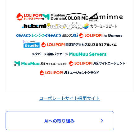
コーポレートサイト
採用サイト
AIへの取り組み