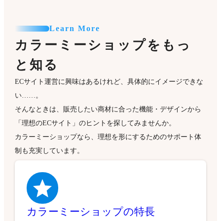
Learn More
カラーミーショップをもっ
と知る
ECサイト運営に興味はあるけれど、具体的にイメージできな
い……。
そんなときは、販売したい商材に合った機能・デザインから
「理想のECサイト」のヒントを探してみませんか。
カラーミーショップなら、理想を形にするためのサポート体
制も充実しています。
カラーミーショップの特長