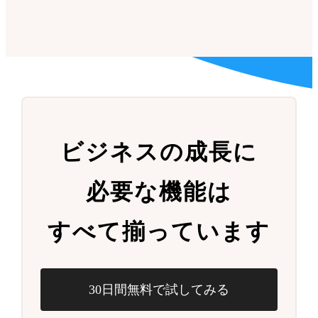
ビジネスの成長に
必要な機能は
すべて揃っています
30日間無料で試してみる