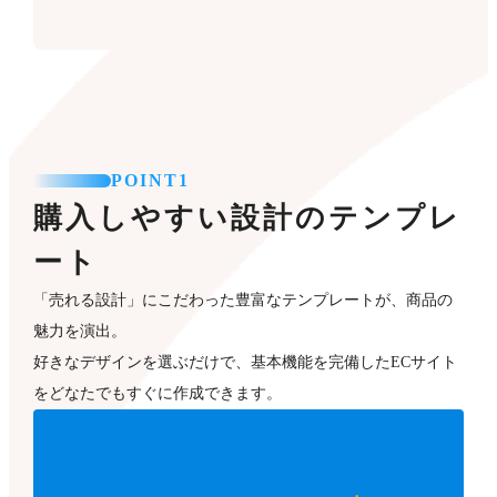
POINT1
購入しやすい設計のテンプレ
ート
「売れる設計」にこだわった豊富なテンプレートが、商品の
魅力を演出。
好きなデザインを選ぶだけで、基本機能を完備したECサイト
をどなたでもすぐに作成できます。