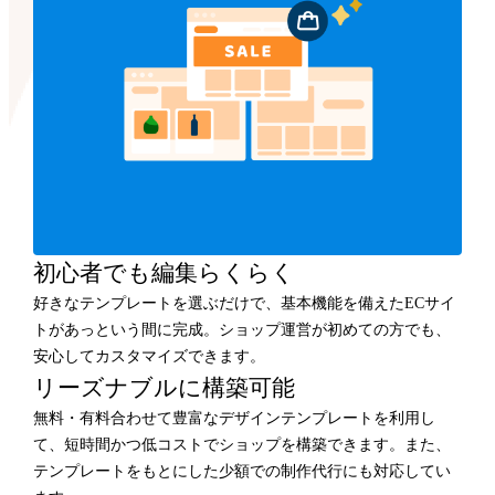
初心者でも編集らくらく
好きなテンプレートを選ぶだけで、基本機能を備えたECサイ
トがあっという間に完成。ショップ運営が初めての方でも、
安心してカスタマイズできます。
リーズナブルに構築可能
無料・有料合わせて豊富なデザインテンプレートを利用し
て、短時間かつ低コストでショップを構築できます。また、
テンプレートをもとにした少額での制作代行にも対応してい