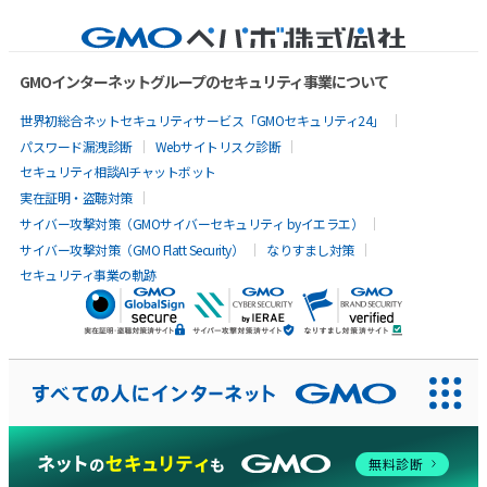
GMOインターネットグループのセキュリティ事業について
世界初総合ネットセキュリティサービス「GMOセキュリティ24」
パスワード漏洩診断
Webサイトリスク診断
セキュリティ相談AIチャットボット
実在証明・盗聴対策
サイバー攻撃対策（GMOサイバーセキュリティ byイエラエ）
サイバー攻撃対策（GMO Flatt Security）
なりすまし対策
セキュリティ事業の軌跡
AIに聞いてみる
無料診断