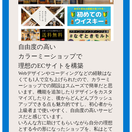
自由度の高い
カラーミーショップで
理想のECサイトを構築
Webデザインやコーディングなどの経験はな
くても1人で立ち上げられたので、カラーミ
ーショップでの開設はスムーズで簡単だと思
います。機能を追加したりデザインをカスタ
マイズしたりと、後からどんどんブラッシュ
アップできる点も魅力的ですし、初心者から
上級者まで使いやすく、自由度の高いサービ
スだと感じています。
いろんな方に助けてもらいながら自分の理想
とする今の形になったショップを、私はとて