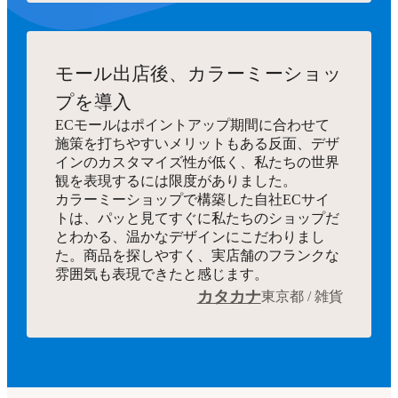
モール出店後、カラーミーショッ
プを導入
ECモールはポイントアップ期間に合わせて
施策を打ちやすいメリットもある反面、デザ
インのカスタマイズ性が低く、私たちの世界
観を表現するには限度がありました。
カラーミーショップで構築した自社ECサイ
トは、パッと見てすぐに私たちのショップだ
とわかる、温かなデザインにこだわりまし
た。商品を探しやすく、実店舗のフランクな
雰囲気も表現できたと感じます。
カタカナ
東京都 / 雑貨