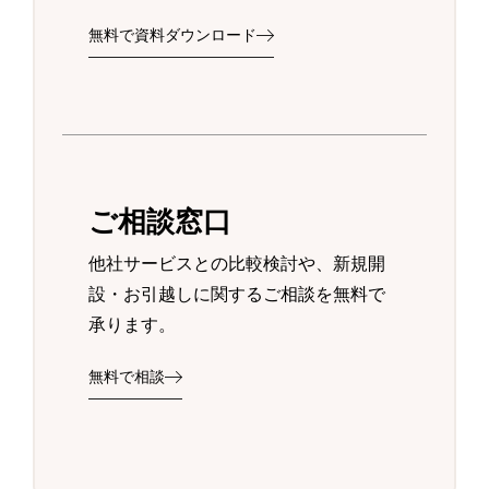
無料で資料ダウンロード
ご相談窓口
他社サービスとの比較検討や、新規開
設・お引越しに関するご相談を無料で
承ります。
無料で相談