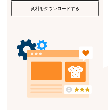
資料をダウンロードする