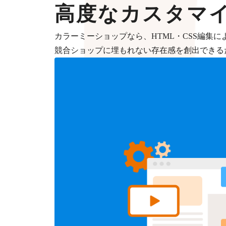
高度なカスタマ
カラーミーショップなら、HTML・CSS編集
競合ショップに埋もれない存在感を創出できる