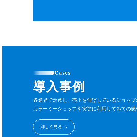
Cases
導入事例
各業界で活躍し、売上を伸ばしているショップ
カラーミーショップを実際に利用してみての感
詳しく見る