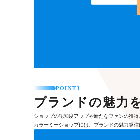
POINT3
ブランドの魅力
ショップの認知度アップや新たなファンの獲得
カラーミーショップには、ブランドの魅力発信