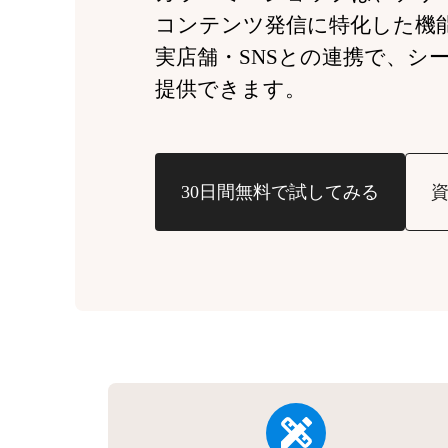
コンテンツ発信に特化した機
実店舗・SNSとの連携で、
シ
提供できます。
30日間無料で試してみる