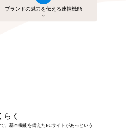
ブランドの魅力を伝える連携機能
くらく
で、基本機能を備えたECサイトがあっという