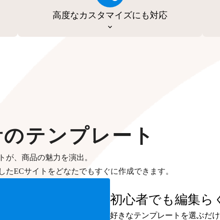
高度なカスタマイズにも対応
計のテンプレート
トが、商品の魅力を演出。
したECサイトをどなたでもすぐに作成できます。
初心者でも編集ら
好きなテンプレートを選ぶだけ