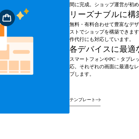
間に完成。ショップ運営が初め
リーズナブルに構
無料・有料合わせて豊富なデザ
ストでショップを構築できます
作代行にも対応しています。
各デバイスに最適
スマートフォンやPC・タブレ
応。それぞれの画面に最適なレ
プします。
テンプレート