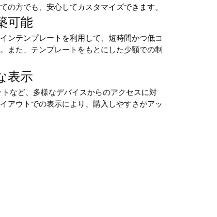
ての方でも、安心してカスタマイズできます。
築可能
インテンプレートを利用して、短時間かつ低コ
。また、テンプレートをもとにした少額での制
な表示
ットなど、多様なデバイスからのアクセスに対
イアウトでの表示により、購入しやすさがアッ