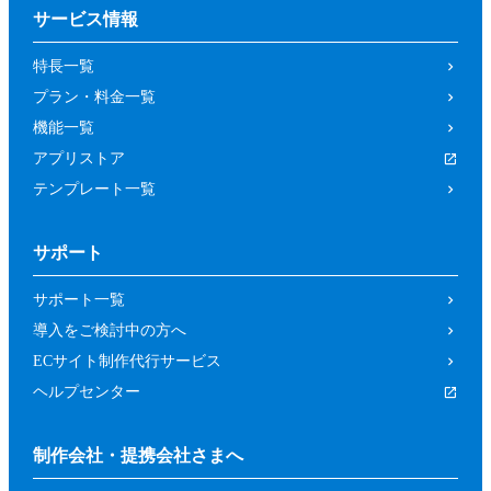
サービス情報
特長一覧
プラン・料金一覧
機能一覧
アプリストア
テンプレート一覧
サポート
サポート一覧
導入をご検討中の方へ
ECサイト制作代行サービス
ヘルプセンター
制作会社・提携会社さまへ