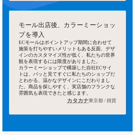
モール出店後、カラーミーショッ
プを導入
ECモールはポイントアップ期間に合わせて
施策を打ちやすいメリットもある反面、デザ
インのカスタマイズ性が低く、私たちの世界
観を表現するには限度がありました。
カラーミーショップで構築した自社ECサイ
トは、パッと見てすぐに私たちのショップだ
とわかる、温かなデザインにこだわりまし
た。商品を探しやすく、実店舗のフランクな
雰囲気も表現できたと感じます。
カタカナ
東京都 / 雑貨