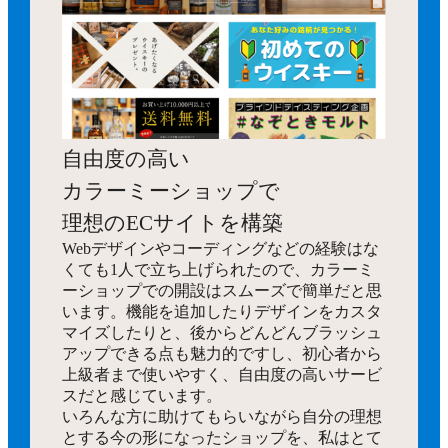
自由度の高い
カラーミーショップで
理想のECサイトを構築
Webデザインやコーディングなどの経験はな
くても1人で立ち上げられたので、カラーミ
ーショップでの開設はスムーズで簡単だと思
います。機能を追加したりデザインをカスタ
マイズしたりと、後からどんどんブラッシュ
アップできる点も魅力的ですし、初心者から
上級者まで使いやすく、自由度の高いサービ
スだと感じています。
いろんな方に助けてもらいながら自分の理想
とする今の形になったショップを、私はとて