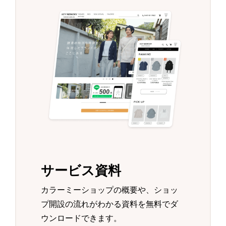
サービス資料
カラーミーショップの概要や、ショッ
プ開設の流れがわかる資料を無料でダ
ウンロードできます。