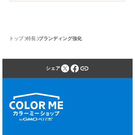
トップ
特長
ブランディング強化
シェア