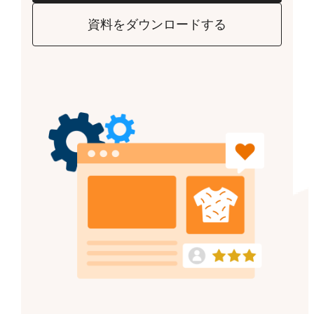
資料をダウンロードする