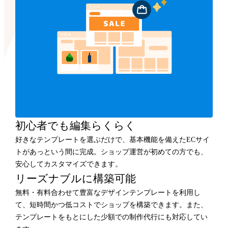
初心者でも編集らくらく
好きなテンプレートを選ぶだけで、基本機能を備えたECサイ
トがあっという間に完成。ショップ運営が初めての方でも、
安心してカスタマイズできます。
リーズナブルに構築可能
無料・有料合わせて豊富なデザインテンプレートを利用し
て、短時間かつ低コストでショップを構築できます。また、
テンプレートをもとにした少額での制作代行にも対応してい