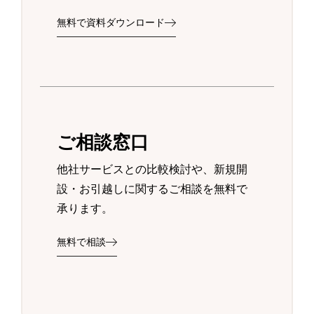
無料で資料ダウンロード
ご相談窓口
他社サービスとの比較検討や、新規開
設・お引越しに関するご相談を無料で
承ります。
無料で相談