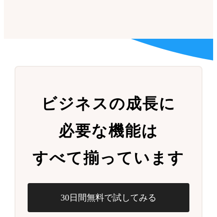
ビジネスの成長に
必要な機能は
すべて揃っています
30日間無料で試してみる