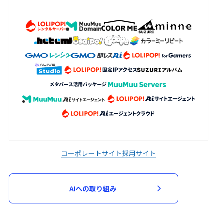
コーポレートサイト
採用サイト
AIへの取り組み