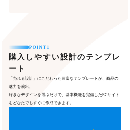
POINT1
購入しやすい設計のテンプレ
ート
「売れる設計」にこだわった豊富なテンプレートが、商品の
魅力を演出。
好きなデザインを選ぶだけで、基本機能を完備したECサイト
をどなたでもすぐに作成できます。