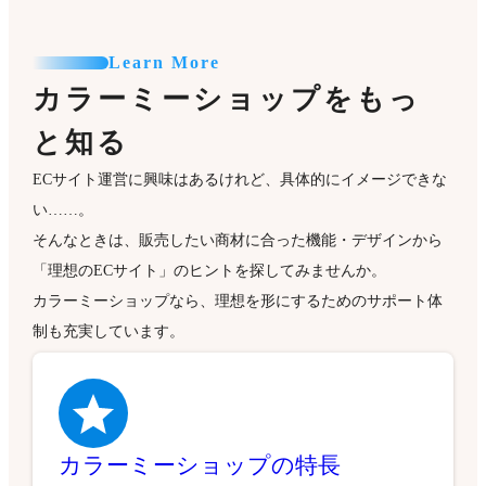
Learn More
カラーミーショップをもっ
と知る
ECサイト運営に興味はあるけれど、具体的にイメージできな
い……。
そんなときは、販売したい商材に合った機能・デザインから
「理想のECサイト」のヒントを探してみませんか。
カラーミーショップなら、理想を形にするためのサポート体
制も充実しています。
カラーミーショップの特長