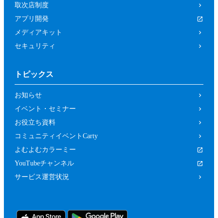
取次店制度
アプリ開発
メディアキット
セキュリティ
トピックス
お知らせ
イベント・セミナー
お役立ち資料
コミュニティイベントCarty
よむよむカラーミー
YouTubeチャンネル
サービス運営状況