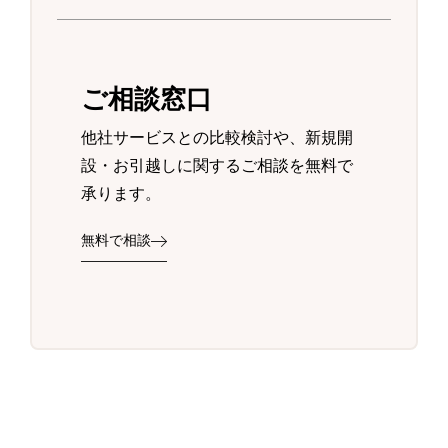
ご相談窓口
他社サービスとの比較検討や、新規開
設・お引越しに関するご相談を無料で
承ります。
無料で相談