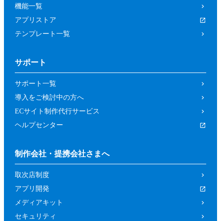
機能一覧
アプリストア
テンプレート一覧
サポート
サポート一覧
導入をご検討中の方へ
ECサイト制作代行サービス
ヘルプセンター
制作会社・提携会社さまへ
取次店制度
アプリ開発
メディアキット
セキュリティ