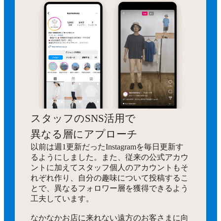
スタッフのSNS活用で
異なる層にアプローチ
以前は週1更新だったInstagramを毎日更新す
るようにしました。また、従来の公式アカウ
ントに加えてスタッフ個人のアカウントもそ
れぞれ作り、自分の趣味について投稿するこ
とで、異なるフォロワー層を獲得できるよう
工夫しています。
なかなかお店に来れない遠方のお客さまに向