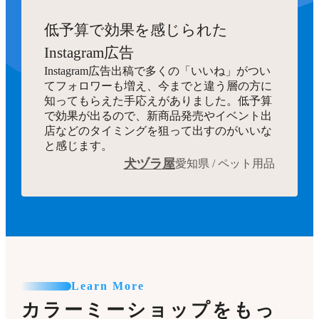
低予算で効果を感じられた
Instagram広告
Instagram広告出稿で多くの「いいね」がつい
てフォロワーも増え、今までと違う層の方に
知ってもらえた手応えがありました。低予算
で効果が出るので、新商品発売やイベント出
店などのタイミングを狙って出すのがいいな
と感じます。
犬ヅラ屋
愛知県 / ペット用品
Learn More
カラーミーショップをもっ