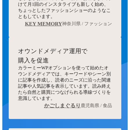
けて月1回のインスタライブも新しく始め、
ちょっとしたファッションショーのようなこ
ともしています。
KEY MEMORY
神奈川県 / ファッション
オウンドメディア運用で
購入を促進
カラーミーWPオプションを使って始めたオ
ウンドメディアでは、キーワードやシーン別
に記事を作成し、読者のニーズに沿った関連
記事や人気記事を表示しています。読み終え
たら自然と購買につなげられる導線づくりを
意識しています。
かごしまぐるり
鹿児島県 / 食品