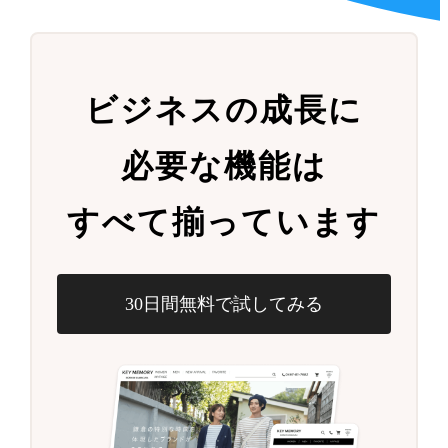
ビジネスの成長に
必要な機能は
すべて揃っています
30日間無料で試してみる