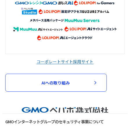
コーポレートサイト
採用サイト
AIへの取り組み
GMOインターネットグループのセキュリティ事業について