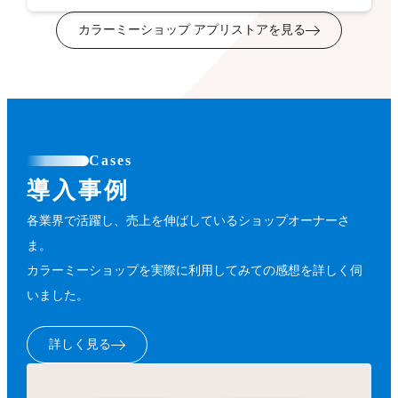
カラーミーショップ アプリストアを見る
Cases
導入事例
各業界で活躍し、売上を伸ばしているショップオーナーさ
ま。
カラーミーショップを実際に利用してみての感想を詳しく伺
いました。
詳しく見る