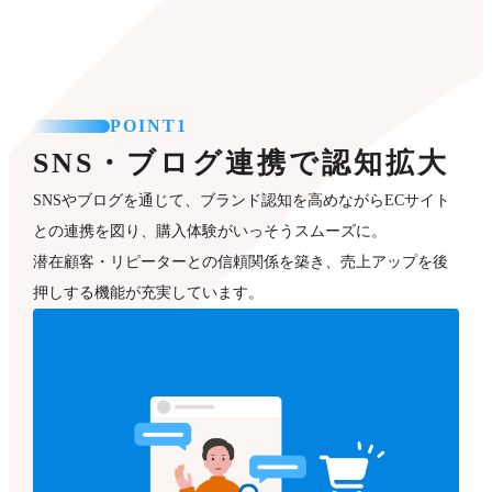
POINT1
SNS・ブログ連携で認知拡大
SNSやブログを通じて、ブランド認知を高めながらECサイト
との連携を図り、購入体験がいっそうスムーズに。
潜在顧客・リピーターとの信頼関係を築き、売上アップを後
押しする機能が充実しています。