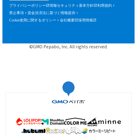
プライバシーポリシー
情報セキュリティ基本方針
利用規約
禁止事項
資金決済法に基づく情報提供
Cookie使用に関するポリシー
会社概要
採用情報
©GMO Pepabo, Inc. All rights reserved.