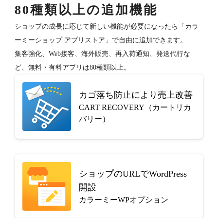
80種類以上の追加機能
ショップの成長に応じて新しい機能が必要になったら「カラ
ーミーショップ アプリストア」で自由に追加できます。
集客強化、Web接客、海外販売、再入荷通知、発送代行な
ど、無料・有料アプリは80種類以上。
カゴ落ち防止により売上改善
CART RECOVERY（カートリカ
バリー）
ショップのURLでWordPress
開設
カラーミーWPオプション