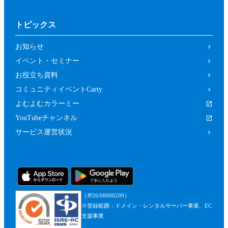
トピックス
お知らせ
イベント・セミナー
お役立ち資料
コミュニティイベントCarty
よむよむカラーミー
YouTubeチャンネル
サービス運営状況
（JP26/00000209）
※登録範囲：ドメイン・レンタルサーバー事業、EC
支援事業