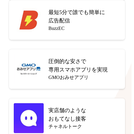
最短5分で
誰でも簡単に
広告配信
BuzzEC
圧倒的な安さで
専用スマホアプリを実現
GMOおみせアプリ
実店舗のような
おもてなし接客
チャネルトーク