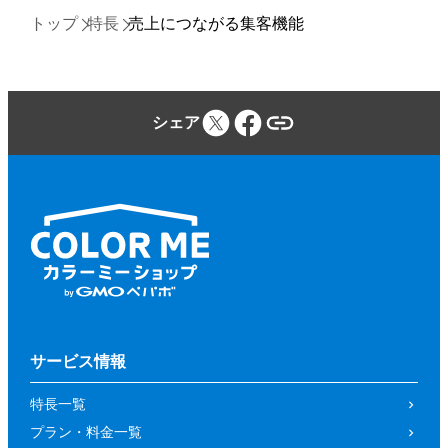
トップ
特長
売上につながる集客機能
シェア
サービス情報
特長一覧
プラン・料金一覧