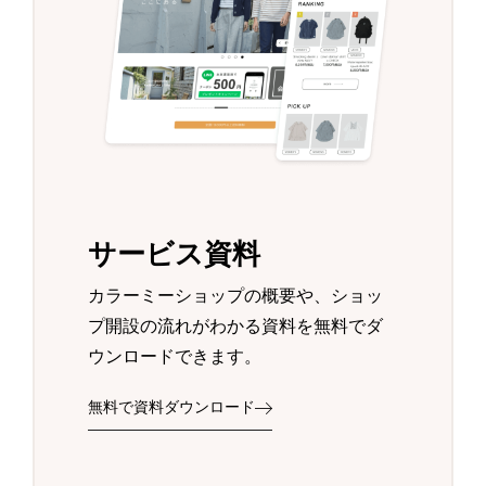
サービス資料
カラーミーショップの概要や、ショッ
プ開設の流れがわかる資料を無料でダ
ウンロードできます。
無料で資料ダウンロード