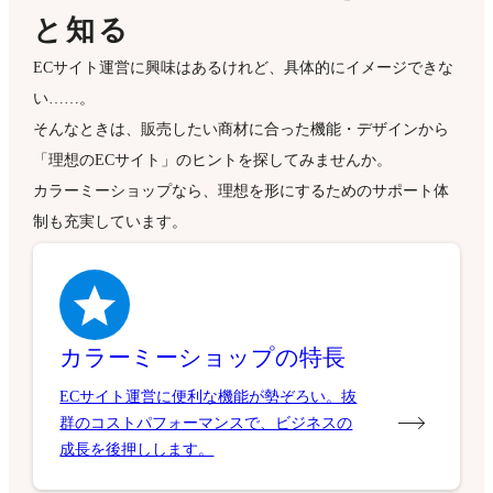
と知る
ECサイト運営に興味はあるけれど、具体的にイメージできな
い……。
そんなときは、販売したい商材に合った機能・デザインから
「理想のECサイト」のヒントを探してみませんか。
カラーミーショップなら、理想を形にするためのサポート体
制も充実しています。
カラーミーショップの特長
ECサイト運営に便利な機能が勢ぞろい。抜
群のコストパフォーマンスで、ビジネスの
成長を後押しします。