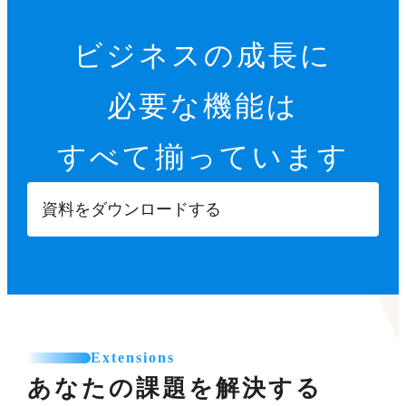
ビジネスの成長に
必要な機能は
すべて揃っています
資料をダウンロードする
Extensions
あなたの課題を解決する