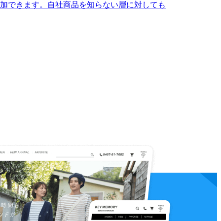
加できます。自社商品を知らない層に対しても