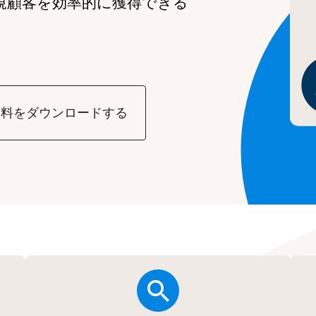
規顧客を効率的に獲得できる
資料をダウンロードする