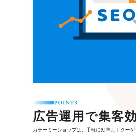
POINT3
広告運用で集客
カラーミーショップは、手軽に効率よくターゲ