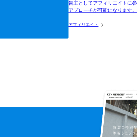
告主としてアフィリエイトに参
アプローチが可能になります。
アフィリエイト
に