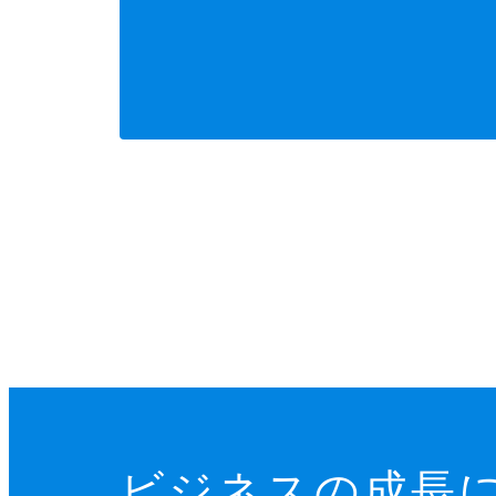
ビジネスの成長