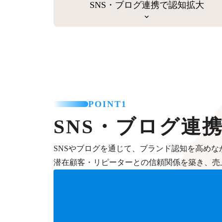
SNS・ブログ連携で認知拡大
POINT1
SNS・ブログ連
SNSやブログを通じて、ブランド認知を高めな
潜在顧客・リピーターとの信頼関係を築き、売