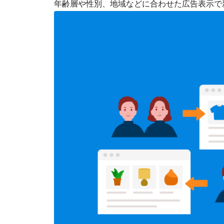
年齢層や性別、地域などに合わせた広告表示で