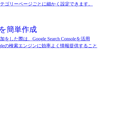
テゴリーページごとに細かく設定できます。
プを簡単作成
際は、Google Search Consoleを活用
gleの検索エンジンに効率よく情報提供すること