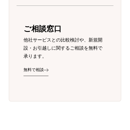
ご相談窓口
他社サービスとの比較検討や、新規開
設・お引越しに関するご相談を無料で
承ります。
無料で相談