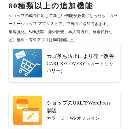
80種類以上の追加機能
ショップの成長に応じて新しい機能が必要になったら「カラ
ーミーショップ アプリストア」で自由に追加できます。
集客強化、Web接客、海外販売、再入荷通知、発送代行な
ど、無料・有料アプリは80種類以上。
カゴ落ち防止により売上改善
CART RECOVERY（カートリカ
バリー）
ショップのURLでWordPress
開設
カラーミーWPオプション