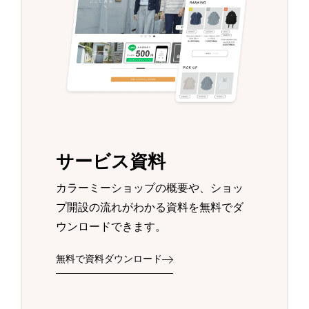
サービス資料
カラーミーショップの概要や、ショッ
プ開設の流れがわかる資料を無料でダ
ウンロードできます。
無料で資料ダウンロード