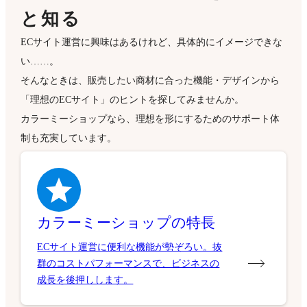
と知る
ECサイト運営に興味はあるけれど、具体的にイメージできな
い……。
そんなときは、販売したい商材に合った機能・デザインから
「理想のECサイト」のヒントを探してみませんか。
カラーミーショップなら、理想を形にするためのサポート体
制も充実しています。
カラーミーショップの特長
ECサイト運営に便利な機能が勢ぞろい。抜
群のコストパフォーマンスで、ビジネスの
成長を後押しします。