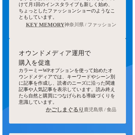
けて月1回のインスタライブも新しく始め、
ちょっとしたファッションショーのようなこ
ともしています。
KEY MEMORY
神奈川県 / ファッション
オウンドメディア運用で
購入を促進
カラーミーWPオプションを使って始めたオ
ウンドメディアでは、キーワードやシーン別
に記事を作成し、読者のニーズに沿った関連
記事や人気記事を表示しています。読み終え
たら自然と購買につなげられる導線づくりを
意識しています。
かごしまぐるり
鹿児島県 / 食品