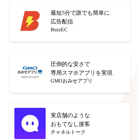
最短5分で
誰でも簡単に
広告配信
BuzzEC
圧倒的な安さで
専用スマホアプリを実現
GMOおみせアプリ
実店舗のような
おもてなし接客
チャネルトーク