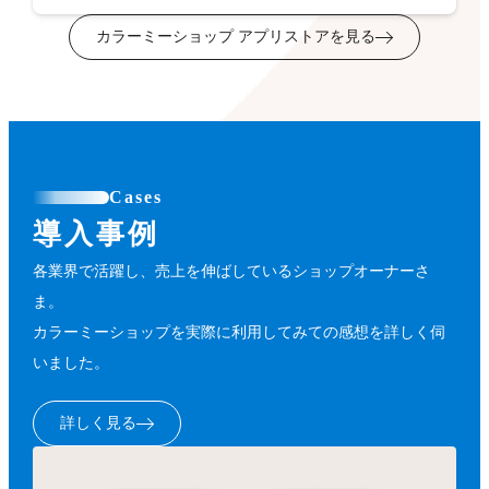
カラーミーショップ アプリストアを見る
Cases
導入事例
各業界で活躍し、売上を伸ばしているショップオーナーさ
ま。
カラーミーショップを実際に利用してみての感想を詳しく伺
いました。
詳しく見る