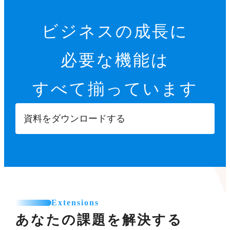
ビジネスの成長に
必要な機能は
すべて揃っています
資料をダウンロードする
Extensions
あなたの課題を解決する