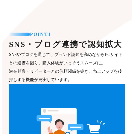
POINT1
SNS・ブログ連携で認知拡大
SNSやブログを通じて、ブランド認知を高めながらECサイト
との連携を図り、購入体験がいっそうスムーズに。
潜在顧客・リピーターとの信頼関係を築き、売上アップを後
押しする機能が充実しています。