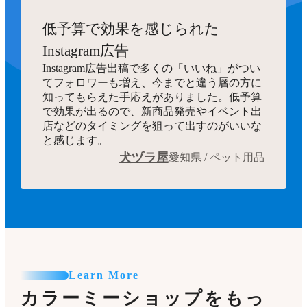
低予算で効果を感じられた
Instagram広告
Instagram広告出稿で多くの「いいね」がつい
てフォロワーも増え、今までと違う層の方に
知ってもらえた手応えがありました。低予算
で効果が出るので、新商品発売やイベント出
店などのタイミングを狙って出すのがいいな
と感じます。
犬ヅラ屋
愛知県 / ペット用品
Learn More
カラーミーショップをもっ