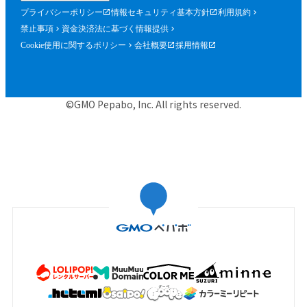
プライバシーポリシー
情報セキュリティ基本方針
利用規約
禁止事項
資金決済法に基づく情報提供
Cookie使用に関するポリシー
会社概要
採用情報
©GMO Pepabo, Inc. All rights reserved.