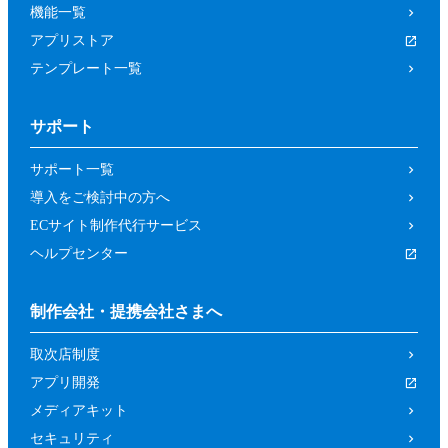
機能一覧
アプリストア
テンプレート一覧
サポート
サポート一覧
導入をご検討中の方へ
ECサイト制作代行サービス
ヘルプセンター
制作会社・提携会社さまへ
取次店制度
アプリ開発
メディアキット
セキュリティ