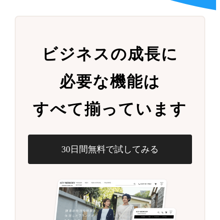
ビジネスの成長に
必要な機能は
すべて揃っています
30日間無料で試してみる