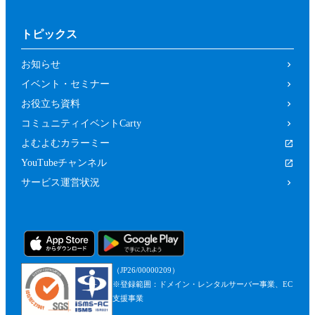
トピックス
お知らせ
イベント・セミナー
お役立ち資料
コミュニティイベントCarty
よむよむカラーミー
YouTubeチャンネル
サービス運営状況
（JP26/00000209）
※登録範囲：ドメイン・レンタルサーバー事業、EC
支援事業