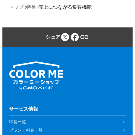
トップ
特長
売上につながる集客機能
シェア
サービス情報
特長一覧
プラン・料金一覧