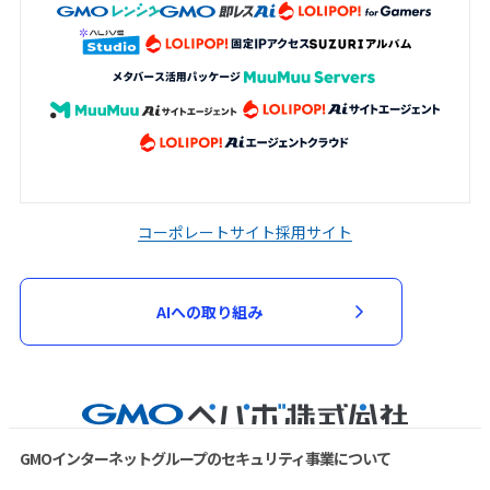
コーポレートサイト
採用サイト
AIへの取り組み
GMOインターネットグループのセキュリティ事業について