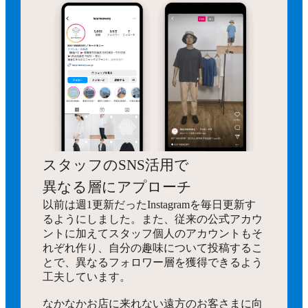
スタッフのSNS活用で
異なる層にアプローチ
以前は週1更新だったInstagramを毎日更新す
るようにしました。また、従来の公式アカウ
ントに加えてスタッフ個人のアカウントもそ
れぞれ作り、自分の趣味について投稿するこ
とで、異なるフォロワー層を獲得できるよう
工夫しています。
なかなかお店に来れない遠方のお客さまに向