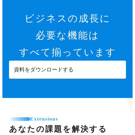
ビジネスの成長に
必要な機能は
すべて揃っています
資料をダウンロードする
Extensions
あなたの課題を解決する