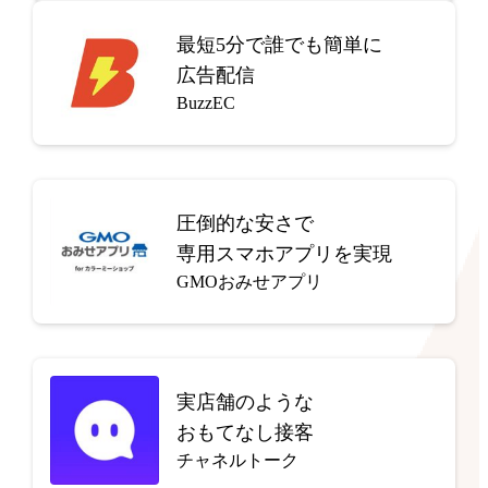
最短5分で
誰でも簡単に
広告配信
BuzzEC
圧倒的な安さで
専用スマホアプリを実現
GMOおみせアプリ
実店舗のような
おもてなし接客
チャネルトーク