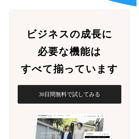
ビジネスの成長に
必要な機能は
すべて揃っています
30日間無料で試してみる