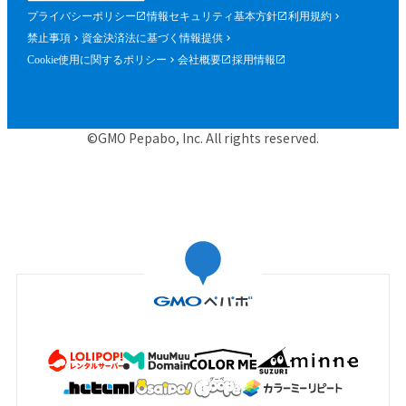
プライバシーポリシー
情報セキュリティ基本方針
利用規約
禁止事項
資金決済法に基づく情報提供
Cookie使用に関するポリシー
会社概要
採用情報
©GMO Pepabo, Inc. All rights reserved.