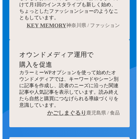
けて月1回のインスタライブも新しく始め、
ちょっとしたファッションショーのようなこ
ともしています。
KEY MEMORY
神奈川県 / ファッション
オウンドメディア運用で
購入を促進
カラーミーWPオプションを使って始めたオ
ウンドメディアでは、キーワードやシーン別
に記事を作成し、読者のニーズに沿った関連
記事や人気記事を表示しています。読み終え
たら自然と購買につなげられる導線づくりを
意識しています。
かごしまぐるり
鹿児島県 / 食品