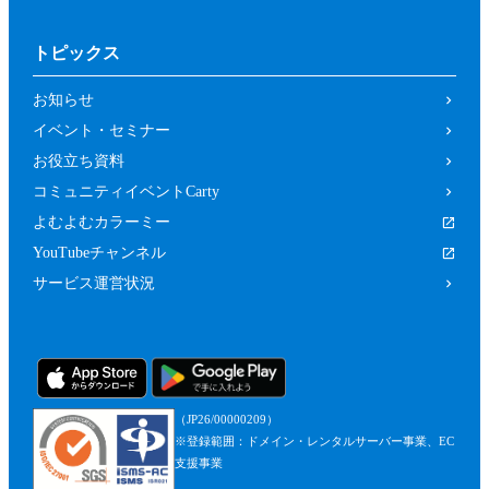
トピックス
お知らせ
イベント・セミナー
お役立ち資料
コミュニティイベントCarty
よむよむカラーミー
YouTubeチャンネル
サービス運営状況
（JP26/00000209）
※登録範囲：ドメイン・レンタルサーバー事業、EC
支援事業