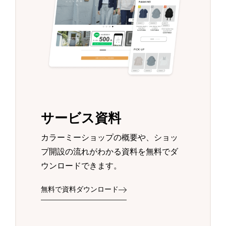
サービス資料
カラーミーショップの概要や、ショッ
プ開設の流れがわかる資料を無料でダ
ウンロードできます。
無料で資料ダウンロード