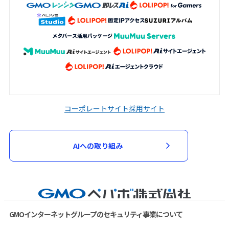
コーポレートサイト
採用サイト
AIへの取り組み
GMOインターネットグループのセキュリティ事業について