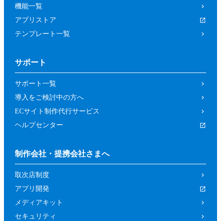
機能一覧
アプリストア
テンプレート一覧
サポート
サポート一覧
導入をご検討中の方へ
ECサイト制作代行サービス
ヘルプセンター
制作会社・提携会社さまへ
取次店制度
アプリ開発
メディアキット
セキュリティ