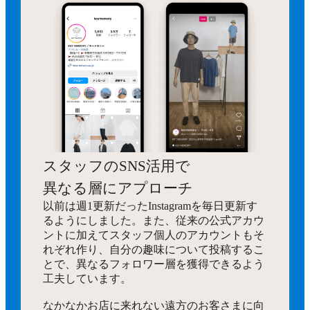
スタッフのSNS活用で
異なる層にアプローチ
以前は週1更新だったInstagramを毎日更新す
るようにしました。また、従来の公式アカウ
ントに加えてスタッフ個人のアカウントもそ
れぞれ作り、自分の趣味について投稿するこ
とで、異なるフォロワー層を獲得できるよう
工夫しています。
なかなかお店に来れない遠方のお客さまに向