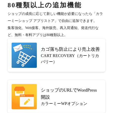
80種類以上の追加機能
ショップの成長に応じて新しい機能が必要になったら「カラ
ーミーショップ アプリストア」で自由に追加できます。
集客強化、Web接客、海外販売、再入荷通知、発送代行な
ど、無料・有料アプリは80種類以上。
カゴ落ち防止により売上改善
CART RECOVERY（カートリカ
バリー）
ショップのURLでWordPress
開設
カラーミーWPオプション