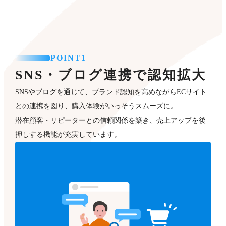
POINT1
SNS・ブログ連携で認知拡大
SNSやブログを通じて、ブランド認知を高めながらECサイト
との連携を図り、購入体験がいっそうスムーズに。
潜在顧客・リピーターとの信頼関係を築き、売上アップを後
押しする機能が充実しています。