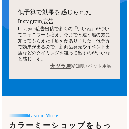
低予算で効果を感じられた
Instagram広告
Instagram広告出稿で多くの「いいね」がつい
てフォロワーも増え、今までと違う層の方に
知ってもらえた手応えがありました。低予算
で効果が出るので、新商品発売やイベント出
店などのタイミングを狙って出すのがいいな
と感じます。
犬ヅラ屋
愛知県 / ペット用品
Learn More
カラーミーショップをもっ