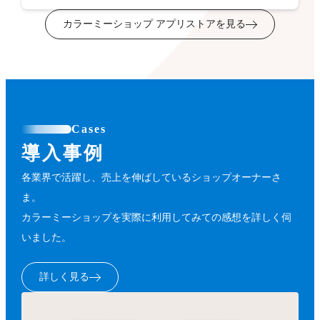
カラーミーショップ アプリストアを見る
Cases
導入事例
各業界で活躍し、売上を伸ばしているショップオーナーさ
ま。
カラーミーショップを実際に利用してみての感想を詳しく伺
いました。
詳しく見る