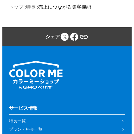
トップ
特長
売上につながる集客機能
シェア
サービス情報
特長一覧
プラン・料金一覧