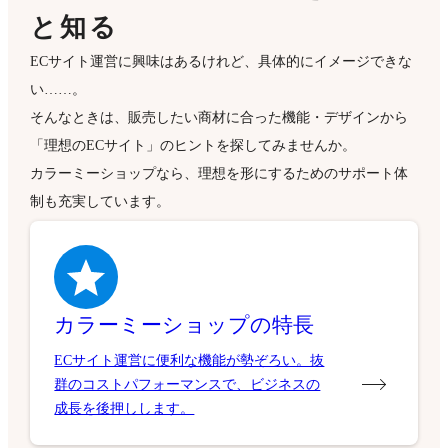
と知る
ECサイト運営に興味はあるけれど、具体的にイメージできな
い……。
そんなときは、販売したい商材に合った機能・デザインから
「理想のECサイト」のヒントを探してみませんか。
カラーミーショップなら、理想を形にするためのサポート体
制も充実しています。
カラーミーショップの特長
ECサイト運営に便利な機能が勢ぞろい。抜
群のコストパフォーマンスで、ビジネスの
成長を後押しします。