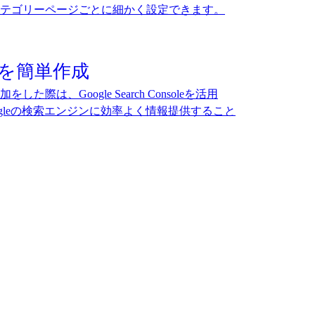
テゴリーページごとに細かく設定できます。
プを簡単作成
際は、Google Search Consoleを活用
gleの検索エンジンに効率よく情報提供すること