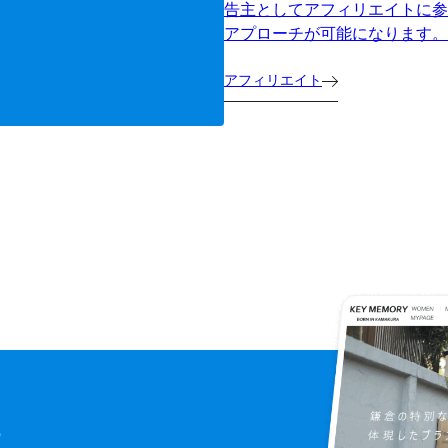
告主としてアフィリエイトに参
アプローチが可能になります。
アフィリエイト
に