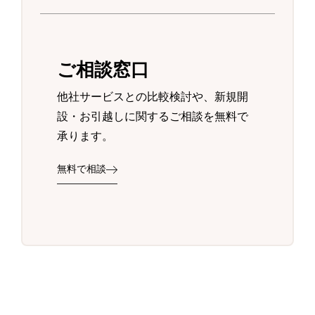
ご相談窓口
他社サービスとの比較検討や、新規開
設・お引越しに関するご相談を無料で
承ります。
無料で相談