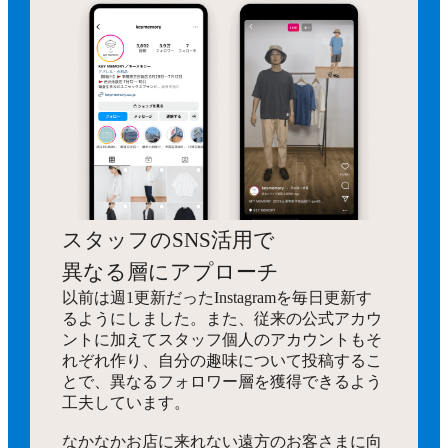
スタッフのSNS活用で
異なる層にアプローチ
以前は週1更新だったInstagramを毎日更新す
るようにしました。また、従来の公式アカウ
ントに加えてスタッフ個人のアカウントもそ
れぞれ作り、自分の趣味について投稿するこ
とで、異なるフォロワー層を獲得できるよう
工夫しています。
なかなかお店に来れない遠方のお客さまに向