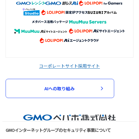
コーポレートサイト
採用サイト
AIへの取り組み
GMOインターネットグループのセキュリティ事業について