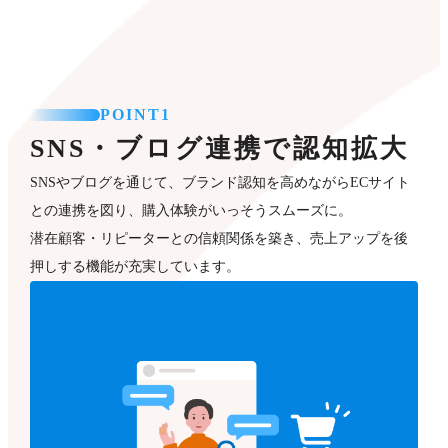
POINT1
SNS・ブログ連携で認知拡大
SNSやブログを通じて、ブランド認知を高めながらECサイト
との連携を図り、購入体験がいっそうスムーズに。
潜在顧客・リピーターとの信頼関係を築き、売上アップを後
押しする機能が充実しています。