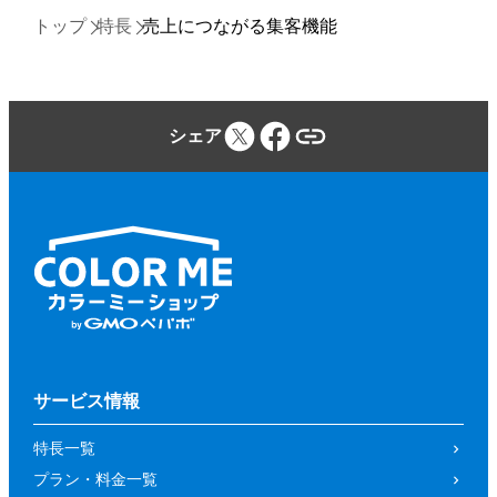
トップ
特長
売上につながる集客機能
シェア
サービス情報
特長一覧
プラン・料金一覧