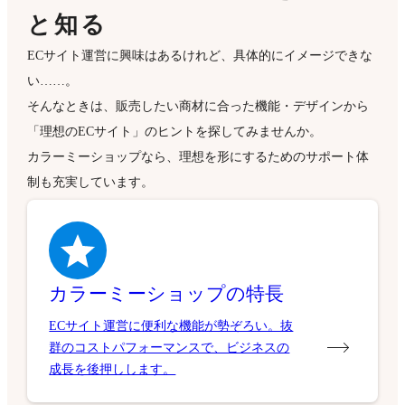
と知る
ECサイト運営に興味はあるけれど、具体的にイメージできな
い……。
そんなときは、販売したい商材に合った機能・デザインから
「理想のECサイト」のヒントを探してみませんか。
カラーミーショップなら、理想を形にするためのサポート体
制も充実しています。
カラーミーショップの特長
ECサイト運営に便利な機能が勢ぞろい。抜
群のコストパフォーマンスで、ビジネスの
成長を後押しします。