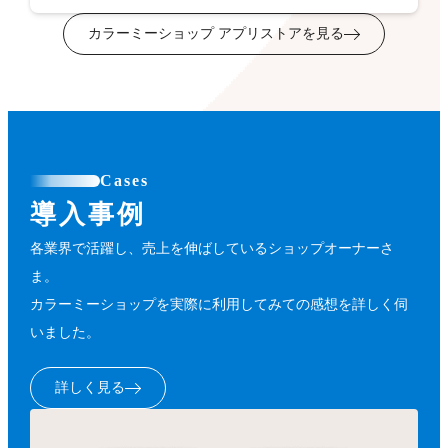
カラーミーショップ アプリストアを見る
Cases
導入事例
各業界で活躍し、売上を伸ばしているショップオーナーさ
ま。
カラーミーショップを実際に利用してみての感想を詳しく伺
いました。
詳しく見る