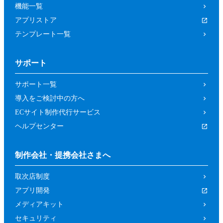
機能一覧
アプリストア
テンプレート一覧
サポート
サポート一覧
導入をご検討中の方へ
ECサイト制作代行サービス
ヘルプセンター
制作会社・提携会社さまへ
取次店制度
アプリ開発
メディアキット
セキュリティ