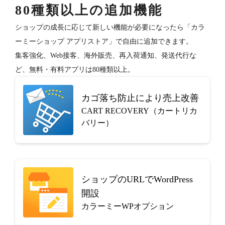
80種類以上の追加機能
ショップの成長に応じて新しい機能が必要になったら「カラ
ーミーショップ アプリストア」で自由に追加できます。
集客強化、Web接客、海外販売、再入荷通知、発送代行な
ど、無料・有料アプリは80種類以上。
カゴ落ち防止により売上改善
CART RECOVERY（カートリカ
バリー）
ショップのURLでWordPress
開設
カラーミーWPオプション