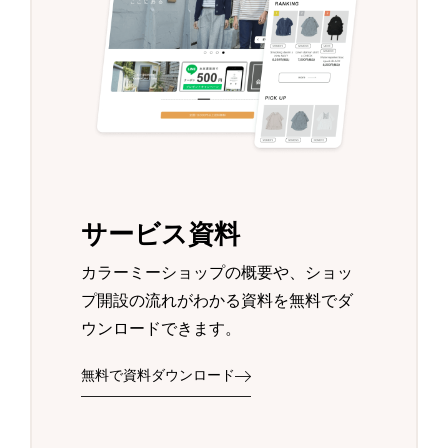
サービス資料
カラーミーショップの概要や、ショッ
プ開設の流れがわかる資料を無料でダ
ウンロードできます。
無料で資料ダウンロード