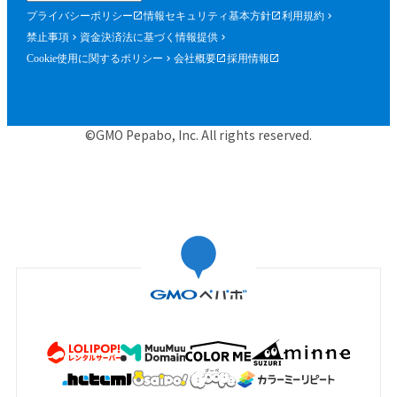
プライバシーポリシー
情報セキュリティ基本方針
利用規約
禁止事項
資金決済法に基づく情報提供
Cookie使用に関するポリシー
会社概要
採用情報
©GMO Pepabo, Inc. All rights reserved.