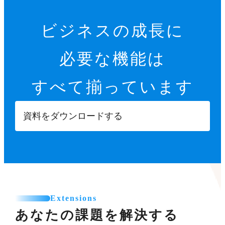
ビジネスの成長に
必要な機能は
すべて揃っています
資料をダウンロードする
Extensions
あなたの課題を解決する