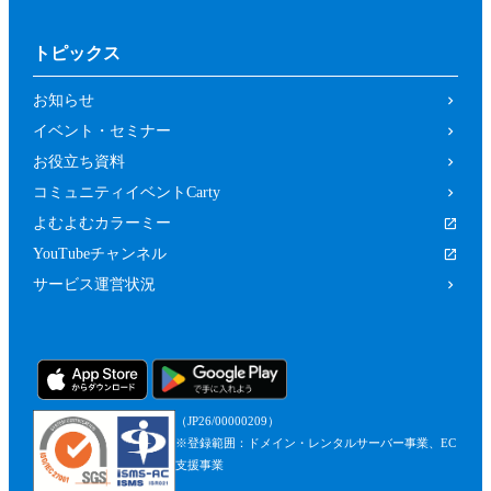
トピックス
お知らせ
イベント・セミナー
お役立ち資料
コミュニティイベントCarty
よむよむカラーミー
YouTubeチャンネル
サービス運営状況
（JP26/00000209）
※登録範囲：ドメイン・レンタルサーバー事業、EC
支援事業