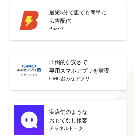
最短5分で
誰でも簡単に
広告配信
BuzzEC
圧倒的な安さで
専用スマホアプリを実現
GMOおみせアプリ
実店舗のような
おもてなし接客
チャネルトーク