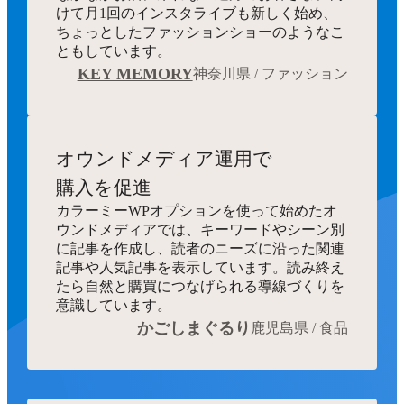
けて月1回のインスタライブも新しく始め、
ちょっとしたファッションショーのようなこ
ともしています。
KEY MEMORY
神奈川県 / ファッション
オウンドメディア運用で
購入を促進
カラーミーWPオプションを使って始めたオ
ウンドメディアでは、キーワードやシーン別
に記事を作成し、読者のニーズに沿った関連
記事や人気記事を表示しています。読み終え
たら自然と購買につなげられる導線づくりを
意識しています。
かごしまぐるり
鹿児島県 / 食品