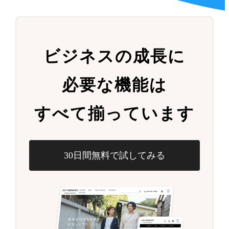
ビジネスの成長に
必要な機能は
すべて揃っています
30日間無料で試してみる