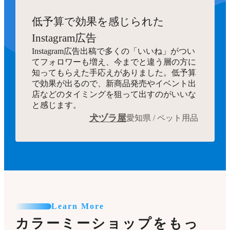
低予算で効果を感じられた
Instagram広告
Instagram広告出稿で多くの「いいね」がつい
てフォロワーも増え、今までと違う層の方に
知ってもらえた手応えがありました。低予算
で効果が出るので、新商品発売やイベント出
店などのタイミングを狙って出すのがいいな
と感じます。
犬ヅラ屋
愛知県 / ペット用品
Learn More
カラーミーショップをもっ