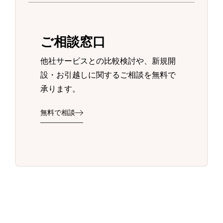
ご相談窓口
他社サービスとの比較検討や、新規開
設・お引越しに関するご相談を無料で
承ります。
無料で相談