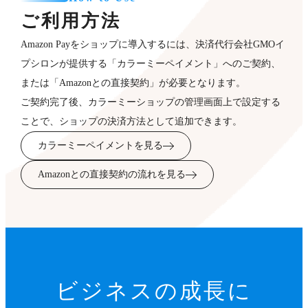
ご利用方法
Amazon Payをショップに導入するには、決済代行会社GMOイ
プシロンが提供する「カラーミーペイメント」へのご契約、
または「Amazonとの直接契約」が必要となります。
ご契約完了後、カラーミーショップの管理画面上で設定する
ことで、ショップの決済方法として追加できます。
カラーミーペイメントを見る
Amazonとの直接契約の流れを見る
ビジネスの成長に