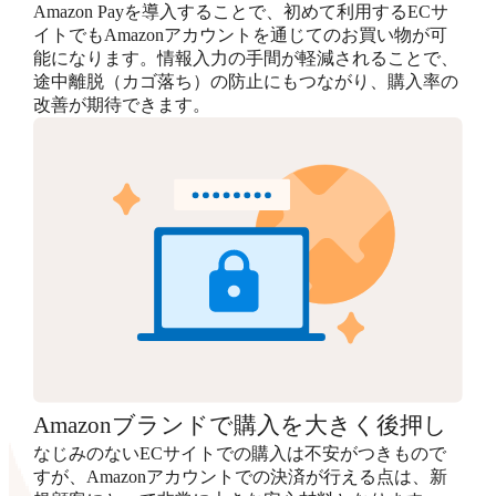
Amazon Payを導入することで、初めて利用するECサ
イトでもAmazonアカウントを通じてのお買い物が可
能になります。情報入力の手間が軽減されることで、
途中離脱（カゴ落ち）の防止にもつながり、購入率の
改善が期待できます。
Amazonブランドで購入を大きく後押し
なじみのないECサイトでの購入は不安がつきもので
すが、Amazonアカウントでの決済が行える点は、新