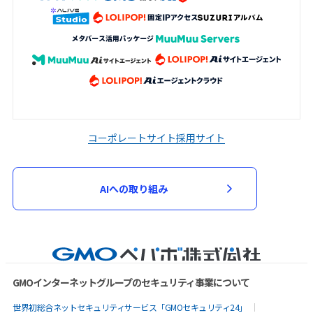
コーポレートサイト
採用サイト
AIへの取り組み
GMOインターネットグループのセキュリティ事業について
世界初総合ネットセキュリティサービス「GMOセキュリティ24」