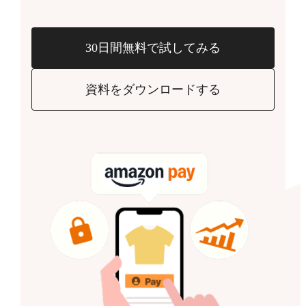
30日間無料で試してみる
資料をダウンロードする