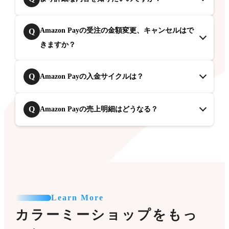
Amazon Payの受注の金額変更、キャンセルはで
Q
きますか？
Q
Amazon Payの入金サイクルは？
Q
Amazon Payの売上明細はどうなる？
Learn More
カラーミーショップをもっ