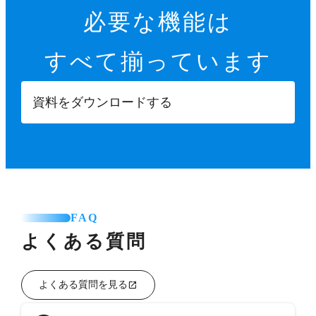
必要な機能は
すべて揃っています
資料をダウンロードする
FAQ
よくある質問
よくある質問を見る