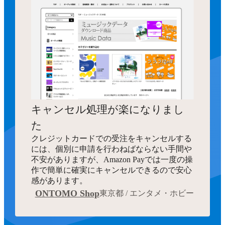
キャンセル処理が楽になりまし
た
クレジットカードでの受注をキャンセルする
には、個別に申請を行わねばならない手間や
不安がありますが、Amazon Payでは一度の操
作で簡単に確実にキャンセルできるので安心
感があります。
ONTOMO Shop
東京都 / エンタメ・ホビー