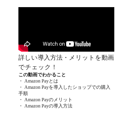
詳しい導入方法・メリットを動画
でチェック！
この動画でわかること
・ Amazon Payとは
・ Amazon Payを導入したショップでの購入
手順
・ Amazon Payのメリット
・ Amazon Payの導入方法