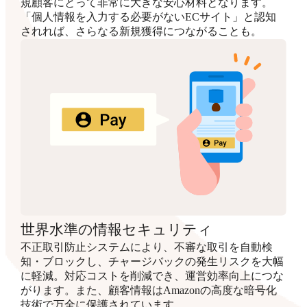
規顧客にとって非常に大きな安心材料となります。
「個人情報を入力する必要がないECサイト」と認知
されれば、さらなる新規獲得につながることも。
世界水準の情報セキュリティ
不正取引防止システムにより、不審な取引を自動検
知・ブロックし、チャージバックの発生リスクを大幅
に軽減。対応コストを削減でき、運営効率向上につな
がります。また、顧客情報はAmazonの高度な暗号化
技術で万全に保護されています。