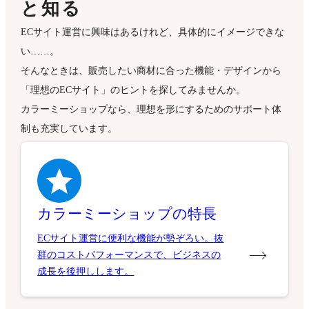
と知る
ECサイト運営に興味はあるけれど、具体的にイメージできな
い……。
そんなときは、販売したい商材に合った機能・デザインから
「理想のECサイト」のヒントを探してみませんか。
カラーミーショップなら、理想を形にするためのサポート体
制も充実しています。
カラーミーショップの特長
ECサイト運営に便利な機能が勢ぞろい。抜
群のコストパフォーマンスで、ビジネスの
成長を後押しします。