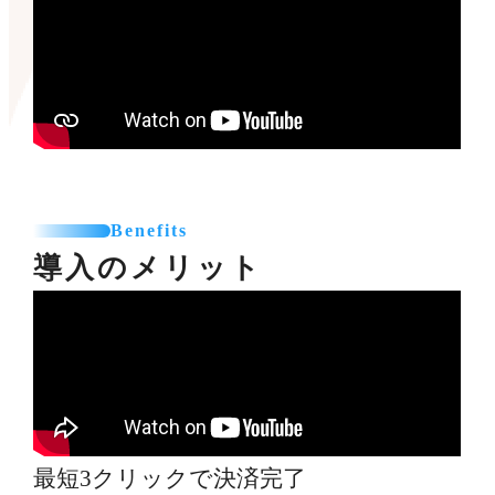
Benefits
導入のメリット
最短3クリックで決済完了