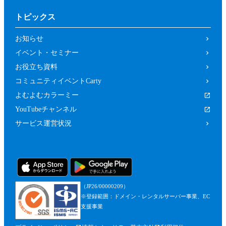
トピックス
お知らせ
イベント・セミナー
お役立ち資料
コミュニティイベントCarty
よむよむカラーミー
YouTubeチャンネル
サービス運営状況
（JP26/00000209）
※登録範囲：ドメイン・レンタルサーバー事業、EC
支援事業