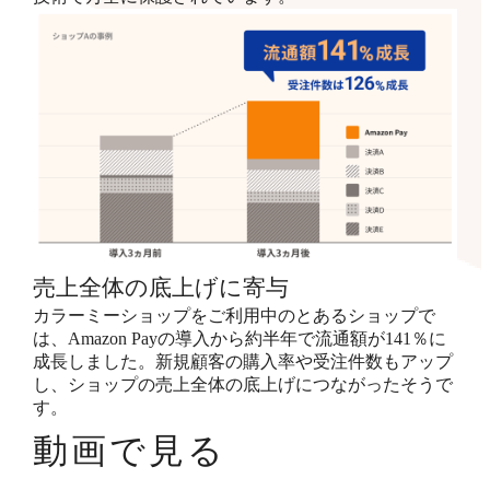
売上全体の底上げに寄与
カラーミーショップをご利用中のとあるショップで
は、Amazon Payの導入から約半年で流通額が141％に
成長しました。新規顧客の購入率や受注件数もアップ
し、ショップの売上全体の底上げにつながったそうで
す。
動画で見る