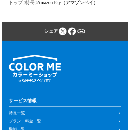
トップ
特長
Amazon Pay（アマゾンペイ）
シェア
サービス情報
特長一覧
プラン・料金一覧
機能一覧