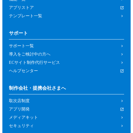
アプリストア
テンプレート一覧
サポート
サポート一覧
導入をご検討中の方へ
ECサイト制作代行サービス
ヘルプセンター
制作会社・提携会社さまへ
取次店制度
アプリ開発
メディアキット
セキュリティ