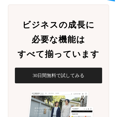
ビジネスの成長に
必要な機能は
すべて揃っています
30日間無料で試してみる