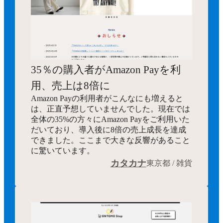
35％の購入者がAmazon Payを利
用、売上は8倍に
Amazon Payの利用者がこんなにも増えると
は、正直予想していませんでした。現在では
全体の35%の方々にAmazon Payをご利用いた
だいており、導入後に8倍の売上成長を達成
できました。ここまで大きな反響があること
に驚いています。
カタカナ
東京都 / 雑貨