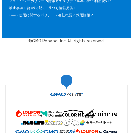
プライバシーポリシー
情報セキュリティ基本方針
利用規約
禁止事項
資金決済法に基づく情報提供
Cookie使用に関するポリシー
会社概要
採用情報
©GMO Pepabo, Inc. All rights reserved.