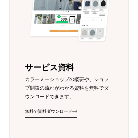
サービス資料
カラーミーショップの概要や、ショッ
プ開設の流れがわかる資料を無料でダ
ウンロードできます。
無料で資料ダウンロード