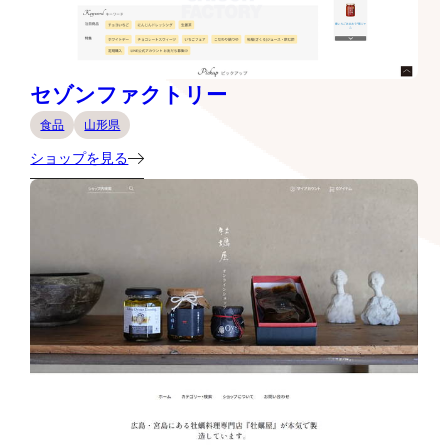
セゾンファクトリー
食品
山形県
ショップを見る