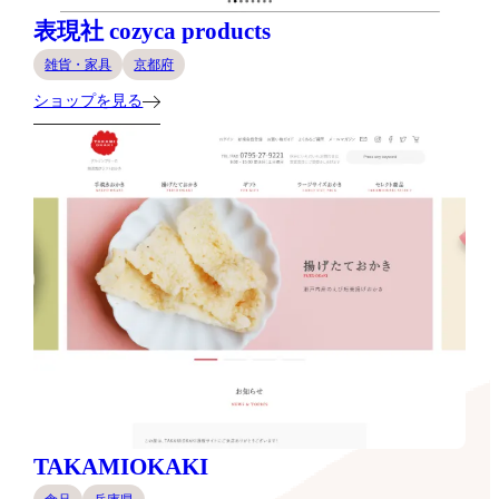
表現社 cozyca products
雑貨・家具
京都府
ショップを見る
TAKAMIOKAKI