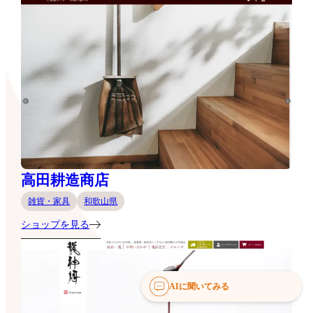
高田耕造商店
雑貨・家具
和歌山県
ショップを見る
AIに聞いてみる