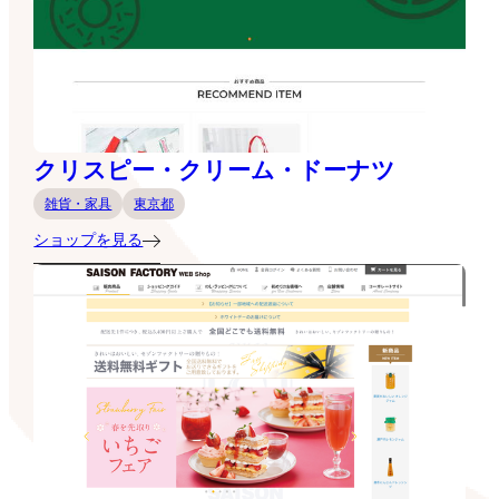
クリスピー・クリーム・ドーナツ
雑貨・家具
東京都
ショップを見る