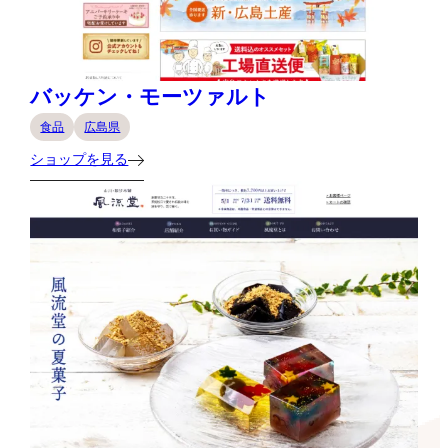
バッケン・モーツァルト
食品
広島県
ショップを見る