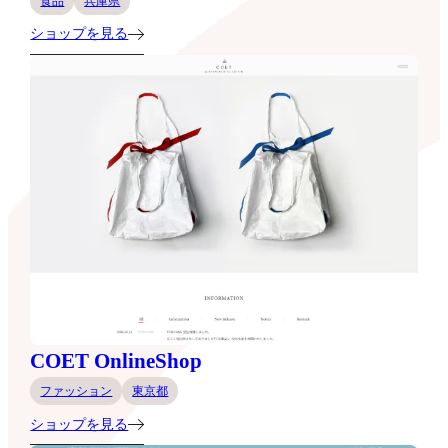
食品
兵庫県
ショップを見る
COET OnlineShop
ファッション
東京都
ショップを見る