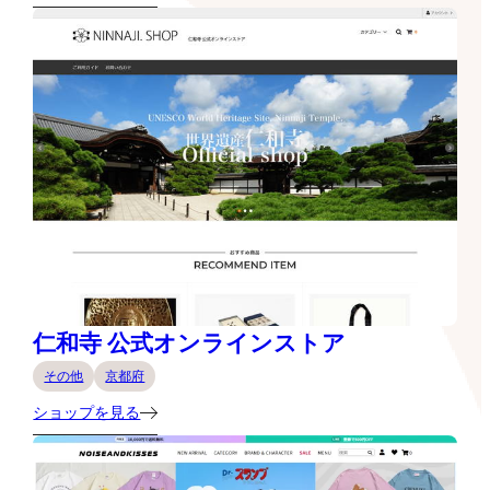
仁和寺 公式オンラインストア
その他
京都府
ショップを見る