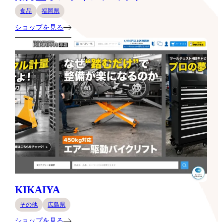
食品
福岡県
ショップを見る
KIKAIYA
その他
広島県
ショップを見る