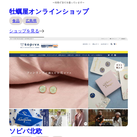
牡蠣屋オンラインショップ
食品
広島県
ショップを見る
ソピバ北欧