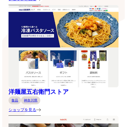
洋麺屋五右衛門ストア
食品
神奈川県
ショップを見る