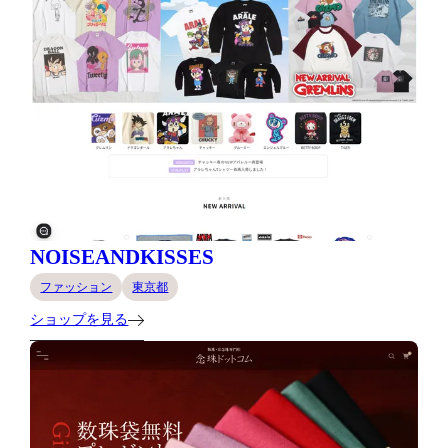
NOISEANDKISSES
ファッション
東京都
ショップを見る