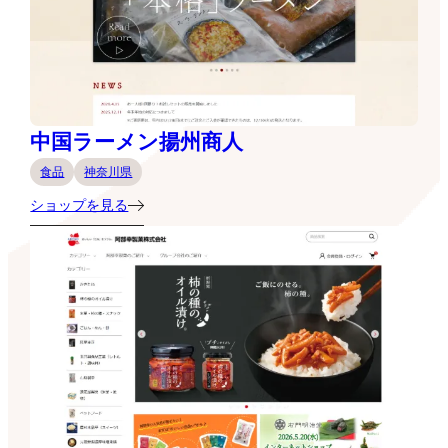
中国ラーメン揚州商人
食品
神奈川県
ショップを見る