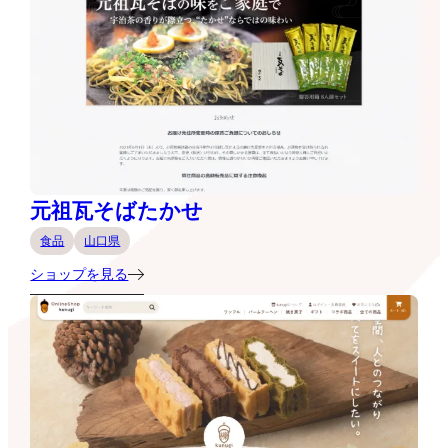
元祖瓦そばたかせ
食品
山口県
ショップを見る