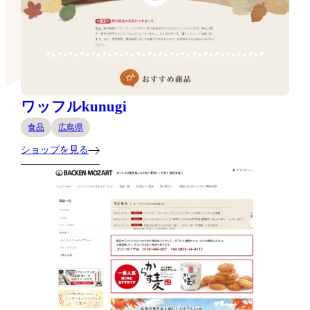
ワッフルkunugi
食品
広島県
ショップを見る