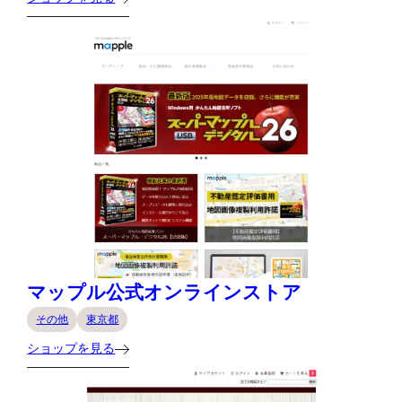
マップル公式オンラインストア
その他
東京都
ショップを見る