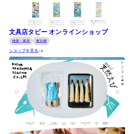
文具店タビー オンラインショップ
雑貨・家具
東京都
ショップを見る