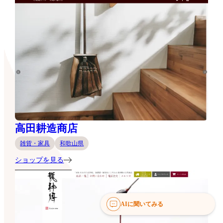
高田耕造商店
雑貨・家具
和歌山県
ショップを見る
AIに聞いてみる