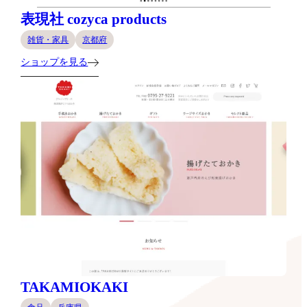
表現社 cozyca products
雑貨・家具
京都府
ショップを見る
TAKAMIOKAKI