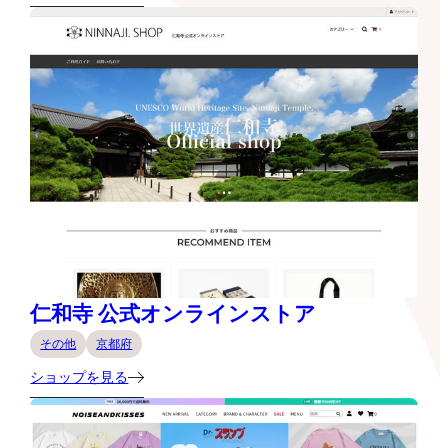
仁和寺 公式オンラインストア
その他
京都府
ショップを見る