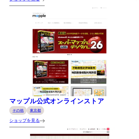
マップル公式オンラインストア
その他
東京都
ショップを見る