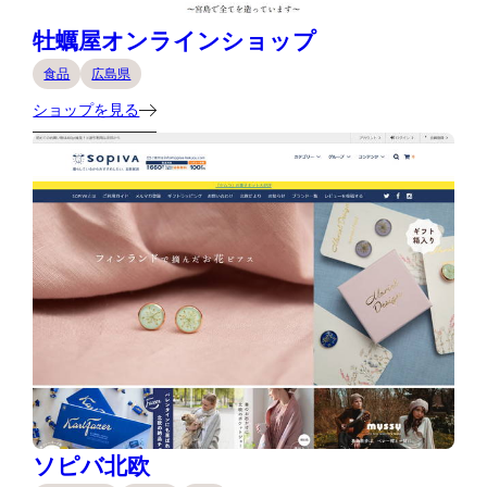
牡蠣屋オンラインショップ
食品
広島県
ショップを見る
ソピバ北欧