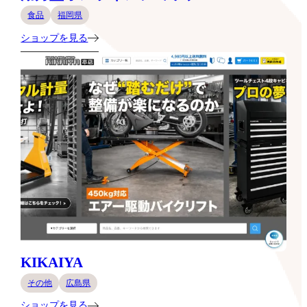
食品
福岡県
ショップを見る
KIKAIYA
その他
広島県
ショップを見る