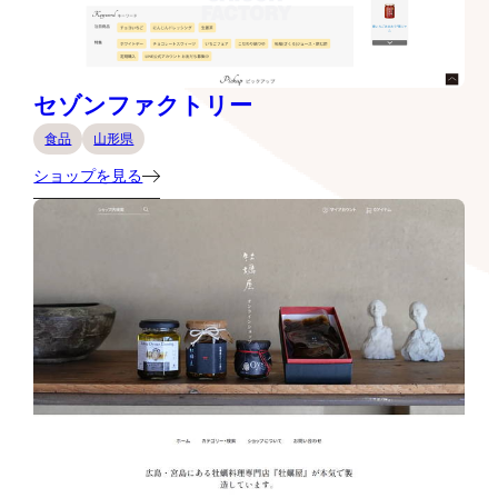
セゾンファクトリー
食品
山形県
ショップを見る