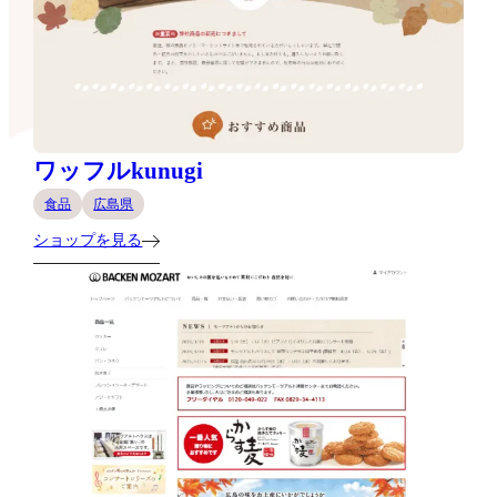
ワッフルkunugi
食品
広島県
ショップを見る