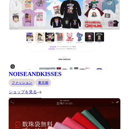
NOISEANDKISSES
ファッション
東京都
ショップを見る