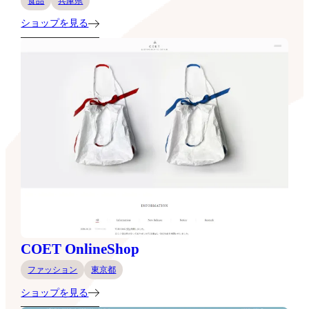
食品
兵庫県
ショップを見る
COET OnlineShop
ファッション
東京都
ショップを見る