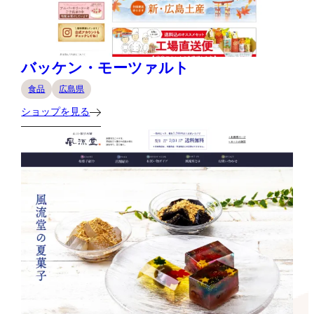
バッケン・モーツァルト
食品
広島県
ショップを見る