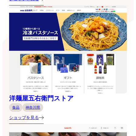
洋麺屋五右衛門ストア
食品
神奈川県
ショップを見る