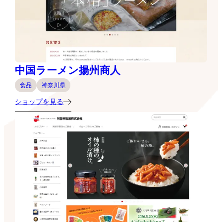
中国ラーメン揚州商人
食品
神奈川県
ショップを見る