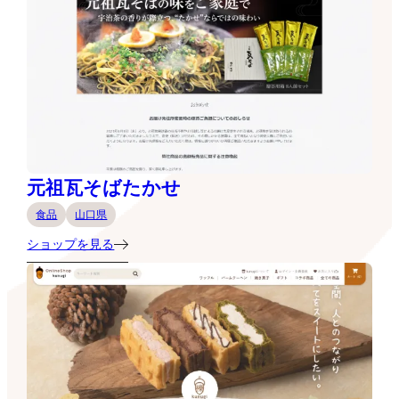
元祖瓦そばたかせ
食品
山口県
ショップを見る