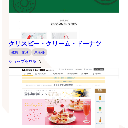
クリスピー・クリーム・ドーナツ
雑貨・家具
東京都
ショップを見る