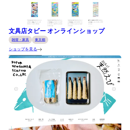
文具店タビー オンラインショップ
雑貨・家具
東京都
ショップを見る