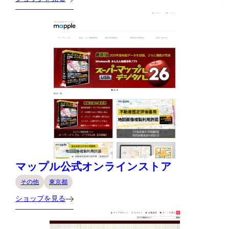
マップル公式オンラインストア
その他
東京都
ショップを見る