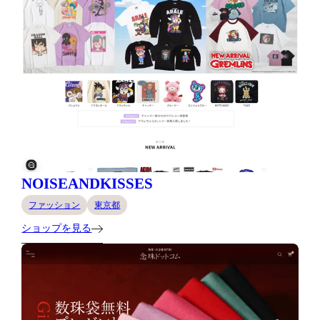
NOISEANDKISSES
ファッション
東京都
ショップを見る