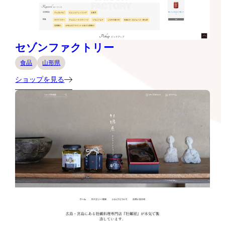
セゾンファクトリー
食品
山形県
ショップを見る