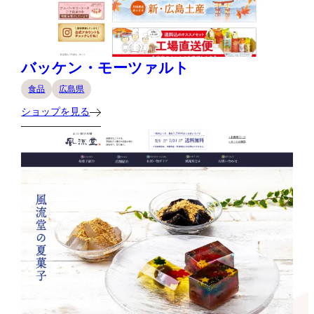
バッケン・モーツァルト
食品
広島県
ショップを見る