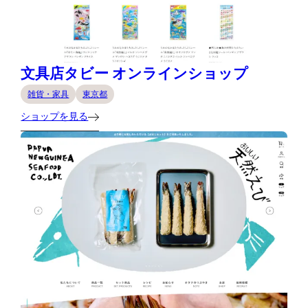
文具店タビー オンラインショップ
雑貨・家具
東京都
ショップを見る