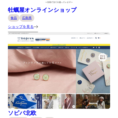
牡蠣屋オンラインショップ
食品
広島県
ショップを見る
ソピバ北欧