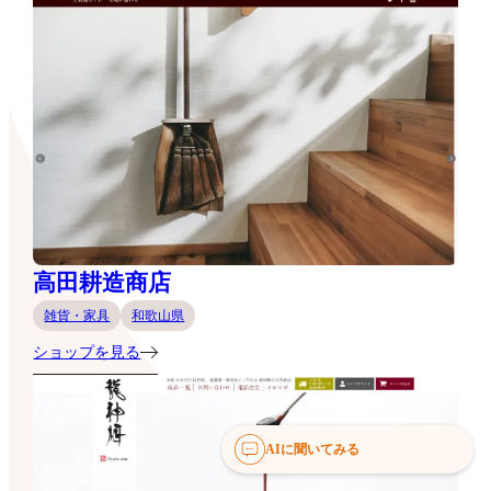
高田耕造商店
雑貨・家具
和歌山県
ショップを見る
AIに聞いてみる