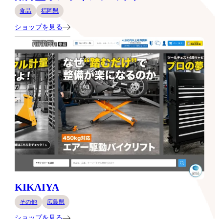
食品
福岡県
ショップを見る
KIKAIYA
その他
広島県
ショップを見る