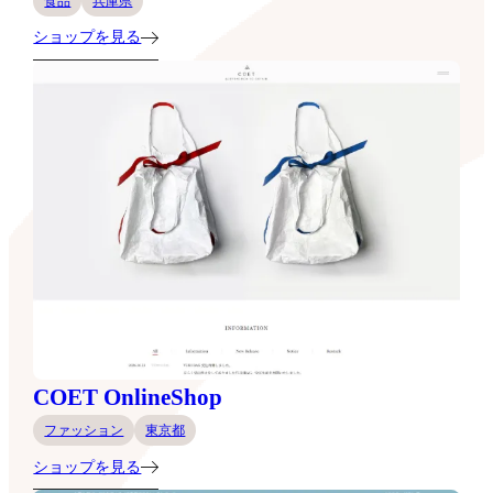
食品
兵庫県
ショップを見る
COET OnlineShop
ファッション
東京都
ショップを見る