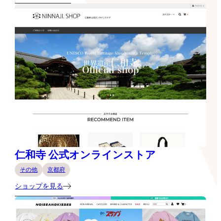
仁和寺 公式オンラインストア
その他
京都府
ショップを見る