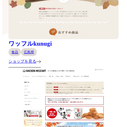
ワッフルkunugi
食品
広島県
ショップを見る