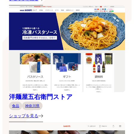
洋麺屋五右衛門ストア
食品
神奈川県
ショップを見る