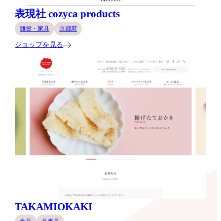
表現社 cozyca products
雑貨・家具
京都府
ショップを見る
TAKAMIOKAKI