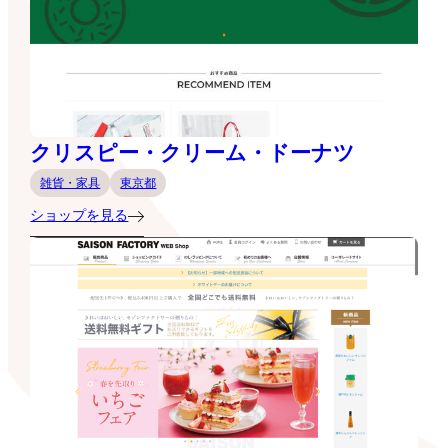
クリスピー・クリーム・ドーナツ
雑貨・家具
東京都
ショップを見る