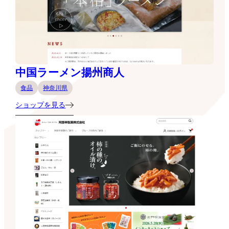
中国ラーメン揚州商人
食品
神奈川県
ショップを見る