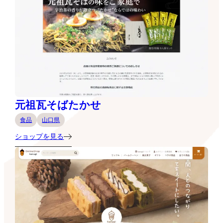
元祖瓦そばたかせ
食品
山口県
ショップを見る