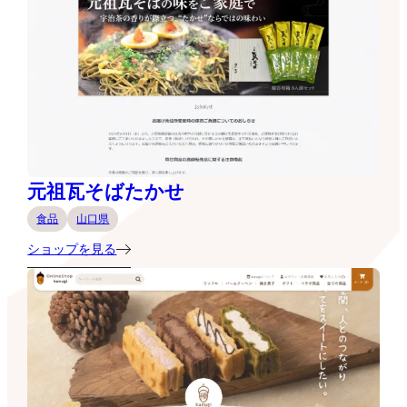
元祖瓦そばたかせ
食品
山口県
ショップを見る