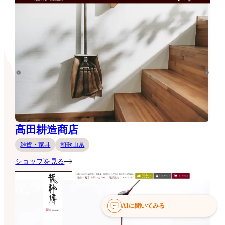
高田耕造商店
雑貨・家具
和歌山県
ショップを見る
AIに聞いてみる