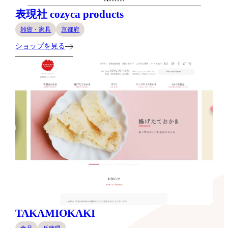
表現社 cozyca products
雑貨・家具
京都府
ショップを見る
TAKAMIOKAKI