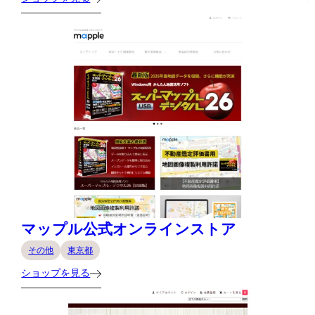
マップル公式オンラインストア
その他
東京都
ショップを見る