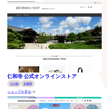
仁和寺 公式オンラインストア
その他
京都府
ショップを見る