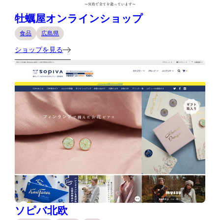
牡蠣屋オンラインショップ
食品
広島県
ショップを見る
ソピバ北欧