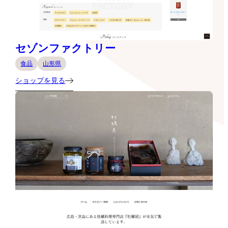
セゾンファクトリー
食品
山形県
ショップを見る