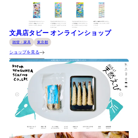
文具店タビー オンラインショップ
雑貨・家具
東京都
ショップを見る