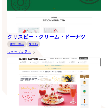
クリスピー・クリーム・ドーナツ
雑貨・家具
東京都
ショップを見る