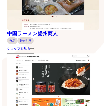
中国ラーメン揚州商人
食品
神奈川県
ショップを見る