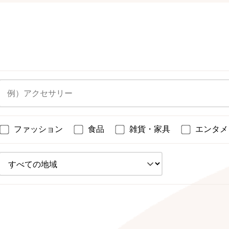
ファッション
食品
雑貨・家具
エンタメ