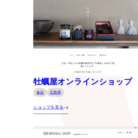
牡蠣屋オンラインショップ
食品
広島県
ショップを見る