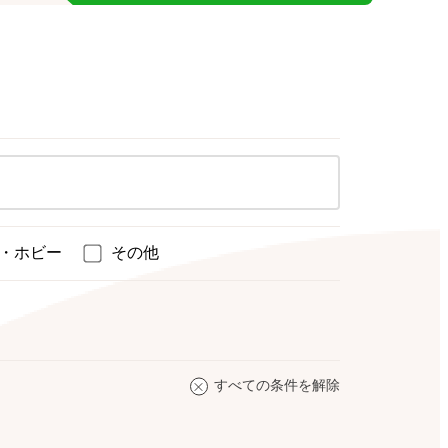
・ホビー
その他
すべての条件を解除