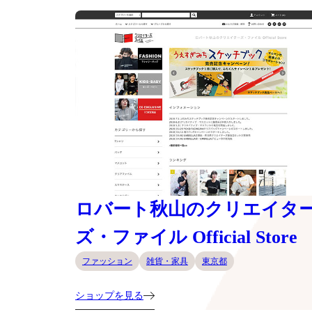
ロバート秋山のクリエイタ
ズ・ファイル Official Store
ファッション
雑貨・家具
東京都
ショップを見る