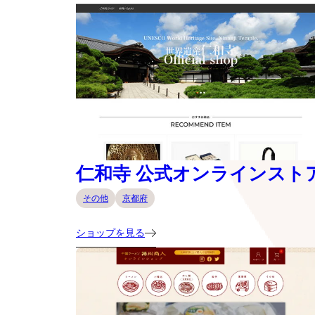
仁和寺 公式オンラインスト
その他
京都府
ショップを見る