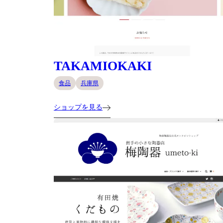
TAKAMIOKAKI
食品
兵庫県
ショップを見る