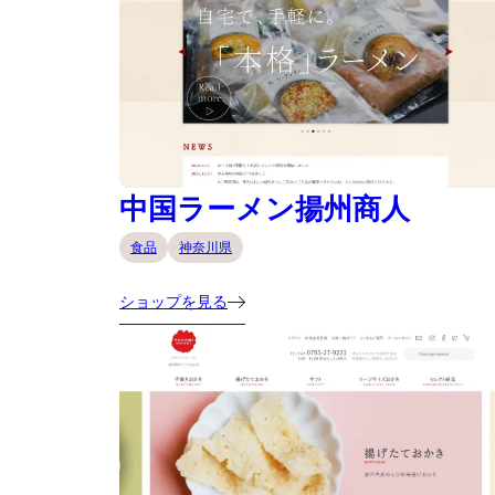
中国ラーメン揚州商人
食品
神奈川県
ショップを見る