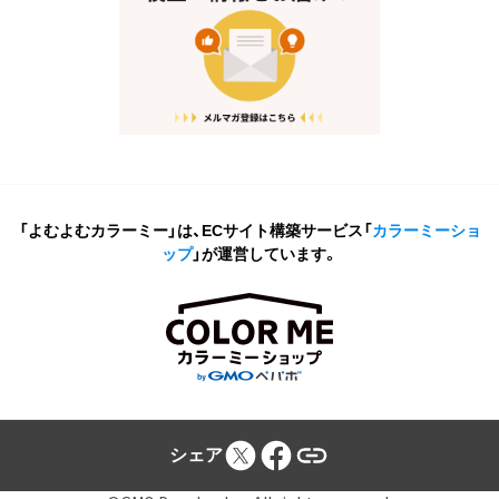
「よむよむカラーミー」は、ECサイト構築サービス
「
カラーミーショ
ップ
」が運営しています。
シェア