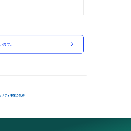
います。
ュリティ事業の軌跡