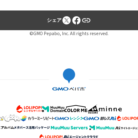
シェア
©GMO Pepabo, Inc. All rights reserved.