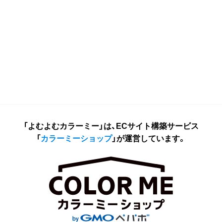
「よむよむカラーミー」は、ECサイト構築サービス
「
カラーミーショップ
」が運営しています。