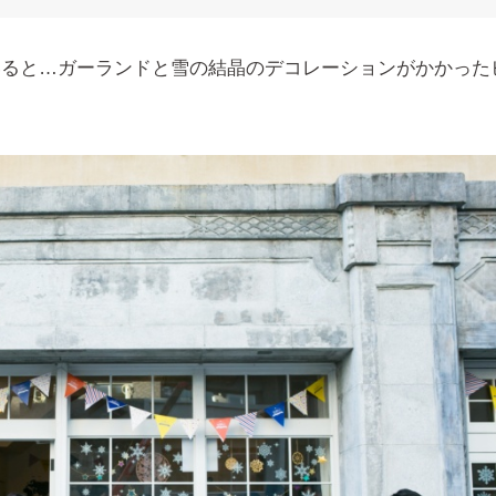
いると…ガーランドと雪の結晶のデコレーションがかかった