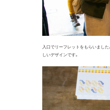
入口でリーフレットをもらいました
しいデザインです。