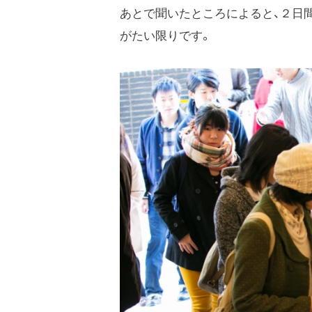
あとで聞いたところによると、２日
がたい限りです。