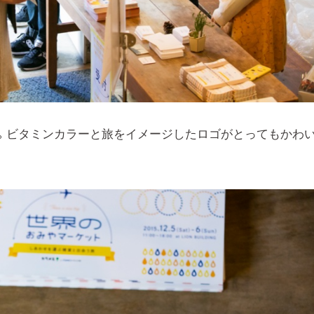
。ビタミンカラーと旅をイメージしたロゴがとってもかわ