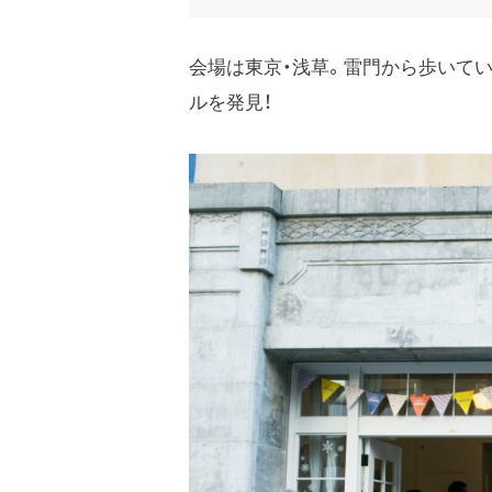
会場は東京・浅草。雷門から歩いて
ルを発見！