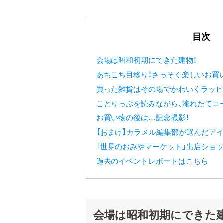
目次
会場は昭和初期にできた建物！
あちこち目移り！さっそく楽しいお買
買った雑貨はその場でかわいくラッピ
ことりっぷを読みながら、淹れたてコ
お買い物の後は…記念撮影！
【おまけ】カラメル編集部が選んだア
「世界のおみやマーケット」出店ショ
過去のイベントレポートはこちら
会場は昭和初期にできた建