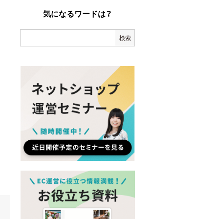
気になるワードは？