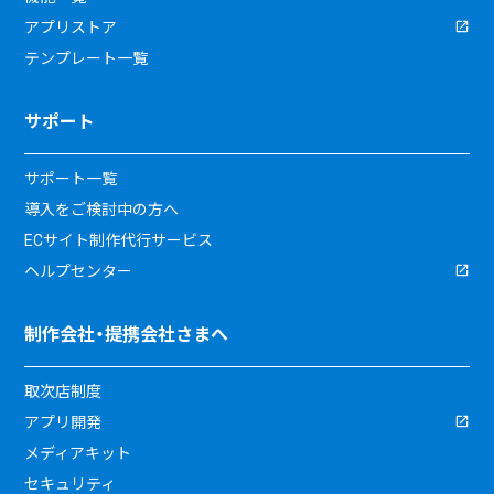
アプリストア
テンプレート一覧
サポート
サポート一覧
導入をご検討中の方へ
ECサイト制作代行サービス
ヘルプセンター
制作会社・提携会社さまへ
取次店制度
アプリ開発
メディアキット
セキュリティ