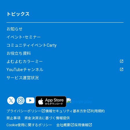
トピックス
お知らせ
イベント・セミナー
コミュニティイベントCarty
お役立ち資料
よむよむカラーミー
YouTubeチャンネル
サービス運営状況
プライバシーポリシー
情報セキュリティ基本方針
利用規約
禁止事項
資金決済法に基づく情報提供
Cookie使用に関するポリシー
会社概要
採用情報