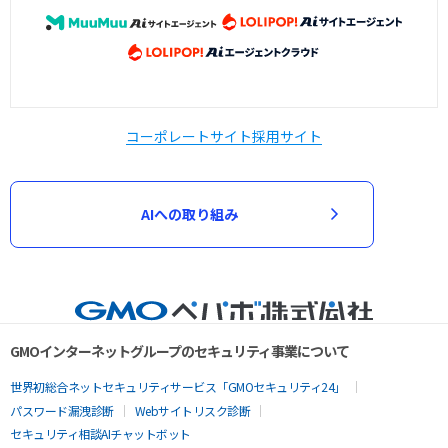
コーポレートサイト
採用サイト
AIへの取り組み
GMOインターネットグループのセキュリティ事業について
世界初総合ネットセキュリティサービス「GMOセキュリティ24」
パスワード漏洩診断
Webサイトリスク診断
セキュリティ相談AIチャットボット