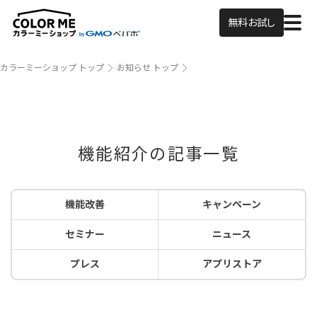
無料お試し
カラーミーショップ トップ
お知らせ トップ
機能紹介の記事一覧
機能改善
キャンペーン
セミナー
ニュース
プレス
アプリストア