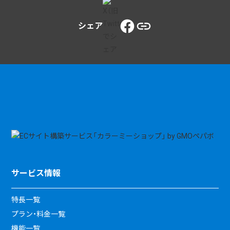
シェア
サービス情報
特長一覧
プラン・料金一覧
機能一覧