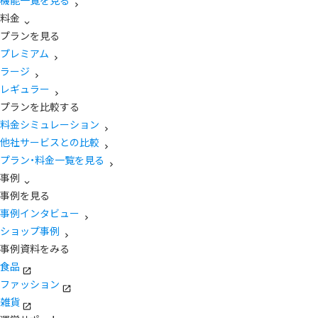
機能一覧を見る
料金
プランを見る
プレミアム
ラージ
レギュラー
プランを比較する
料金シミュレーション
他社サービスとの比較
プラン・料金一覧を見る
事例
事例を見る
事例インタビュー
ショップ事例
事例資料をみる
食品
ファッション
雑貨