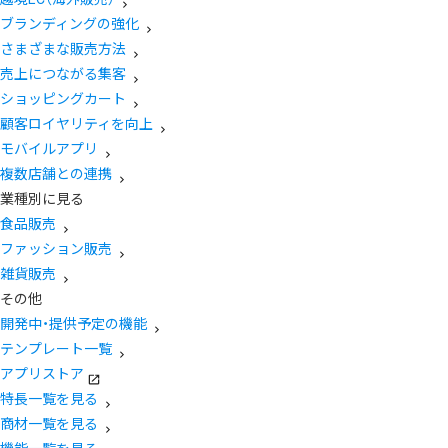
ブランディングの強化
さまざまな販売方法
売上につながる集客
ショッピングカート
顧客ロイヤリティを向上
モバイルアプリ
複数店舗との連携
業種別に見る
食品販売
ファッション販売
雑貨販売
その他
開発中・提供予定の機能
テンプレート一覧
アプリストア
特長一覧を見る
商材一覧を見る