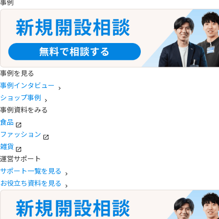
事例
事例を見る
事例インタビュー
ショップ事例
事例資料をみる
食品
ファッション
雑貨
運営サポート
サポート一覧を見る
お役立ち資料を見る