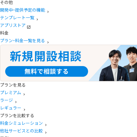
その他
開発中・提供予定の機能
テンプレート一覧
アプリストア
料金
プラン・料金一覧を見る
プランを見る
プレミアム
ラージ
レギュラー
プランを比較する
料金シミュレーション
他社サービスとの比較