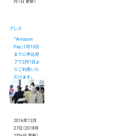
月1日 更新）
プレス
「Amazon
Pay」1月13日
までに申込完
了で2月1日よ
りご利用いた
だけます。
2016年12月
27日
（2018年
2月6日 更新）