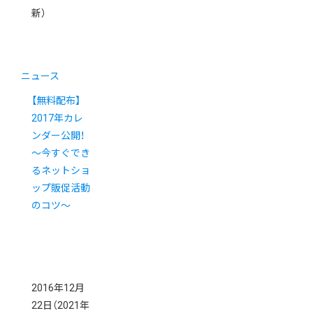
新）
ニュース
【無料配布】
2017年カレ
ンダー公開！
～今すぐでき
るネットショ
ップ販促活動
のコツ～
2016年12月
22日
（2021年