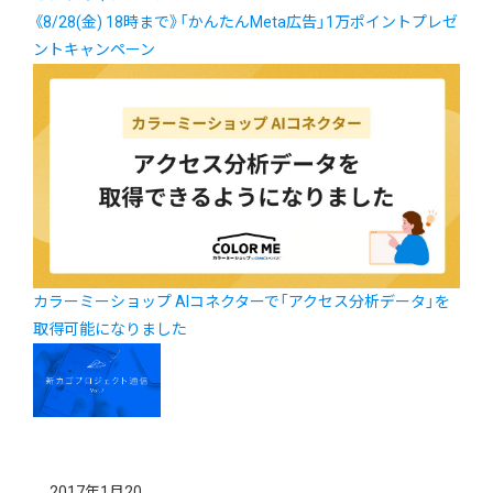
《8/28(金) 18時まで》「かんたんMeta広告」1万ポイントプレゼ
ントキャンペーン
カラーミーショップ AIコネクターで「アクセス分析データ」を
取得可能になりました
2017年1月20