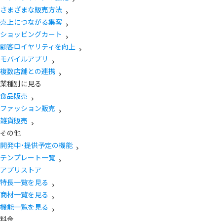
さまざまな販売方法
売上につながる集客
ショッピングカート
顧客ロイヤリティを向上
モバイルアプリ
複数店舗との連携
業種別に見る
食品販売
ファッション販売
雑貨販売
その他
開発中・提供予定の機能
テンプレート一覧
アプリストア
特長一覧を見る
商材一覧を見る
機能一覧を見る
料金