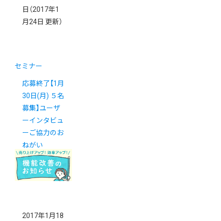
日
（2017年1
月24日 更新）
セミナー
応募終了【1月
30日(月) ５名
募集】ユーザ
ーインタビュ
ーご協力のお
ねがい
2017年1月18