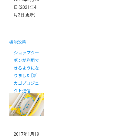
日
（2021年4
月2日 更新）
機能改善
ショップクー
ポンが利用で
きるようにな
りました【新
カゴプロジェ
クト通信
Vol.7】
2017年1月19