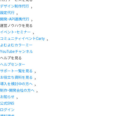
デザイン制作代行
設定代行
開発・API連携代行
運営ノウハウを見る
イベント・セミナー
コミュニティイベントCarty
よむよむカラーミー
YouTubeチャンネル
ヘルプを見る
ヘルプセンター
サポート一覧を見る
お役立ち資料を見る
導入を検討中の方へ
制作・開発会社の方へ
お知らせ
公式SNS
ログイン