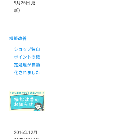
9月26日 更
新）
機能改善
ショップ独自
ポイントの確
定処理が自動
化されました
2016年12月