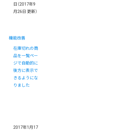
日
（2017年9
月26日 更新）
機能改善
在庫切れの商
品を一覧ペー
ジで自動的に
後方に表示で
きるようにな
りました
2017年1月17