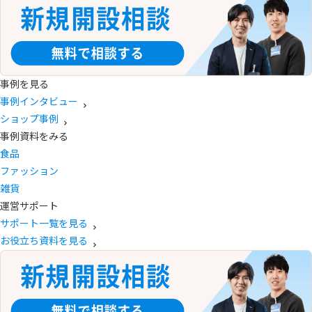
事例を見る
事例インタビュー
ショップ事例
事例資料をみる
食品
ファッション
雑貨
運営サポート
サポート一覧を見る
お役立ち資料を見る