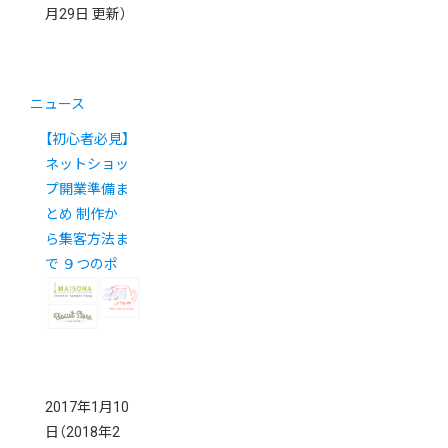
月29日 更新）
ニュース
【初心者必見】
ネットショッ
プ開業準備ま
とめ 制作か
ら集客方法ま
で ９つのポ
イント
2017年1月10
日
（2018年2