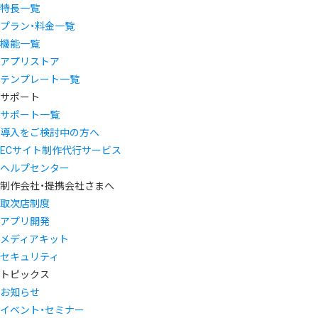
特長一覧
プラン・料金一覧
機能一覧
アプリストア
テンプレート一覧
サポート
サポート一覧
導入をご検討中の方へ
ECサイト制作代行サービス
ヘルプセンター
制作会社・提携会社さまへ
取次店制度
アプリ開発
メディアキット
セキュリティ
トピックス
お知らせ
イベント・セミナー