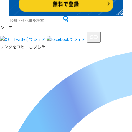
シェア
リンクをコピーしました