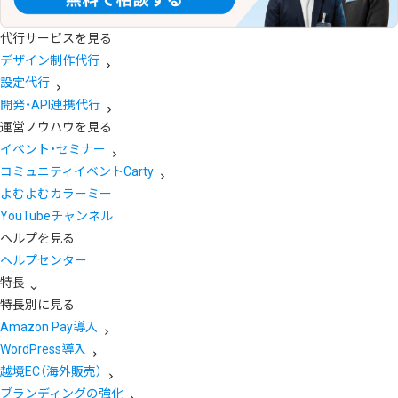
代行サービスを見る
デザイン制作代行
設定代行
開発・API連携代行
運営ノウハウを見る
イベント・セミナー
コミュニティイベントCarty
よむよむカラーミー
YouTubeチャンネル
ヘルプを見る
ヘルプセンター
特長
特長別に見る
Amazon Pay導入
WordPress導入
越境EC（海外販売）
ブランディングの強化