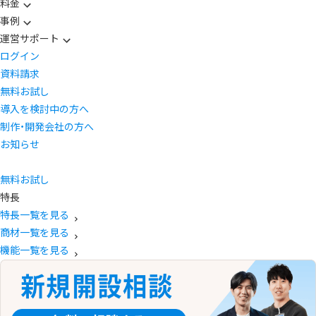
料金
事例
運営サポート
ログイン
資料請求
無料お試し
導入を検討中の方へ
制作・開発会社の方へ
お知らせ
無料お試し
特長
特長一覧を見る
商材一覧を見る
機能一覧を見る