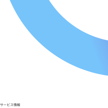
サービス情報