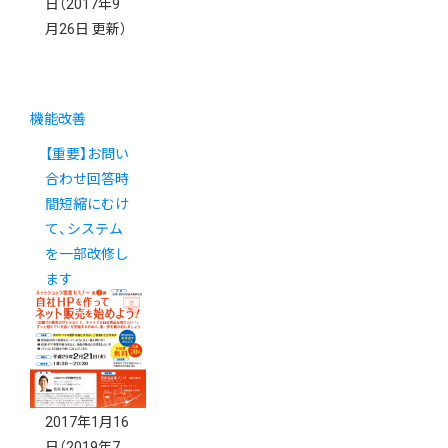
日
（2017年9
月26日 更新）
機能改善
【重要】お問い
合わせ回答時
間短縮にむけ
て、システム
を一部改修し
ます
2017年1月16
日
（2019年7