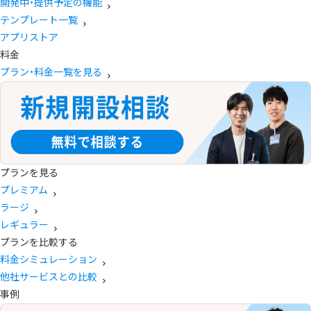
開発中・提供予定の機能
テンプレート一覧
アプリストア
料金
プラン・料金一覧を見る
プランを見る
プレミアム
ラージ
レギュラー
プランを比較する
料金シミュレーション
他社サービスとの比較
事例