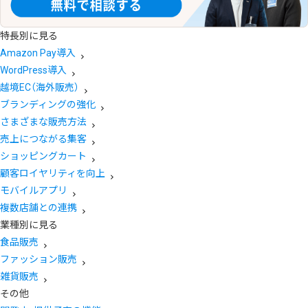
特長別に見る
Amazon Pay導入
WordPress導入
越境EC（海外販売）
ブランディングの強化
さまざまな販売方法
売上につながる集客
ショッピングカート
顧客ロイヤリティを向上
モバイルアプリ
複数店舗との連携
業種別に見る
食品販売
ファッション販売
雑貨販売
その他