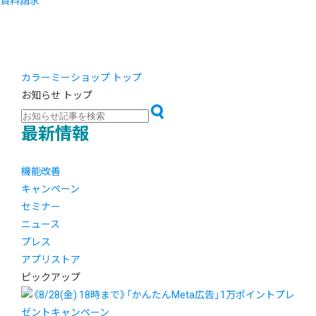
資料請求
カラーミーショップ トップ
お知らせ トップ
最新情報
機能改善
キャンペーン
セミナー
ニュース
プレス
アプリストア
ピックアップ