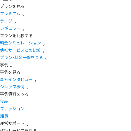
プランを見る
プレミアム
ラージ
レギュラー
プランを比較する
料金シミュレーション
他社サービスとの比較
プラン・料金一覧を見る
事例
事例を見る
事例インタビュー
ショップ事例
事例資料をみる
食品
ファッション
雑貨
運営サポート
代行サービスを見る