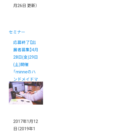
月26日 更新）
セミナー
応募終了【出
展者募集】4月
28日(金)29日
(土)開催
「minneのハ
ンドメイドマ
ーケット
2017」
2017年1月12
日
（2019年1