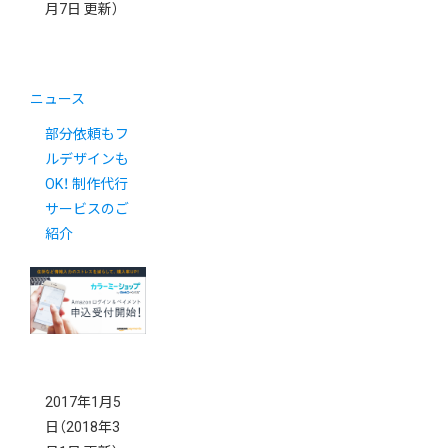
月7日 更新）
ニュース
部分依頼もフ
ルデザインも
OK！ 制作代行
サービスのご
紹介
2017年1月5
日
（2018年3