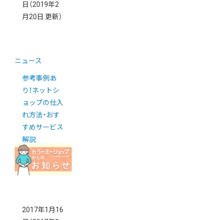
日
（2019年2
月20日 更新）
ニュース
参考事例あ
り！ネットシ
ョップの仕入
れ方法・おす
すめサービス
解説
2017年1月16