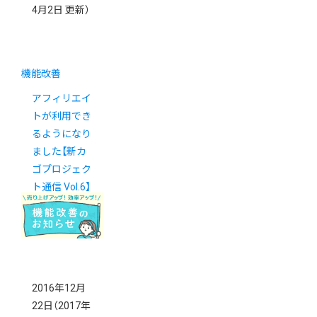
4月2日 更新）
機能改善
アフィリエイ
トが利用でき
るようになり
ました【新カ
ゴプロジェク
ト通信 Vol.6】
2016年12月
22日
（2017年