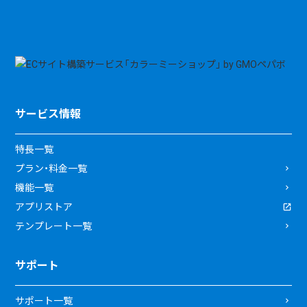
サービス情報
特長一覧
プラン・料金一覧
機能一覧
アプリストア
テンプレート一覧
サポート
サポート一覧