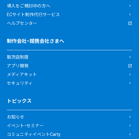
導入をご検討中の方へ
ECサイト制作代行サービス
ヘルプセンター
制作会社・提携会社さまへ
取次店制度
アプリ開発
メディアキット
セキュリティ
トピックス
お知らせ
イベント・セミナー
コミュニティイベントCarty