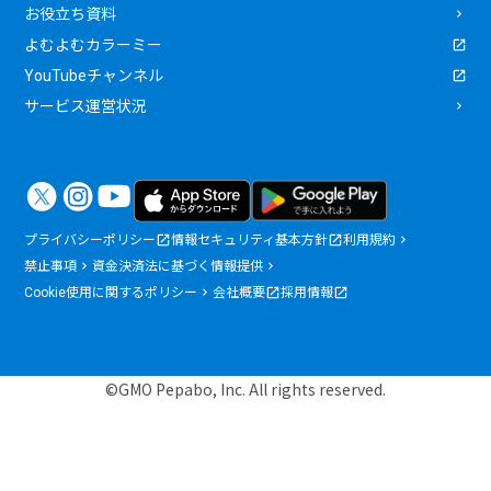
お役立ち資料
よむよむカラーミー
YouTubeチャンネル
サービス運営状況
プライバシーポリシー
情報セキュリティ基本方針
利用規約
禁止事項
資金決済法に基づく情報提供
Cookie使用に関するポリシー
会社概要
採用情報
©GMO Pepabo, Inc. All rights reserved.