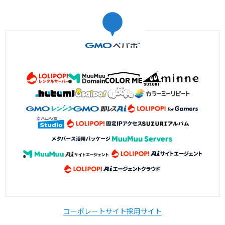
コーポレートサイト
採用サイト