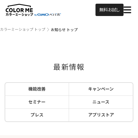
無料お試し
カラーミーショップ トップ
お知らせ トップ
最新情報
機能改善
キャンペーン
セミナー
ニュース
プレス
アプリストア