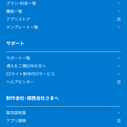
プラン・料金一覧
機能一覧
アプリストア
テンプレート一覧
サポート
サポート一覧
導入をご検討中の方へ
ECサイト制作代行サービス
ヘルプセンター
制作会社・提携会社さまへ
取次店制度
アプリ開発