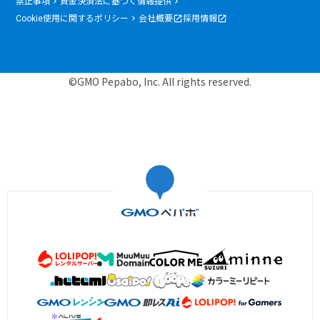
禁止事項
資金決済法に基づく情報提供
Cookie使用に関するポリシー
会社概要
採用情報
©GMO Pepabo, Inc. All rights reserved.