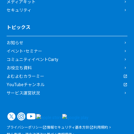
メディアキット
セキュリティ
トピックス
お知らせ
イベント・セミナー
コミュニティイベントCarty
お役立ち資料
よむよむカラーミー
YouTubeチャンネル
サービス運営状況
プライバシーポリシー
情報セキュリティ基本方針
利用規約