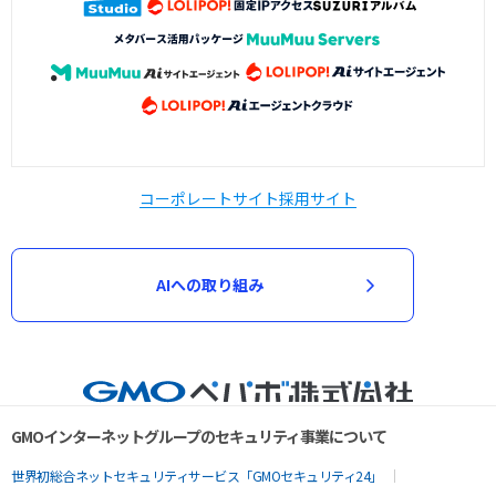
コーポレートサイト
採用サイト
AIへの取り組み
GMOインターネットグループのセキュリティ事業について
世界初総合ネットセキュリティサービス「GMOセキュリティ24」