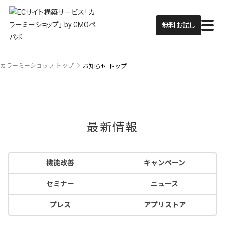
無料お試し
カラーミーショップ トップ
お知らせ トップ
最新情報
機能改善
キャンペーン
セミナー
ニュース
プレス
アプリストア