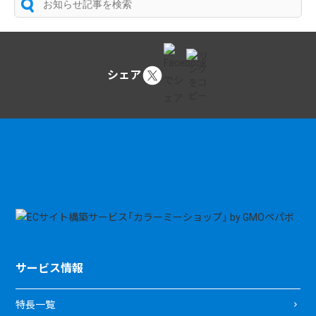
シェア
サービス情報
特長一覧