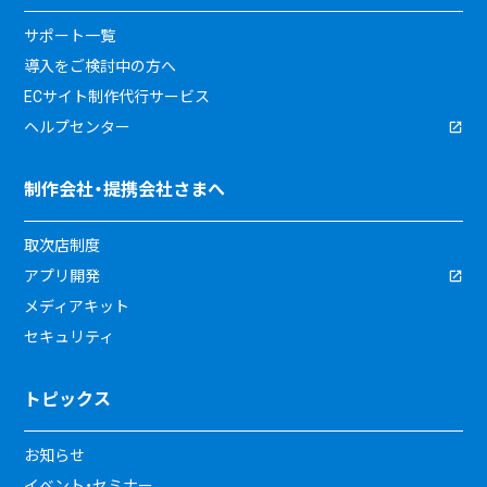
サポート一覧
導入をご検討中の方へ
ECサイト制作代行サービス
ヘルプセンター
制作会社・提携会社さまへ
取次店制度
アプリ開発
メディアキット
セキュリティ
トピックス
お知らせ
イベント・セミナー