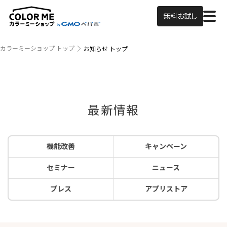
無料お試し
カラーミーショップ トップ
お知らせ トップ
最新情報
機能改善
キャンペーン
セミナー
ニュース
プレス
アプリストア