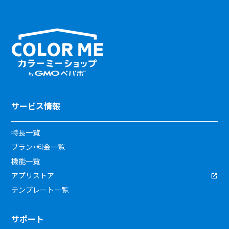
サービス情報
特長一覧
プラン・料金一覧
機能一覧
アプリストア
テンプレート一覧
サポート