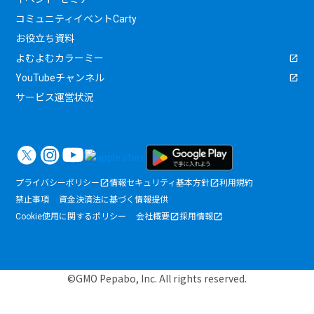
コミュニティイベントCarty
お役立ち資料
よむよむカラーミー
YouTubeチャンネル
サービス運営状況
プライバシーポリシー
情報セキュリティ基本方針
利用規約
禁止事項
資金決済法に基づく情報提供
Cookie使用に関するポリシー
会社概要
採用情報
©GMO Pepabo, Inc. All rights reserved.