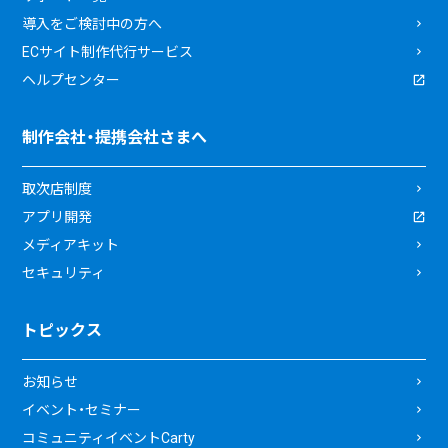
導入をご検討中の方へ
ECサイト制作代行サービス
ヘルプセンター
制作会社・提携会社さまへ
取次店制度
アプリ開発
メディアキット
セキュリティ
トピックス
お知らせ
イベント・セミナー
コミュニティイベントCarty