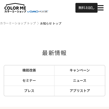
無料お試し
カラーミーショップ トップ
お知らせ トップ
最新情報
機能改善
キャンペーン
セミナー
ニュース
プレス
アプリストア