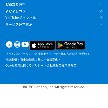
お役立ち資料
よむよむカラーミー
YouTubeチャンネル
サービス運営状況
プライバシーポリシー
情報セキュリティ基本方針
利用規約
禁止事項
資金決済法に基づく情報提供
Cookie使用に関するポリシー
会社概要
採用情報
©GMO Pepabo, Inc. All rights reserved.