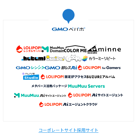
コーポレートサイト
採用サイト