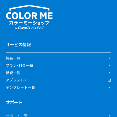
サービス情報
特長一覧
プラン・料金一覧
機能一覧
アプリストア
テンプレート一覧
サポート
サポート一覧