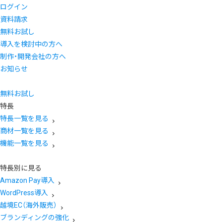
ログイン
資料請求
無料お試し
導入を検討中の方へ
制作・開発会社の方へ
お知らせ
無料お試し
特長
特長一覧を見る
商材一覧を見る
機能一覧を見る
特長別に見る
Amazon Pay導入
WordPress導入
越境EC（海外販売）
ブランディングの強化