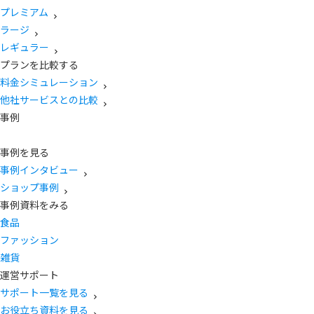
プレミアム
ラージ
レギュラー
プランを比較する
料金シミュレーション
他社サービスとの比較
事例
事例を見る
事例インタビュー
ショップ事例
事例資料をみる
食品
ファッション
雑貨
運営サポート
サポート一覧を見る
お役立ち資料を見る