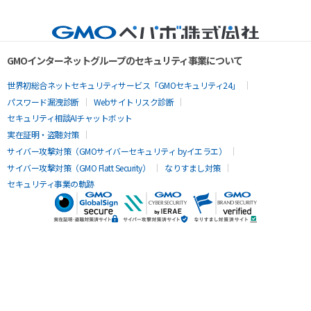
GMOインターネットグループのセキュリティ事業について
世界初総合ネットセキュリティサービス「GMOセキュリティ24」
パスワード漏洩診断
Webサイトリスク診断
セキュリティ相談AIチャットボット
実在証明・盗聴対策
サイバー攻撃対策（GMOサイバーセキュリティ byイエラエ）
サイバー攻撃対策（GMO Flatt Security）
なりすまし対策
セキュリティ事業の軌跡