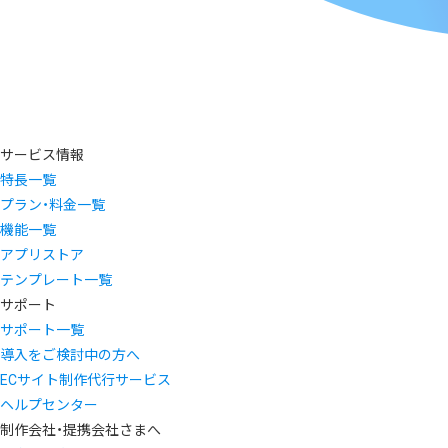
サービス情報
特長一覧
プラン・料金一覧
機能一覧
アプリストア
テンプレート一覧
サポート
サポート一覧
導入をご検討中の方へ
ECサイト制作代行サービス
ヘルプセンター
制作会社・提携会社さまへ