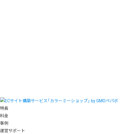
特長
料金
事例
運営サポート