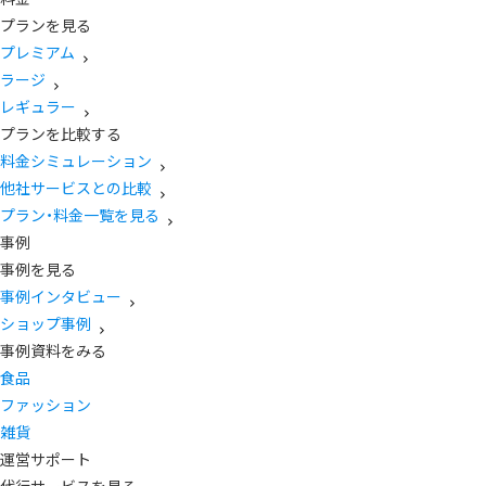
プランを見る
プレミアム
ラージ
レギュラー
プランを比較する
料金シミュレーション
他社サービスとの比較
プラン・料金一覧を見る
事例
事例を見る
事例インタビュー
ショップ事例
事例資料をみる
食品
ファッション
雑貨
運営サポート