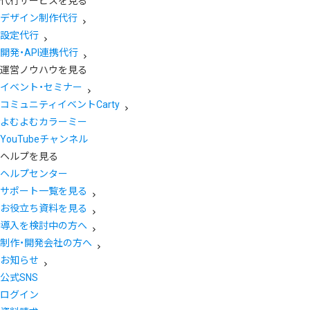
代行サービスを見る
デザイン制作代行
設定代行
開発・API連携代行
運営ノウハウを見る
イベント・セミナー
コミュニティイベントCarty
よむよむカラーミー
YouTubeチャンネル
ヘルプを見る
ヘルプセンター
サポート一覧を見る
お役立ち資料を見る
導入を検討中の方へ
制作・開発会社の方へ
お知らせ
公式SNS
ログイン