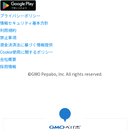
プライバシーポリシー
情報セキュリティ基本方針
利用規約
禁止事項
資金決済法に基づく情報提供
Cookie使用に関するポリシー
会社概要
採用情報
©GMO Pepabo, Inc. All rights reserved.