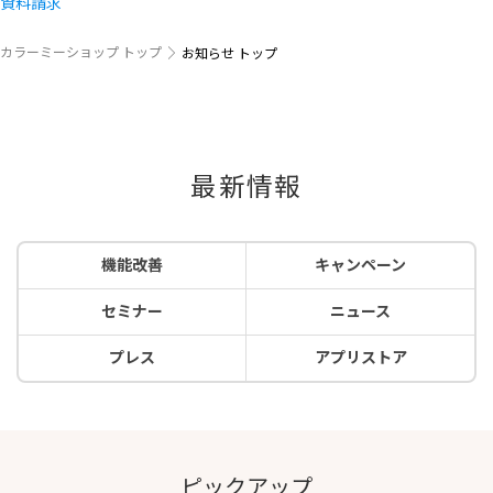
資料請求
カラーミーショップ トップ
お知らせ トップ
最新情報
機能改善
キャンペーン
セミナー
ニュース
プレス
アプリストア
ピックアップ