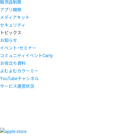
取次店制度
アプリ開発
メディアキット
セキュリティ
トピックス
お知らせ
イベント・セミナー
コミュニティイベントCarty
お役立ち資料
よむよむカラーミー
YouTubeチャンネル
サービス運営状況