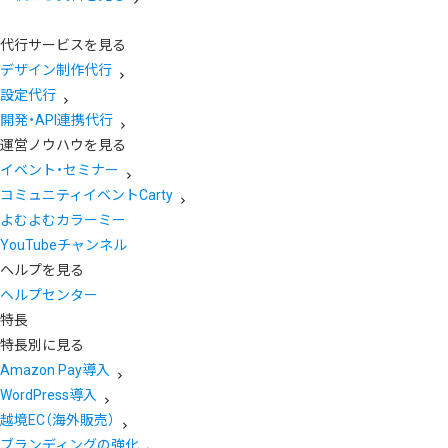
代行サービスを見る
デザイン制作代行
設定代行
開発・API連携代行
運営ノウハウを見る
イベント・セミナー
コミュニティイベントCarty
よむよむカラーミー
YouTubeチャンネル
ヘルプを見る
ヘルプセンター
特長
特長別に見る
Amazon Pay導入
WordPress導入
越境EC（海外販売）
ブランディングの強化