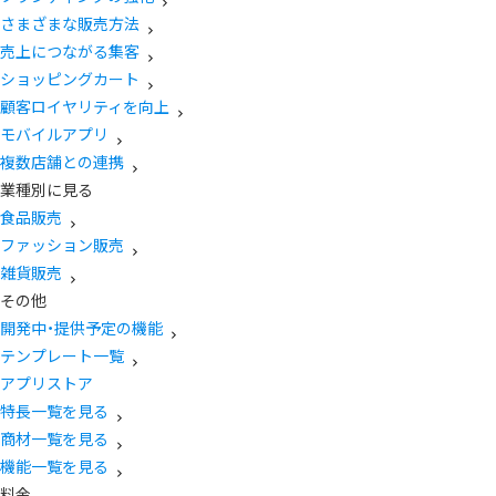
さまざまな販売方法
売上につながる集客
ショッピングカート
顧客ロイヤリティを向上
モバイルアプリ
複数店舗との連携
業種別に見る
食品販売
ファッション販売
雑貨販売
その他
開発中・提供予定の機能
テンプレート一覧
アプリストア
特長一覧を見る
商材一覧を見る
機能一覧を見る
料金