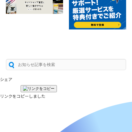
シェア
リンクをコピーしました