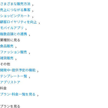
さまざまな販売方法
売上につながる集客
ショッピングカート
顧客ロイヤリティを向上
モバイルアプリ
複数店舗との連携
業種別に見る
食品販売
ファッション販売
雑貨販売
その他
開発中・提供予定の機能
テンプレート一覧
アプリストア
料金
プラン・料金一覧を見る
プランを見る