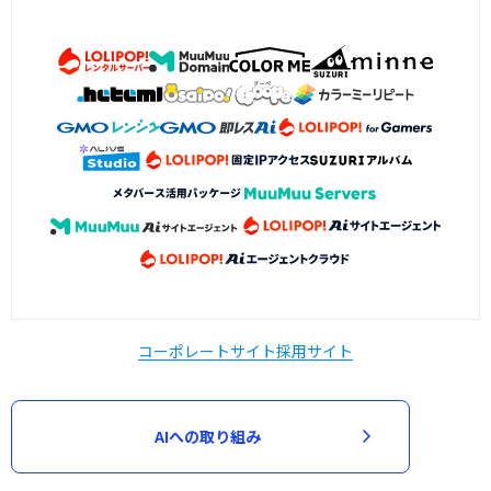
コーポレートサイト
採用サイト
AIへの取り組み