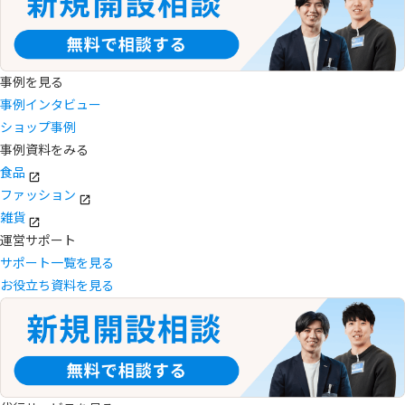
事例を見る
事例インタビュー
ショップ事例
事例資料をみる
食品
ファッション
雑貨
運営サポート
サポート一覧を見る
お役立ち資料を見る