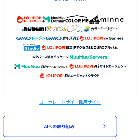
コーポレートサイト
採用サイト
AIへの取り組み