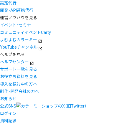
設定代行
開発・API連携代行
運営ノウハウを見る
イベント・セミナー
コミュニティイベントCarty
よむよむカラーミー
YouTubeチャンネル
ヘルプを見る
ヘルプセンター
サポート一覧を見る
お役立ち資料を見る
導入を検討中の方へ
制作・開発会社の方へ
お知らせ
公式SNS
ログイン
資料請求