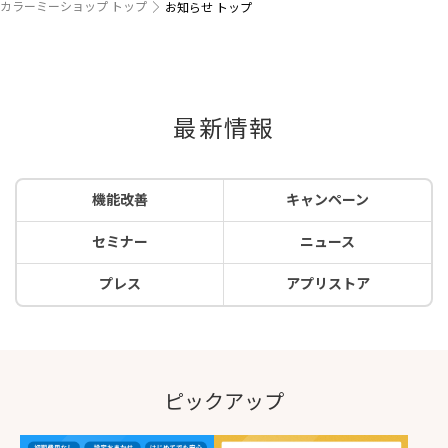
カラーミーショップ トップ
お知らせ トップ
最新情報
機能改善
キャンペーン
セミナー
ニュース
プレス
アプリストア
ピックアップ