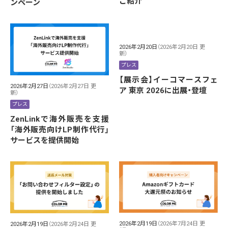
ご紹介
ンペーン
2026年2月20日
（2026年2月20日 更
新）
プレス
【展示会】イーコマースフェ
2026年2月27日
（2026年2月27日 更
ア 東京 2026に出展・登壇
新）
プレス
ZenLinkで海外販売を支援
「海外販売向けLP制作代行」
サービスを提供開始
2026年2月19日
（2026年7月24日 更
2026年2月19日
（2026年2月24日 更