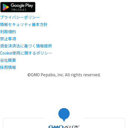
プライバシーポリシー
情報セキュリティ基本方針
利用規約
禁止事項
資金決済法に基づく情報提供
Cookie使用に関するポリシー
会社概要
採用情報
©GMO Pepabo, Inc. All rights reserved.