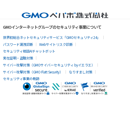
GMOインターネットグループのセキュリティ事業について
世界初総合ネットセキュリティサービス「GMOセキュリティ24」
パスワード漏洩診断
Webサイトリスク診断
セキュリティ相談AIチャットボット
実在証明・盗聴対策
サイバー攻撃対策（GMOサイバーセキュリティ byイエラエ）
サイバー攻撃対策（GMO Flatt Security）
なりすまし対策
セキュリティ事業の軌跡