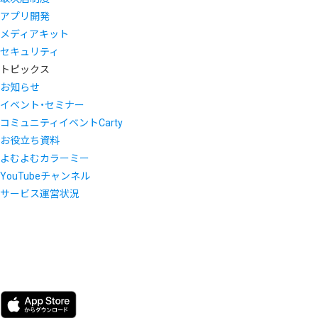
アプリ開発
メディアキット
セキュリティ
トピックス
お知らせ
イベント・セミナー
コミュニティイベントCarty
お役立ち資料
よむよむカラーミー
YouTubeチャンネル
サービス運営状況