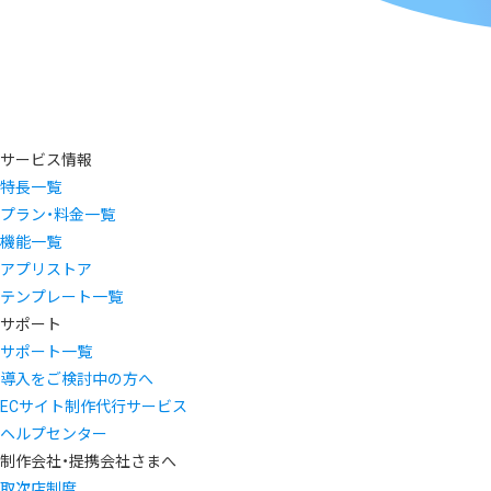
サービス情報
特長一覧
プラン・料金一覧
機能一覧
アプリストア
テンプレート一覧
サポート
サポート一覧
導入をご検討中の方へ
ECサイト制作代行サービス
ヘルプセンター
制作会社・提携会社さまへ
取次店制度