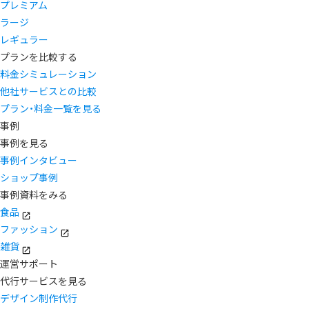
プレミアム
ラージ
レギュラー
プランを比較する
料金シミュレーション
他社サービスとの比較
プラン・料金一覧を見る
事例
事例を見る
事例インタビュー
ショップ事例
事例資料をみる
食品
ファッション
雑貨
運営サポート
代行サービスを見る
デザイン制作代行