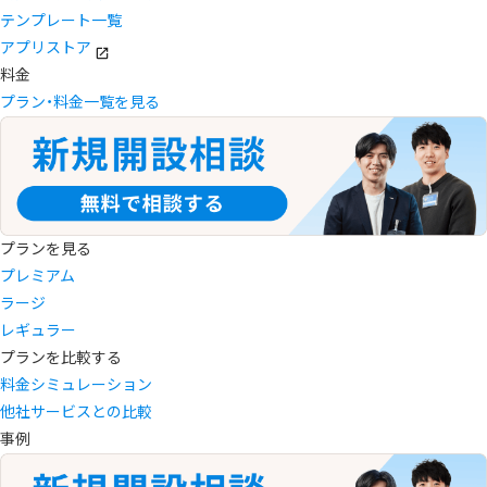
テンプレート一覧
アプリストア
料金
プラン・料金一覧を見る
プランを見る
プレミアム
ラージ
レギュラー
プランを比較する
料金シミュレーション
他社サービスとの比較
事例