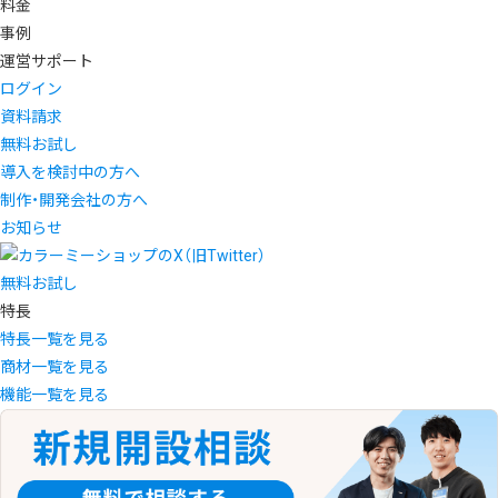
料金
事例
運営サポート
ログイン
資料請求
無料お試し
導入を検討中の方へ
制作・開発会社の方へ
お知らせ
無料お試し
特長
特長一覧を見る
商材一覧を見る
機能一覧を見る