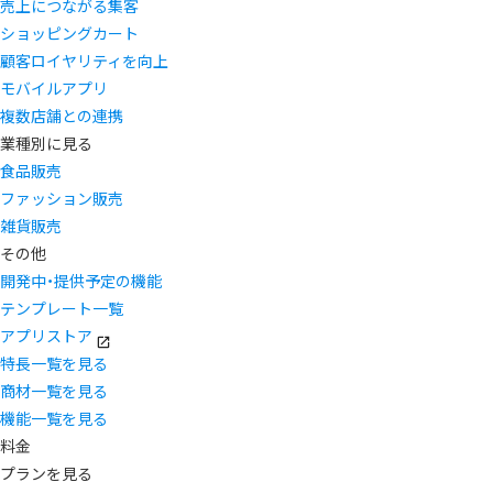
売上につながる集客
ショッピングカート
顧客ロイヤリティを向上
モバイルアプリ
複数店舗との連携
業種別に見る
食品販売
ファッション販売
雑貨販売
その他
開発中・提供予定の機能
テンプレート一覧
アプリストア
特長一覧を見る
商材一覧を見る
機能一覧を見る
料金
プランを見る